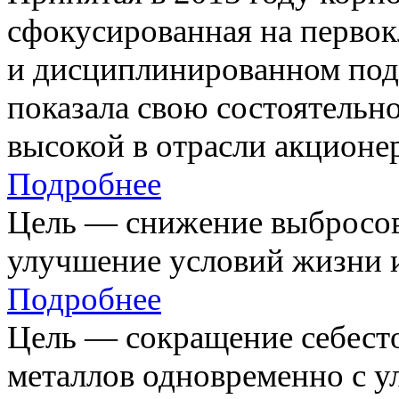
сфокусированная на первок
и дисциплинированном под
показала свою состоятельно
высокой в отрасли акционе
Подробнее
Цель — снижение выбросов
улучшение условий жизни и
Подробнее
Цель — сокращение себест
металлов одновременно с 