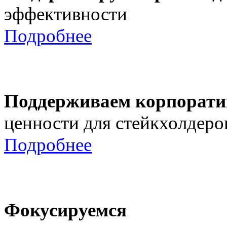
эффективности
Подробнее
Поддерживаем корпорати
ценности для стейкхолдеро
Подробнее
Фокусируемся