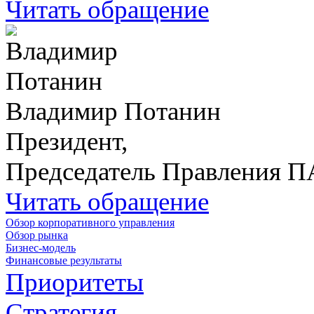
Читать обращение
Владимир Потанин
Президент,
Председатель Правления 
Читать обращение
Обзор корпоративного управления
Обзор рынка
Бизнес-модель
Финансовые результаты
Приоритеты
Стратегия