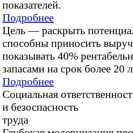
показателей.
Подробнее
Цель — раскрыть потенциал
способны приносить выруч
показывать 40% рентабель
запасами на срок более 20 л
Подробнее
Социальная ответственност
и безоспасность
труда
Глубокая модернизация про