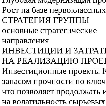
Рост на базе первоклассны
СТРАТЕГИЯ ГРУППЫ
основные стратегические
направления
ИНВЕСТИЦИИ И ЗАТРА
НА РЕАЛИЗАЦИЮ ПРОЕК
Инвестиционные проекты 
запасом прочности по ключ
что позволяет продолжать 
на волатильность сырьевых