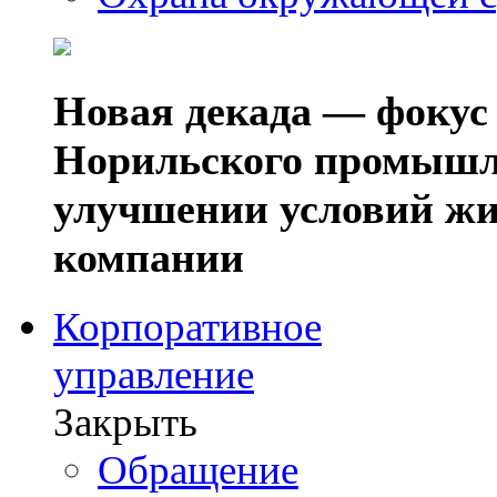
Новая декада — фокус
Норильского промышл
улучшении условий жи
компании
Корпоративное
управление
Закрыть
Обращение