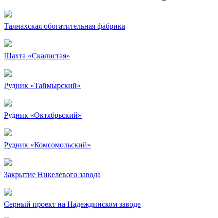
Талнахская обогатительная фабрика
Шахта «Скалистая»
Рудник «Таймырский»
Рудник «Октябрьский»
Рудник «Комсомольский»
Закрытие Никелевого завода
Серный проект на Надеждинском заводе