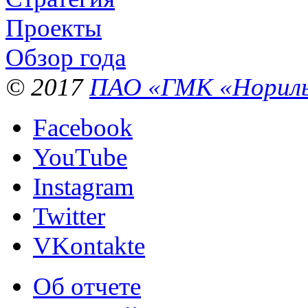
Проекты
Обзор года
© 2017
ПАО «ГМК «Нориль
Facebook
YouTube
Instagram
Twitter
VKontakte
Об отчете