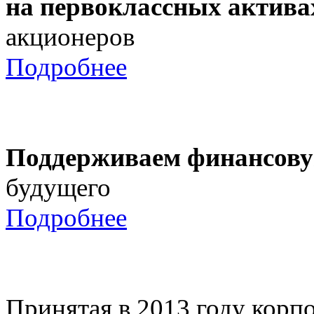
на первоклассных актива
акционеров
Подробнее
Поддерживаем финансову
будущего
Подробнее
Принятая в 2013 году корпо