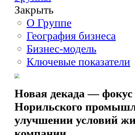
Закрыть
О Группе
География бизнеса
Бизнес-модель
Ключевые показатели
Новая декада — фокус
Норильского промышл
улучшении условий жи
компании