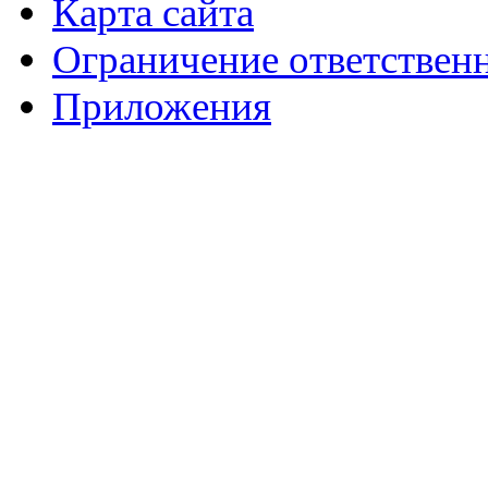
Карта сайта
Ограничение ответствен
Приложения