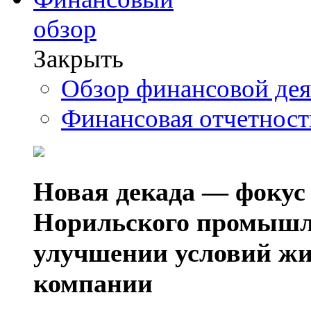
обзор
Закрыть
Обзор финансовой де
Финансовая отчетнос
Новая декада — фокус
Норильского промышл
улучшении условий жи
компании