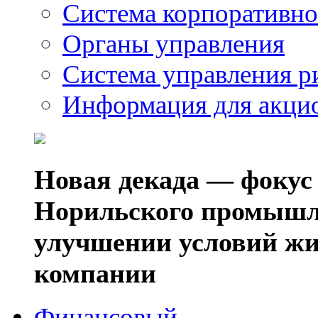
Система корпоративно
Органы управления
Система управления р
Информация для акци
Новая декада — фокус
Норильского промышл
улучшении условий жи
компании
Финансовый