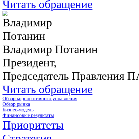
Читать обращение
Владимир Потанин
Президент,
Председатель Правления 
Читать обращение
Обзор корпоративного управления
Обзор рынка
Бизнес-модель
Финансовые результаты
Приоритеты
Стратегия