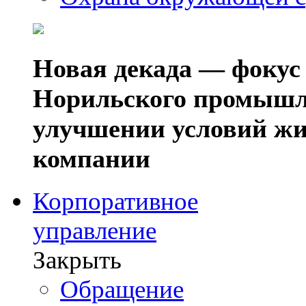
Новая декада — фокус
Норильского промышл
улучшении условий жи
компании
Корпоративное
управление
Закрыть
Обращение