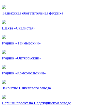
Талнахская обогатительная фабрика
Шахта «Скалистая»
Рудник «Таймырский»
Рудник «Октябрьский»
Рудник «Комсомольский»
Закрытие Никелевого завода
Серный проект на Надеждинском заводе