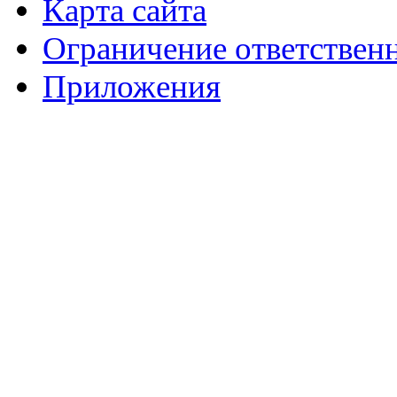
Карта сайта
Ограничение ответствен
Приложения