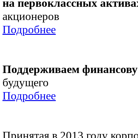
на первоклассных актива
акционеров
Подробнее
Поддерживаем финансову
будущего
Подробнее
Принятая в 2013 году корпо