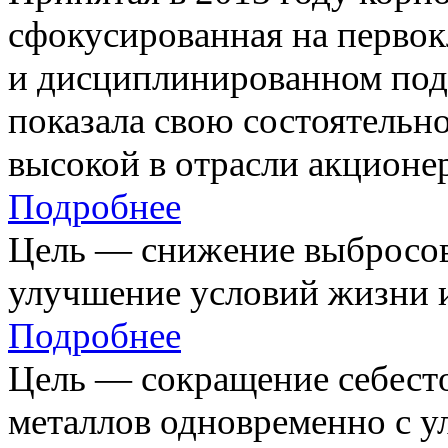
сфокусированная на первок
и дисциплинированном под
показала свою состоятельно
высокой в отрасли акционе
Подробнее
Цель — снижение выбросов
улучшение условий жизни и
Подробнее
Цель — сокращение себест
металлов одновременно с 