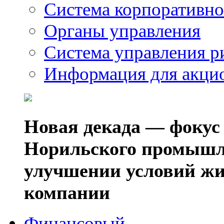
Система корпоративно
Органы управления
Система управления р
Информация для акци
Новая декада — фокус
Норильского промышл
улучшении условий жи
компании
Финансовый