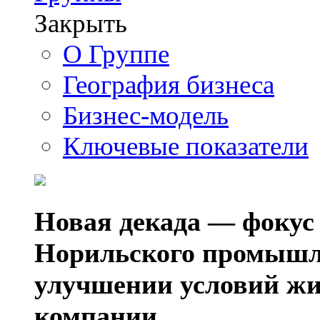
Закрыть
О Группе
География бизнеса
Бизнес-модель
Ключевые показатели
Новая декада — фокус
Норильского промышл
улучшении условий жи
компании