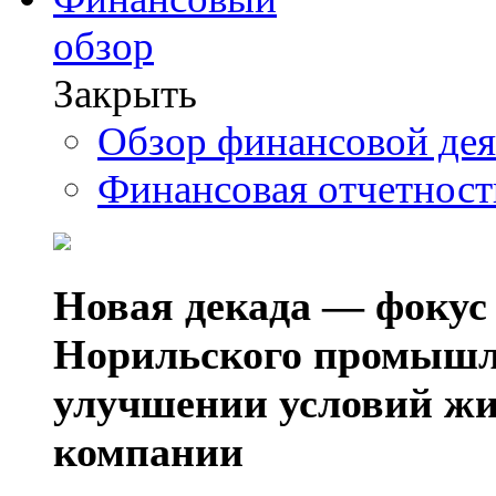
обзор
Закрыть
Обзор финансовой де
Финансовая отчетнос
Новая декада — фокус
Норильского промышл
улучшении условий жи
компании