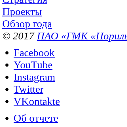
Проекты
Обзор года
© 2017
ПАО «ГМК «Нориль
Facebook
YouTube
Instagram
Twitter
VKontakte
Об отчете