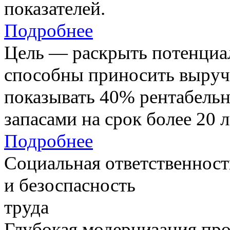
показателей.
Подробнее
Цель — раскрыть потенциал
способны приносить выруч
показывать 40% рентабель
запасами на срок более 20 л
Подробнее
Социальная ответственност
и безоспасность
труда
Глубокая модернизация про