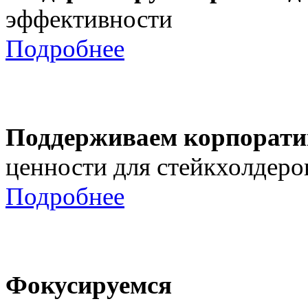
эффективности
Подробнее
Поддерживаем корпорати
ценности для стейкхолдеро
Подробнее
Фокусируемся