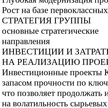
Рост на базе первоклассны
СТРАТЕГИЯ ГРУППЫ
основные стратегические
направления
ИНВЕСТИЦИИ И ЗАТРА
НА РЕАЛИЗАЦИЮ ПРОЕК
Инвестиционные проекты 
запасом прочности по ключ
что позволяет продолжать 
на волатильность сырьевых