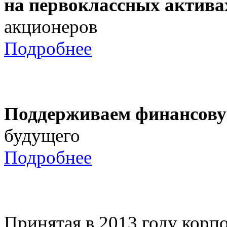
на первоклассных актива
акционеров
Подробнее
Поддерживаем финансову
будущего
Подробнее
Принятая в 2013 году корпо