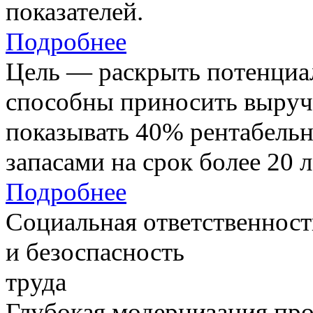
показателей.
Подробнее
Цель — раскрыть потенциал
способны приносить выруч
показывать 40% рентабель
запасами на срок более 20 л
Подробнее
Социальная ответственност
и безоспасность
труда
Глубокая модернизация про