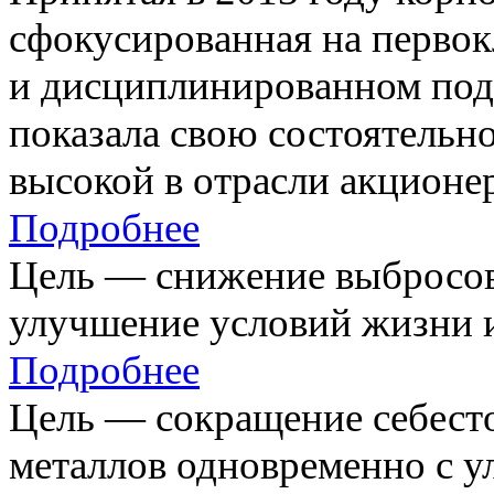
сфокусированная на первок
и дисциплинированном под
показала свою состоятельно
высокой в отрасли акционе
Подробнее
Цель — снижение выбросов
улучшение условий жизни и
Подробнее
Цель — сокращение себест
металлов одновременно с 