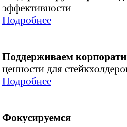
эффективности
Подробнее
Поддерживаем корпорати
ценности для стейкхолдеро
Подробнее
Фокусируемся