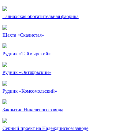
Талнахская обогатительная фабрика
Шахта «Скалистая»
Рудник «Таймырский»
Рудник «Октябрьский»
Рудник «Комсомольский»
Закрытие Никелевого завода
Серный проект на Надеждинском заводе