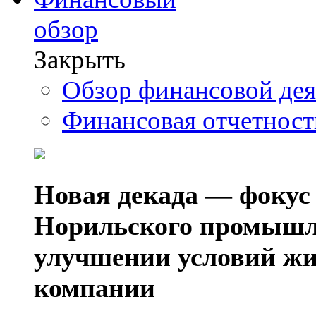
обзор
Закрыть
Обзор финансовой де
Финансовая отчетнос
Новая декада — фокус
Норильского промышл
улучшении условий жи
компании