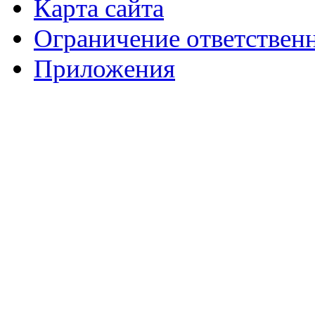
Карта сайта
Ограничение ответствен
Приложения