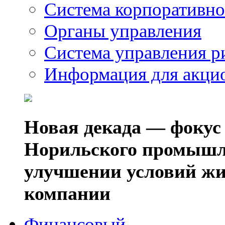
Система корпоративно
Органы управления
Система управления р
Информация для акци
Новая декада — фокус
Норильского промышл
улучшении условий жи
компании
Финансовый