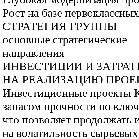
Рост на базе первоклассны
СТРАТЕГИЯ ГРУППЫ
основные стратегические
направления
ИНВЕСТИЦИИ И ЗАТРА
НА РЕАЛИЗАЦИЮ ПРОЕК
Инвестиционные проекты 
запасом прочности по ключ
что позволяет продолжать 
на волатильность сырьевых