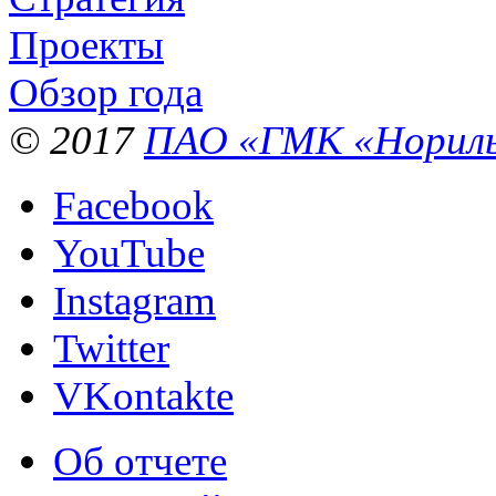
Проекты
Обзор года
© 2017
ПАО «ГМК «Нориль
Facebook
YouTube
Instagram
Twitter
VKontakte
Об отчете