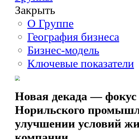
Закрыть
О Группе
География бизнеса
Бизнес-модель
Ключевые показатели
Новая декада — фокус
Норильского промышл
улучшении условий жи
компании