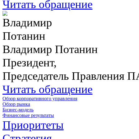
Читать обращение
Владимир Потанин
Президент,
Председатель Правления 
Читать обращение
Обзор корпоративного управления
Обзор рынка
Бизнес-модель
Финансовые результаты
Приоритеты
Стратегия