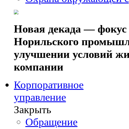
Новая декада — фокус
Норильского промышл
улучшении условий жи
компании
Корпоративное
управление
Закрыть
Обращение