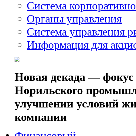
Система корпоративно
Органы управления
Система управления р
Информация для акци
Новая декада — фокус
Норильского промышл
улучшении условий жи
компании
Финансовый