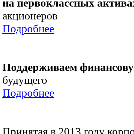
на первоклассных актива
акционеров
Подробнее
Поддерживаем финансову
будущего
Подробнее
Принятая в 2013 году корпо