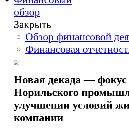
обзор
Закрыть
Обзор финансовой де
Финансовая отчетнос
Новая декада — фокус
Норильского промышл
улучшении условий жи
компании