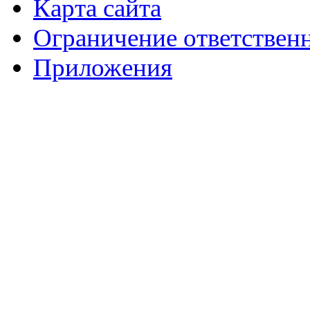
Карта сайта
Ограничение ответствен
Приложения