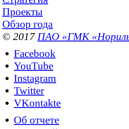
Проекты
Обзор года
© 2017
ПАО «ГМК «Нориль
Facebook
YouTube
Instagram
Twitter
VKontakte
Об отчете