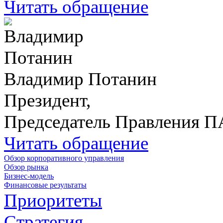
Читать обращение
Владимир Потанин
Президент,
Председатель Правления 
Читать обращение
Обзор корпоративного управления
Обзор рынка
Бизнес-модель
Финансовые результаты
Приоритеты
Стратегия