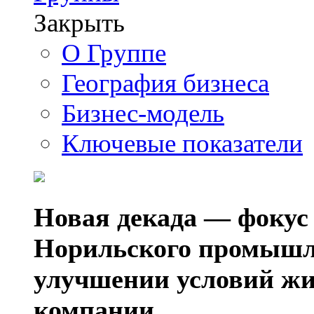
Закрыть
О Группе
География бизнеса
Бизнес-модель
Ключевые показатели
Новая декада — фокус
Норильского промышл
улучшении условий жи
компании