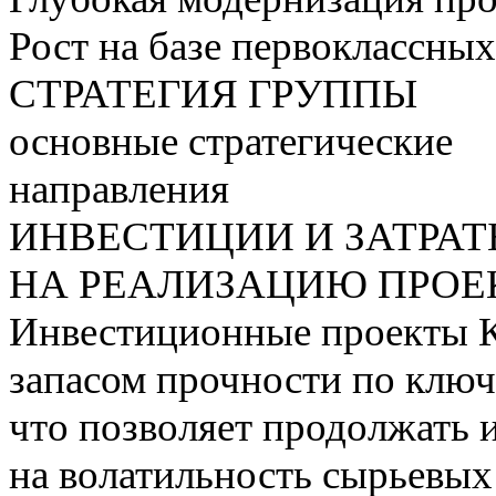
Рост на базе первоклассны
СТРАТЕГИЯ ГРУППЫ
основные стратегические
направления
ИНВЕСТИЦИИ И ЗАТРА
НА РЕАЛИЗАЦИЮ ПРОЕК
Инвестиционные проекты 
запасом прочности по ключ
что позволяет продолжать 
на волатильность сырьевых