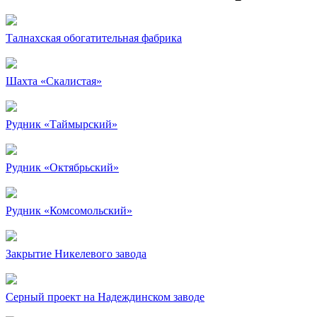
Талнахская обогатительная фабрика
Шахта «Скалистая»
Рудник «Таймырский»
Рудник «Октябрьский»
Рудник «Комсомольский»
Закрытие Никелевого завода
Серный проект на Надеждинском заводе