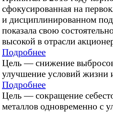
сфокусированная на первок
и дисциплинированном под
показала свою состоятельно
высокой в отрасли акционе
Подробнее
Цель — снижение выбросов
улучшение условий жизни и
Подробнее
Цель — сокращение себест
металлов одновременно с 