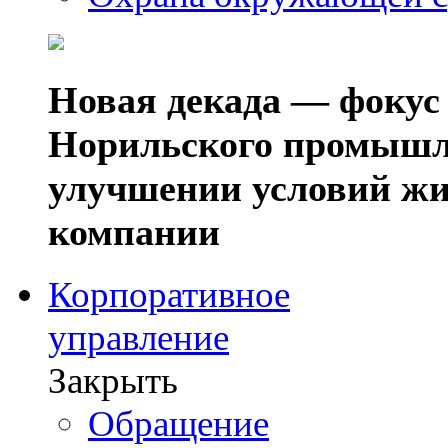
Новая декада — фокус
Норильского промышл
улучшении условий жи
компании
Корпоративное
управление
Закрыть
Обращение