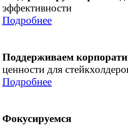
эффективности
Подробнее
Поддерживаем корпорати
ценности для стейкхолдеро
Подробнее
Фокусируемся