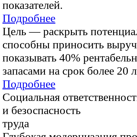
показателей.
Подробнее
Цель — раскрыть потенциал
способны приносить выруч
показывать 40% рентабель
запасами на срок более 20 л
Подробнее
Социальная ответственност
и безоспасность
труда
Глубокая модернизация про