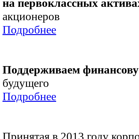
на первоклассных актива
акционеров
Подробнее
Поддерживаем финансову
будущего
Подробнее
Принятая в 2013 году корпо