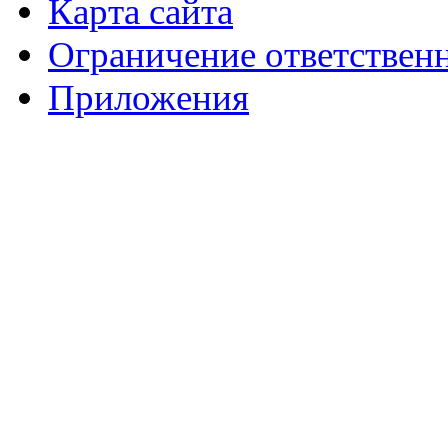
Карта сайта
Ограничение ответствен
Приложения