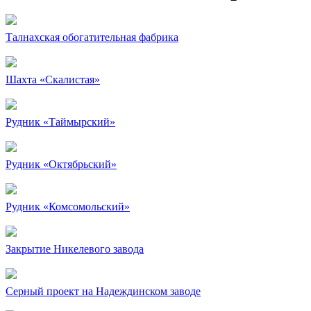
Талнахская обогатительная фабрика
Шахта «Скалистая»
Рудник «Таймырский»
Рудник «Октябрьский»
Рудник «Комсомольский»
Закрытие Никелевого завода
Серный проект на Надеждинском заводе