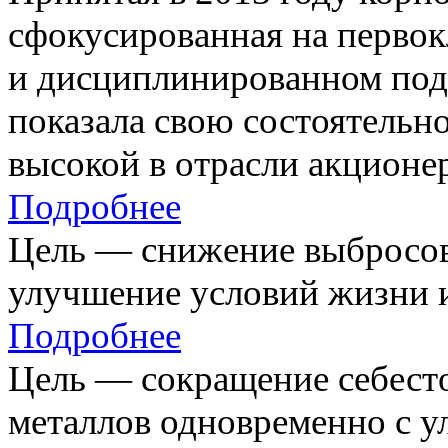
сфокусированная на первок
и дисциплинированном под
показала свою состоятельно
высокой в отрасли акционе
Подробнее
Цель — снижение выбросов
улучшение условий жизни и
Подробнее
Цель — сокращение себест
металлов одновременно с 