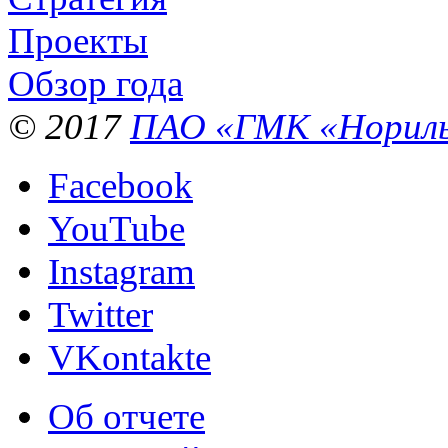
Проекты
Обзор года
© 2017
ПАО «ГМК «Нориль
Facebook
YouTube
Instagram
Twitter
VKontakte
Об отчете