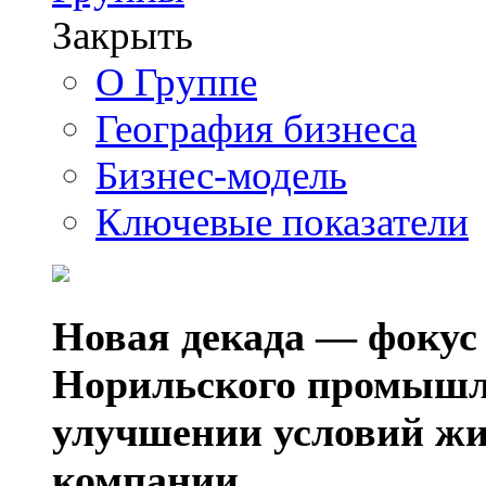
Закрыть
О Группе
География бизнеса
Бизнес-модель
Ключевые показатели
Новая декада — фокус
Норильского промышл
улучшении условий жи
компании