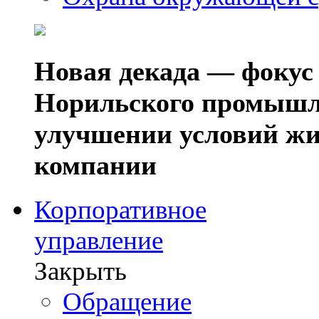
Новая декада — фокус
Норильского промышл
улучшении условий жи
компании
Корпоративное
управление
Закрыть
Обращение