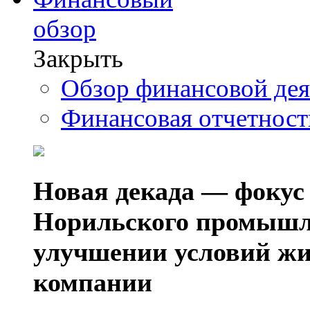
обзор
Закрыть
Обзор финансовой де
Финансовая отчетнос
Новая декада — фокус
Норильского промышл
улучшении условий жи
компании