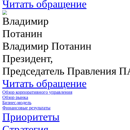
Читать обращение
Владимир Потанин
Президент,
Председатель Правления 
Читать обращение
Обзор корпоративного управления
Обзор рынка
Бизнес-модель
Финансовые результаты
Приоритеты
Стратегия