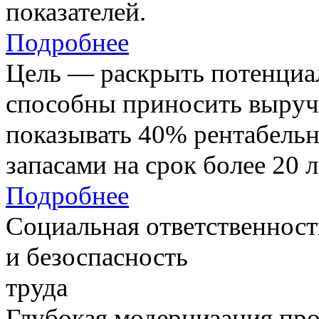
показателей.
Подробнее
Цель — раскрыть потенциал
способны приносить выруч
показывать 40% рентабель
запасами на срок более 20 л
Подробнее
Социальная ответственност
и безоспасность
труда
Глубокая модернизация про