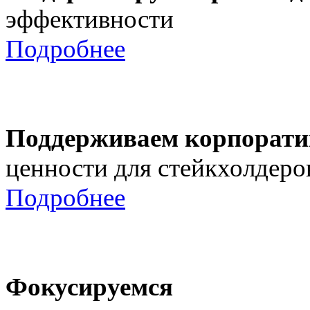
эффективности
Подробнее
Поддерживаем корпорати
ценности для стейкхолдеро
Подробнее
Фокусируемся