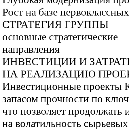
Рост на базе первоклассны
СТРАТЕГИЯ ГРУППЫ
основные стратегические
направления
ИНВЕСТИЦИИ И ЗАТРА
НА РЕАЛИЗАЦИЮ ПРОЕК
Инвестиционные проекты 
запасом прочности по ключ
что позволяет продолжать 
на волатильность сырьевых