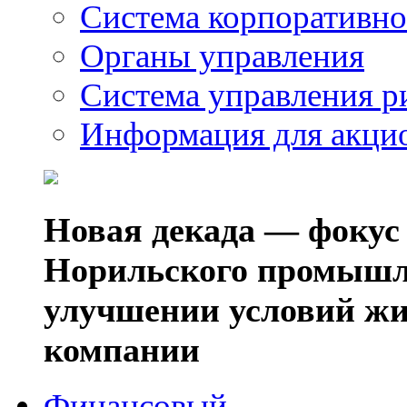
Система корпоративно
Органы управления
Система управления р
Информация для акци
Новая декада — фокус
Норильского промышл
улучшении условий жи
компании
Финансовый