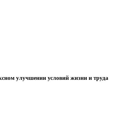
ксном улучшении условий жизни и труда