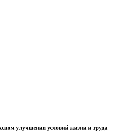
ксном улучшении условий жизни и труда