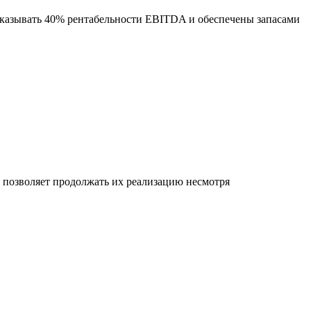
оказывать 40% рентабельности EBITDA и обеспечены запасами
позволяет продолжать их реализацию несмотря