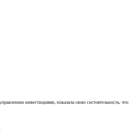
управлению инвестициями, показала свою состоятельность, что
.