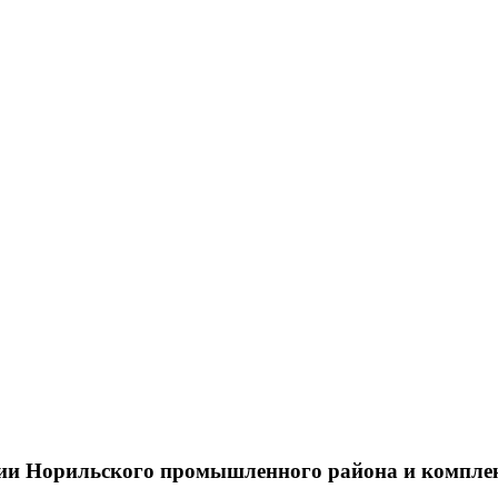
тии Норильского промышленного района и компле