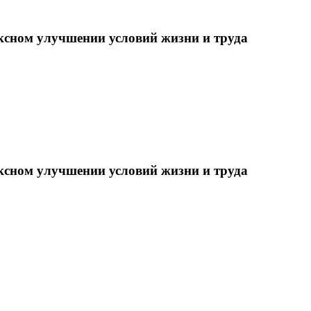
ксном улучшении условий жизни и труда
ксном улучшении условий жизни и труда