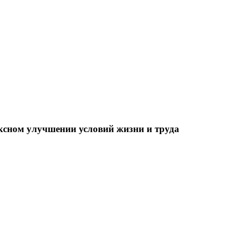
ксном улучшении условий жизни и труда