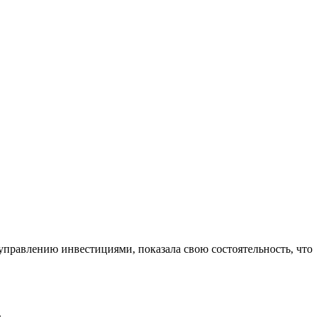
управлению инвестициями, показала свою состоятельность, что
.