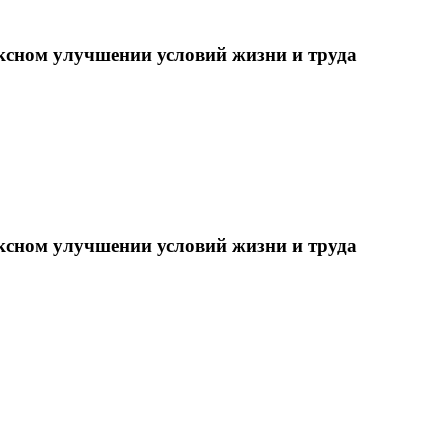
ксном улучшении условий жизни и труда
ксном улучшении условий жизни и труда