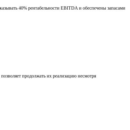
оказывать 40% рентабельности EBITDA и обеспечены запасами
позволяет продолжать их реализацию несмотря