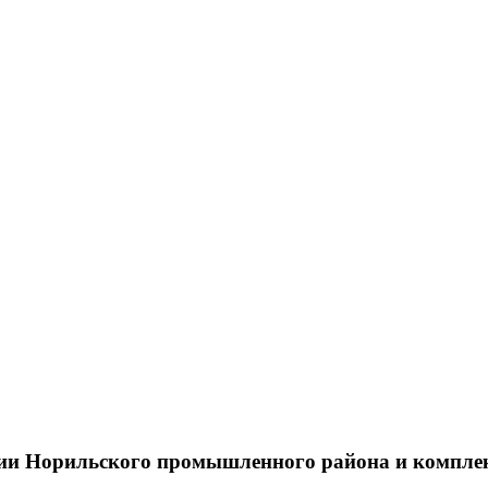
тии Норильского промышленного района и компле