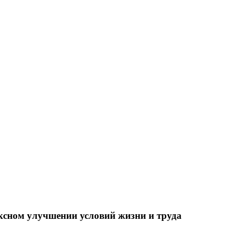
ксном улучшении условий жизни и труда