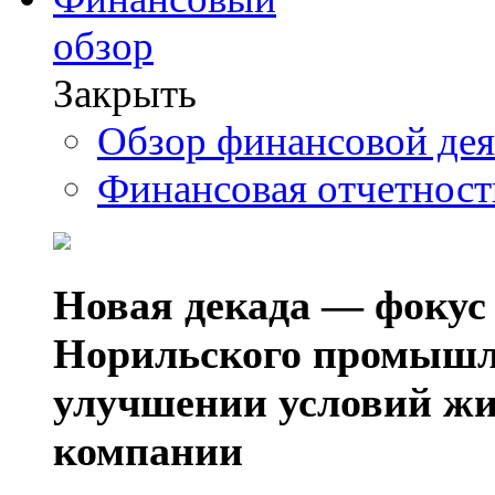
обзор
Закрыть
Обзор финансовой де
Финансовая отчетнос
Новая декада — фокус
Норильского промышл
улучшении условий жи
компании