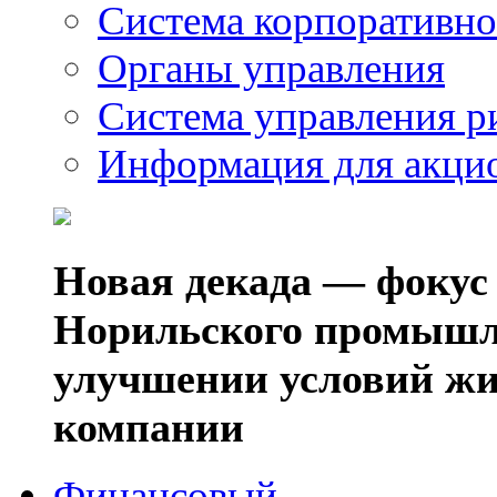
Система корпоративно
Органы управления
Система управления р
Информация для акци
Новая декада — фокус
Норильского промышл
улучшении условий жи
компании
Финансовый