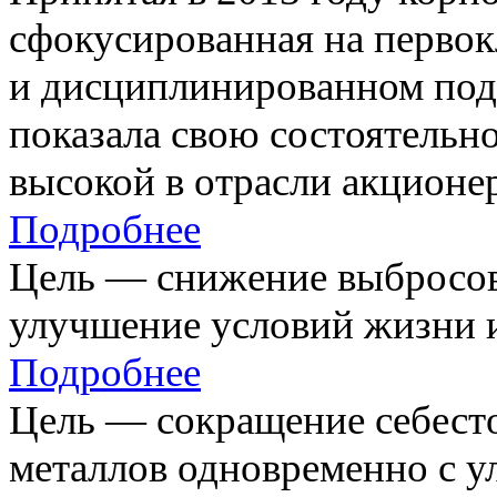
сфокусированная на первок
и дисциплинированном под
показала свою состоятельно
высокой в отрасли акционе
Подробнее
Цель — снижение выбросов
улучшение условий жизни и
Подробнее
Цель — сокращение себест
металлов одновременно с 