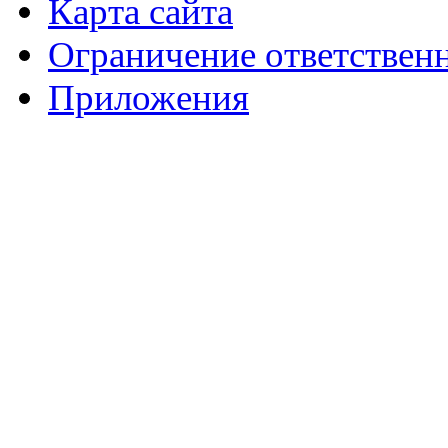
Карта сайта
Ограничение ответствен
Приложения