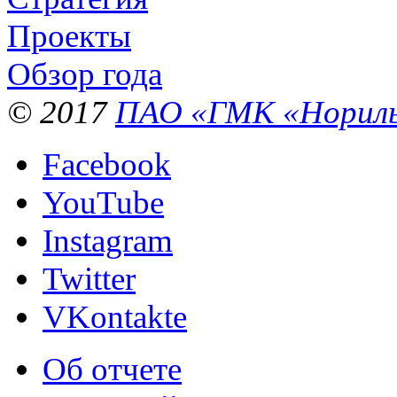
Проекты
Обзор года
© 2017
ПАО «ГМК «Нориль
Facebook
YouTube
Instagram
Twitter
VKontakte
Об отчете