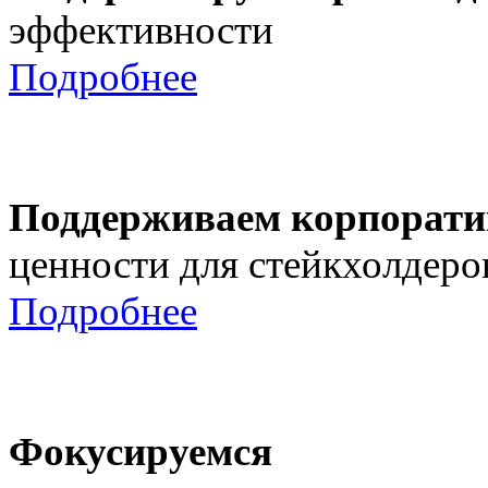
эффективности
Подробнее
Поддерживаем корпорати
ценности для стейкхолдеро
Подробнее
Фокусируемся