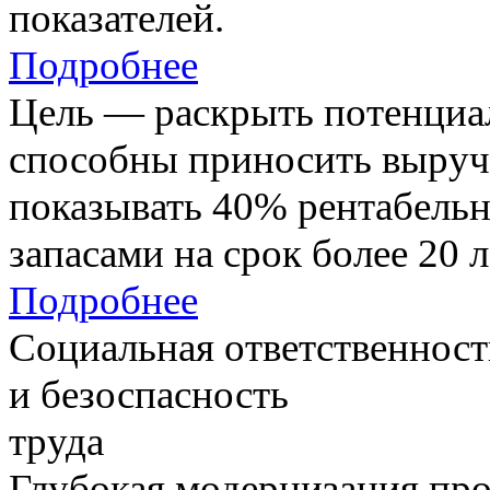
показателей.
Подробнее
Цель — раскрыть потенциал
способны приносить выруч
показывать 40% рентабель
запасами на срок более 20 л
Подробнее
Социальная ответственност
и безоспасность
труда
Глубокая модернизация про