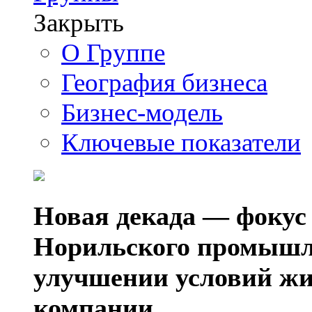
Закрыть
О Группе
География бизнеса
Бизнес-модель
Ключевые показатели
Новая декада — фокус
Норильского промышл
улучшении условий жи
компании