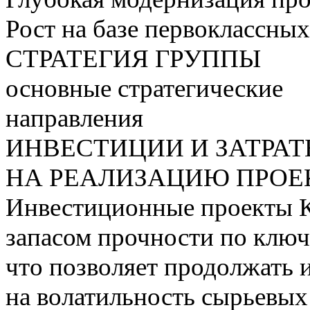
Рост на базе первоклассны
СТРАТЕГИЯ ГРУППЫ
основные стратегические
направления
ИНВЕСТИЦИИ И ЗАТРА
НА РЕАЛИЗАЦИЮ ПРОЕК
Инвестиционные проекты 
запасом прочности по ключ
что позволяет продолжать 
на волатильность сырьевых