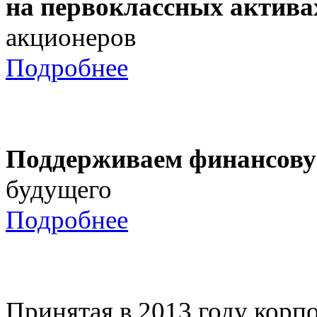
на первоклассных актива
акционеров
Подробнее
Поддерживаем финансову
будущего
Подробнее
Принятая в 2013 году корпо