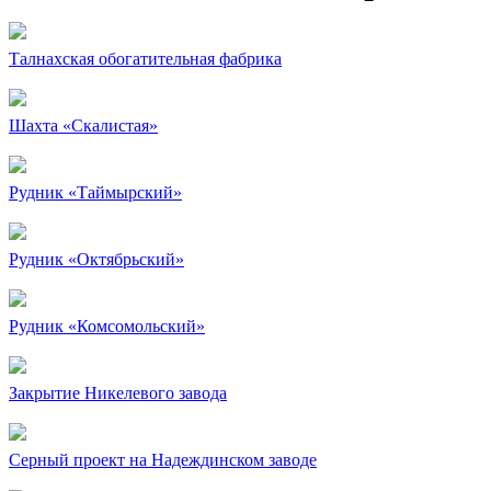
Талнахская обогатительная фабрика
Шахта «Скалистая»
Рудник «Таймырский»
Рудник «Октябрьский»
Рудник «Комсомольский»
Закрытие Никелевого завода
Серный проект на Надеждинском заводе