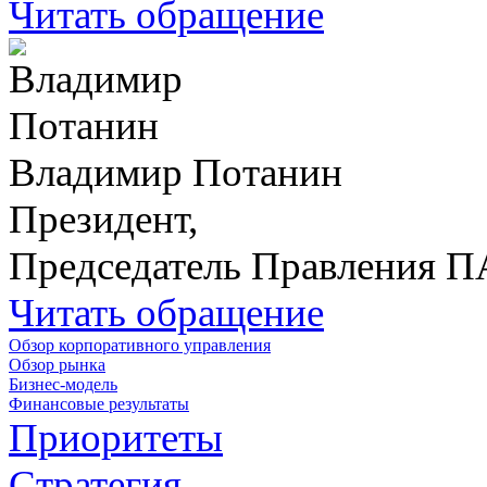
Читать обращение
Владимир Потанин
Президент,
Председатель Правления 
Читать обращение
Обзор корпоративного управления
Обзор рынка
Бизнес-модель
Финансовые результаты
Приоритеты
Стратегия