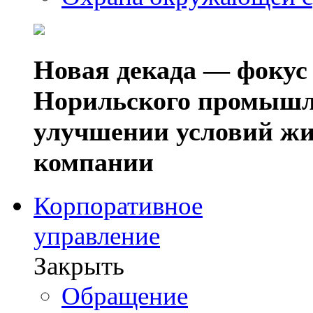
Новая декада — фокус
Норильского промышл
улучшении условий жи
компании
Корпоративное
управление
Закрыть
Обращение