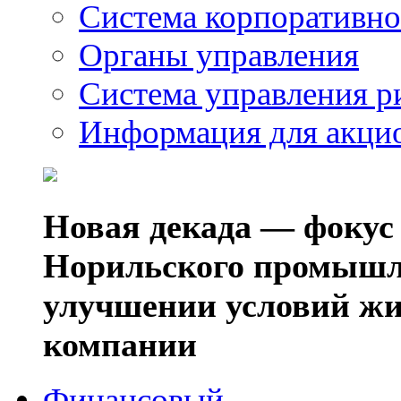
Система корпоративно
Органы управления
Система управления р
Информация для акци
Новая декада — фокус
Норильского промышл
улучшении условий жи
компании
Финансовый