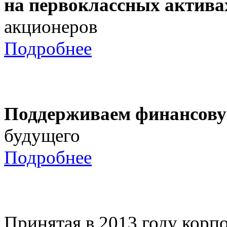
на первоклассных актива
акционеров
Подробнее
Поддерживаем финансову
будущего
Подробнее
Принятая в 2013 году корпо