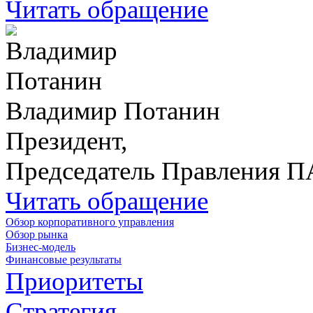
Читать обращение
Владимир Потанин
Президент,
Председатель Правления 
Читать обращение
Обзор корпоративного управления
Обзор рынка
Бизнес-модель
Финансовые результаты
Приоритеты
Стратегия