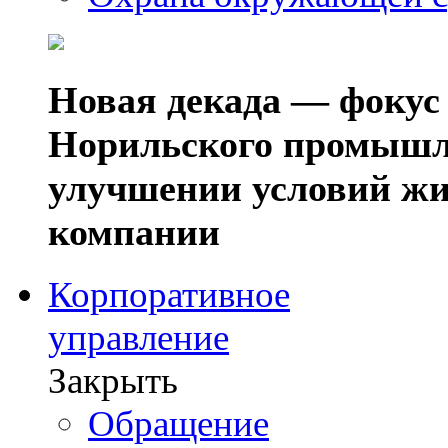
Новая декада — фокус
Норильского промышл
улучшении условий жи
компании
Корпоративное
управление
Закрыть
Обращение