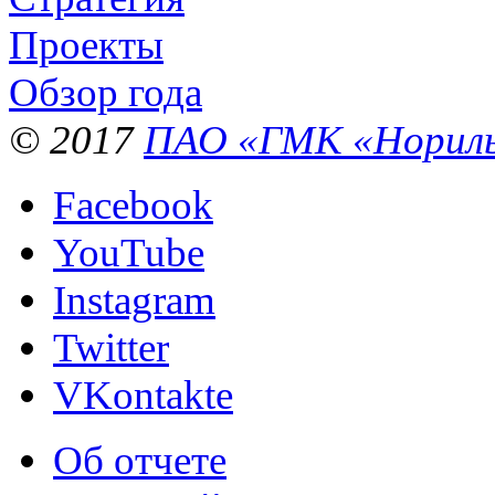
Проекты
Обзор года
© 2017
ПАО «ГМК «Нориль
Facebook
YouTube
Instagram
Twitter
VKontakte
Об отчете