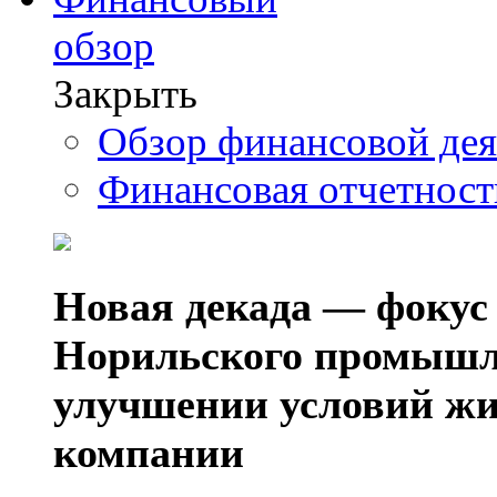
обзор
Закрыть
Обзор финансовой де
Финансовая отчетнос
Новая декада — фокус
Норильского промышл
улучшении условий жи
компании