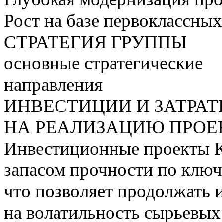
Рост на базе первоклассны
СТРАТЕГИЯ ГРУППЫ
основные стратегические
направления
ИНВЕСТИЦИИ И ЗАТРА
НА РЕАЛИЗАЦИЮ ПРОЕК
Инвестиционные проекты 
запасом прочности по ключ
что позволяет продолжать 
на волатильность сырьевых