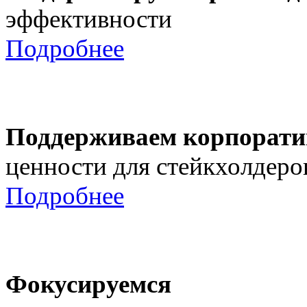
эффективности
Подробнее
Поддерживаем корпорати
ценности для стейкхолдеро
Подробнее
Фокусируемся