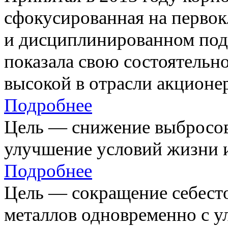
сфокусированная на первок
и дисциплинированном под
показала свою состоятельно
высокой в отрасли акционе
Подробнее
Цель — снижение выбросов
улучшение условий жизни и
Подробнее
Цель — сокращение себест
металлов одновременно с 