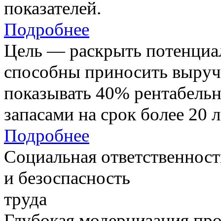
показателей.
Подробнее
Цель — раскрыть потенциал
способны приносить выруч
показывать 40% рентабель
запасами на срок более 20 л
Подробнее
Социальная ответственност
и безоспасность
труда
Глубокая модернизация про