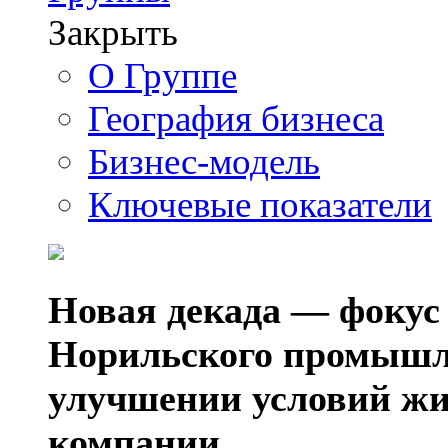
Закрыть
О Группе
География бизнеса
Бизнес-модель
Ключевые показатели
Новая декада — фокус
Норильского промышл
улучшении условий жи
компании