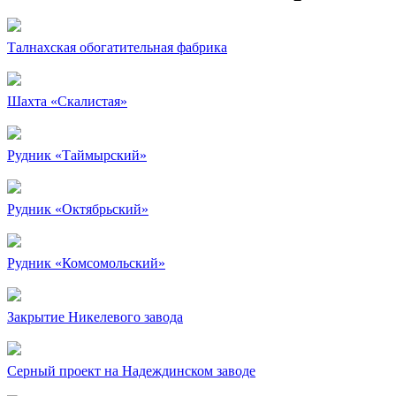
Талнахская обогатительная фабрика
Шахта «Скалистая»
Рудник «Таймырский»
Рудник «Октябрьский»
Рудник «Комсомольский»
Закрытие Никелевого завода
Серный проект на Надеждинском заводе