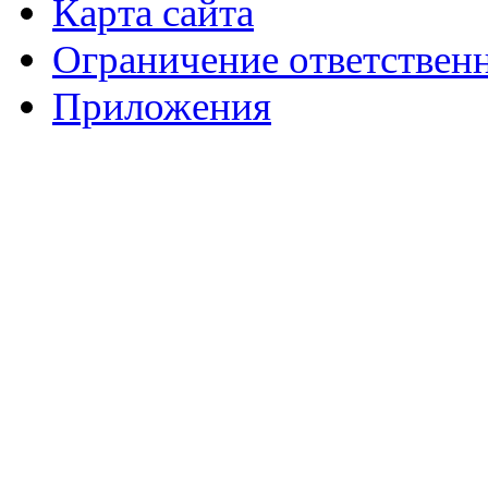
Карта сайта
Ограничение ответствен
Приложения