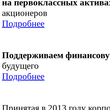
на первоклассных актива
акционеров
Подробнее
Поддерживаем финансову
будущего
Подробнее
Принятая в 2013 году корпо