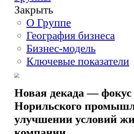
Закрыть
О Группе
География бизнеса
Бизнес-модель
Ключевые показатели
Новая декада — фокус
Норильского промышл
улучшении условий жи
компании