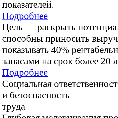
показателей.
Подробнее
Цель — раскрыть потенциал
способны приносить выруч
показывать 40% рентабель
запасами на срок более 20 л
Подробнее
Социальная ответственност
и безоспасность
труда
Глубокая модернизация про