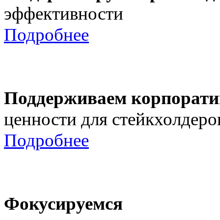
эффективности
Подробнее
Поддерживаем корпорати
ценности для стейкхолдеро
Подробнее
Фокусируемся