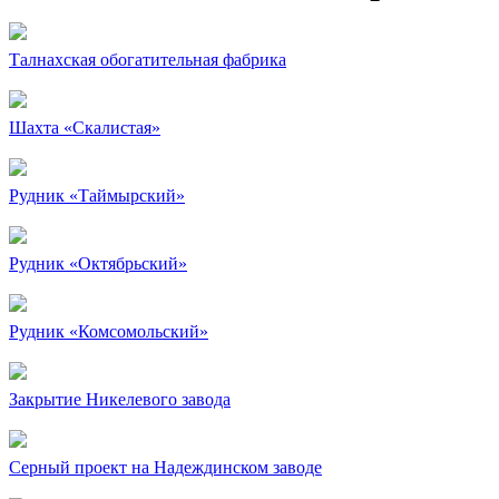
Талнахская обогатительная фабрика
Шахта «Скалистая»
Рудник «Таймырский»
Рудник «Октябрьский»
Рудник «Комсомольский»
Закрытие Никелевого завода
Серный проект на Надеждинском заводе