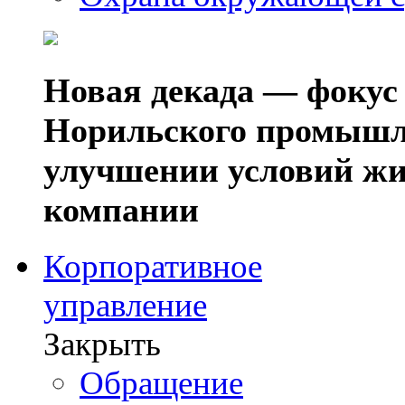
Новая декада — фокус
Норильского промышл
улучшении условий жи
компании
Корпоративное
управление
Закрыть
Обращение