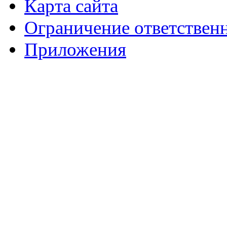
Карта сайта
Ограничение ответствен
Приложения