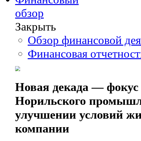
обзор
Закрыть
Обзор финансовой де
Финансовая отчетнос
Новая декада — фокус
Норильского промышл
улучшении условий жи
компании