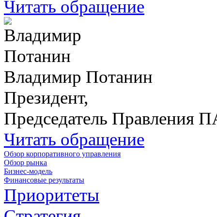
Читать обращение
Владимир Потанин
Президент,
Председатель Правления 
Читать обращение
Обзор корпоративного управления
Обзор рынка
Бизнес-модель
Финансовые результаты
Приоритеты
Стратегия