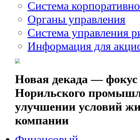
Система корпоративно
Органы управления
Система управления р
Информация для акци
Новая декада — фокус
Норильского промышл
улучшении условий жи
компании
Финансовый