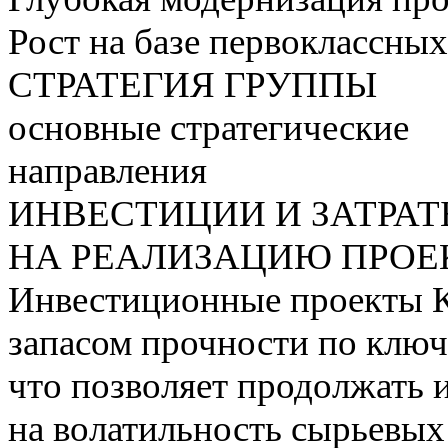
Рост на базе первоклассны
СТРАТЕГИЯ ГРУППЫ
основные стратегические
направления
ИНВЕСТИЦИИ И ЗАТРА
НА РЕАЛИЗАЦИЮ ПРОЕК
Инвестиционные проекты 
запасом прочности по ключ
что позволяет продолжать 
на волатильность сырьевых