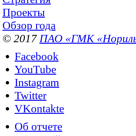
Проекты
Обзор года
© 2017
ПАО «ГМК «Нориль
Facebook
YouTube
Instagram
Twitter
VKontakte
Об отчете