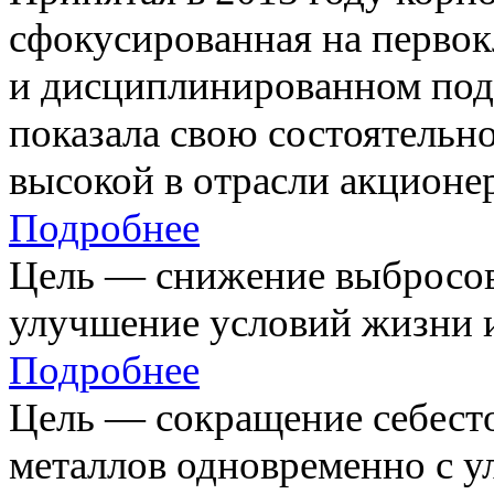
сфокусированная на первок
и дисциплинированном под
показала свою состоятельно
высокой в отрасли акционе
Подробнее
Цель — снижение выбросов
улучшение условий жизни и
Подробнее
Цель — сокращение себест
металлов одновременно с 