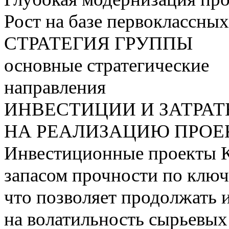
Рост на базе первоклассны
СТРАТЕГИЯ ГРУППЫ
основные стратегические
направления
ИНВЕСТИЦИИ И ЗАТРА
НА РЕАЛИЗАЦИЮ ПРОЕК
Инвестиционные проекты 
запасом прочности по ключ
что позволяет продолжать 
на волатильность сырьевых