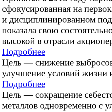
сфокусированная на первок
и дисциплинированном под
показала свою состоятельно
высокой в отрасли акционе
Подробнее
Цель — снижение выбросов
улучшение условий жизни и
Подробнее
Цель — сокращение себест
металлов одновременно с 