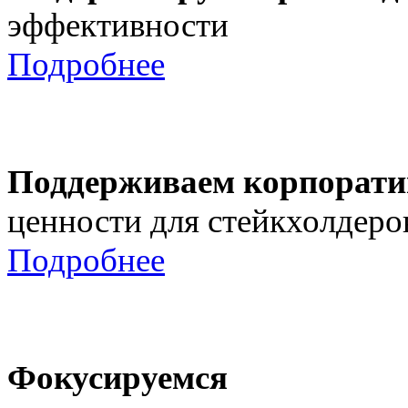
эффективности
Подробнее
Поддерживаем корпорати
ценности для стейкхолдеро
Подробнее
Фокусируемся