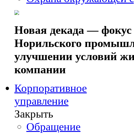
Новая декада — фокус
Норильского промышл
улучшении условий жи
компании
Корпоративное
управление
Закрыть
Обращение