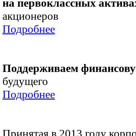
на первоклассных актива
акционеров
Подробнее
Поддерживаем финансову
будущего
Подробнее
Принятая в 2013 году корпо