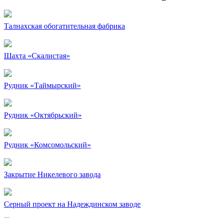
Талнахская обогатительная фабрика
Шахта «Скалистая»
Рудник «Таймырский»
Рудник «Октябрьский»
Рудник «Комсомольский»
Закрытие Никелевого завода
Серный проект на Надеждинском заводе