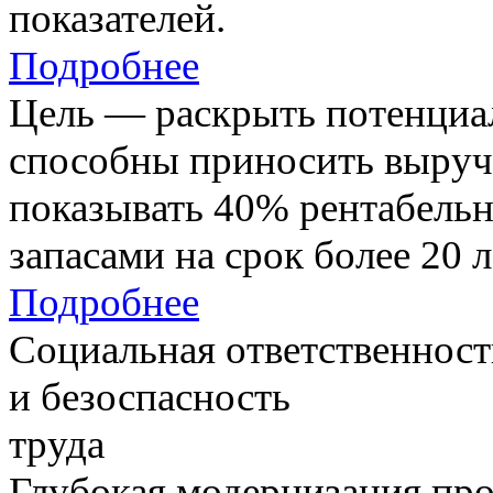
показателей.
Подробнее
Цель — раскрыть потенциал
способны приносить выруч
показывать 40% рентабель
запасами на срок более 20 л
Подробнее
Социальная ответственност
и безоспасность
труда
Глубокая модернизация про