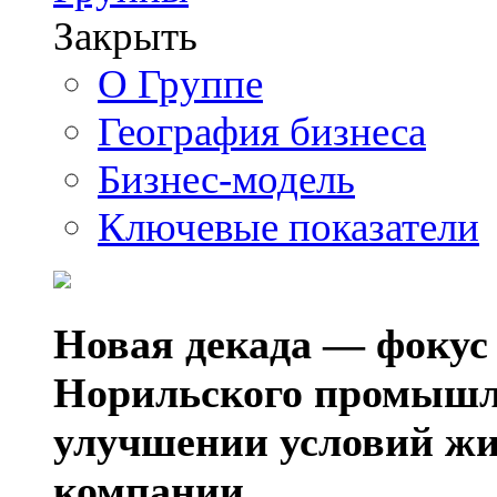
Закрыть
О Группе
География бизнеса
Бизнес-модель
Ключевые показатели
Новая декада — фокус
Норильского промышл
улучшении условий жи
компании