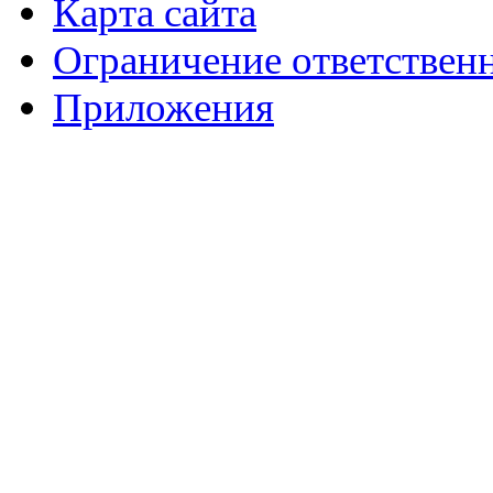
Карта сайта
Ограничение ответствен
Приложения