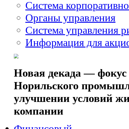
Система корпоративно
Органы управления
Система управления р
Информация для акци
Новая декада — фокус
Норильского промышл
улучшении условий жи
компании
Финансовый