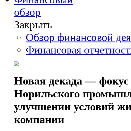
обзор
Закрыть
Обзор финансовой де
Финансовая отчетнос
Новая декада — фокус
Норильского промышл
улучшении условий жи
компании