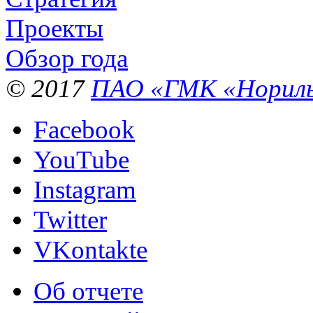
Проекты
Обзор года
© 2017
ПАО «ГМК «Нориль
Facebook
YouTube
Instagram
Twitter
VKontakte
Об отчете