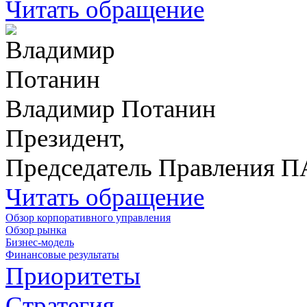
Читать обращение
Владимир Потанин
Президент,
Председатель Правления 
Читать обращение
Обзор корпоративного управления
Обзор рынка
Бизнес-модель
Финансовые результаты
Приоритеты
Стратегия