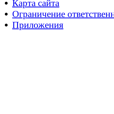
Карта сайта
Ограничение ответствен
Приложения