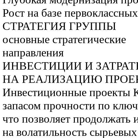
Рост на базе первоклассны
СТРАТЕГИЯ ГРУППЫ
основные стратегические
направления
ИНВЕСТИЦИИ И ЗАТРА
НА РЕАЛИЗАЦИЮ ПРОЕК
Инвестиционные проекты 
запасом прочности по ключ
что позволяет продолжать 
на волатильность сырьевых