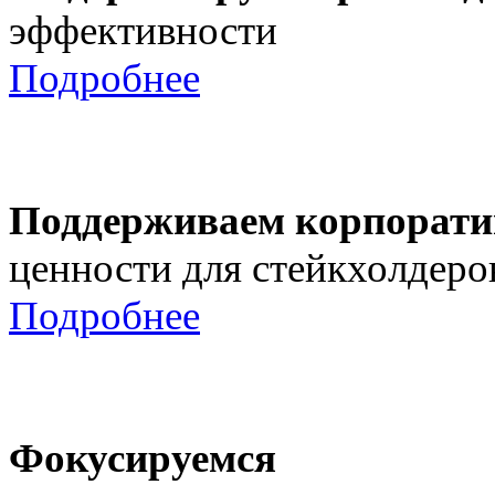
эффективности
Подробнее
Поддерживаем корпорати
ценности для стейкхолдеро
Подробнее
Фокусируемся