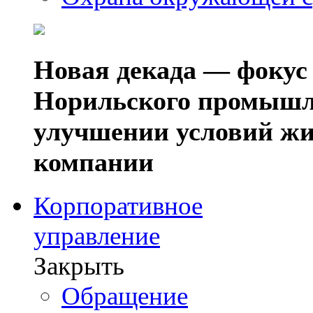
Новая декада — фокус
Норильского промышл
улучшении условий жи
компании
Корпоративное
управление
Закрыть
Обращение