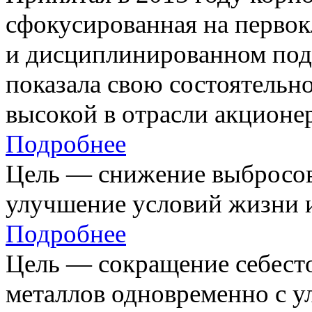
сфокусированная на первок
и дисциплинированном под
показала свою состоятельно
высокой в отрасли акционе
Подробнее
Цель — снижение выбросов
улучшение условий жизни и
Подробнее
Цель — сокращение себест
металлов одновременно с 