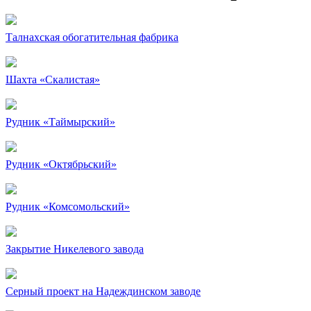
Талнахская обогатительная фабрика
Шахта «Скалистая»
Рудник «Таймырский»
Рудник «Октябрьский»
Рудник «Комсомольский»
Закрытие Никелевого завода
Серный проект на Надеждинском заводе