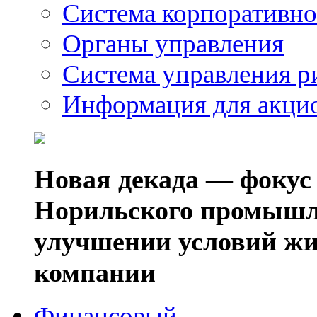
Система корпоративно
Органы управления
Система управления р
Информация для акци
Новая декада — фокус
Норильского промышл
улучшении условий жи
компании
Финансовый