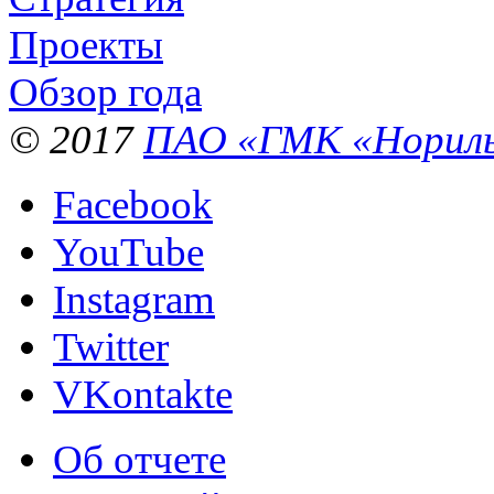
Проекты
Обзор года
© 2017
ПАО «ГМК «Нориль
Facebook
YouTube
Instagram
Twitter
VKontakte
Об отчете