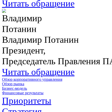
Читать обращение
Владимир Потанин
Президент,
Председатель Правления 
Читать обращение
Обзор корпоративного управления
Обзор рынка
Бизнес-модель
Финансовые результаты
Приоритеты
Стратегия