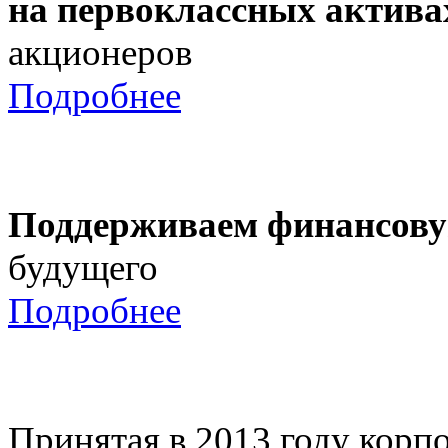
на первоклассных актива
акционеров
Подробнее
Поддерживаем финансову
будущего
Подробнее
Принятая в 2013 году корпо