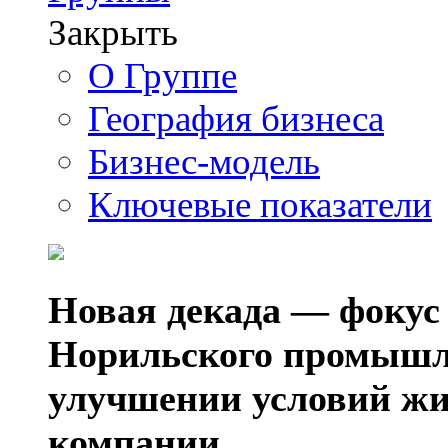
Закрыть
О Группе
География бизнеса
Бизнес-модель
Ключевые показатели
Новая декада — фокус
Норильского промышл
улучшении условий жи
компании