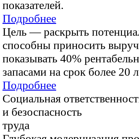
показателей.
Подробнее
Цель — раскрыть потенциал
способны приносить выруч
показывать 40% рентабель
запасами на срок более 20 л
Подробнее
Социальная ответственност
и безоспасность
труда
Глубокая модернизация про