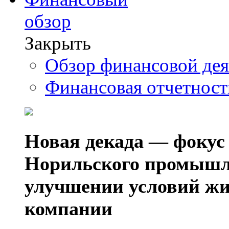
обзор
Закрыть
Обзор финансовой де
Финансовая отчетнос
Новая декада — фокус
Норильского промышл
улучшении условий жи
компании