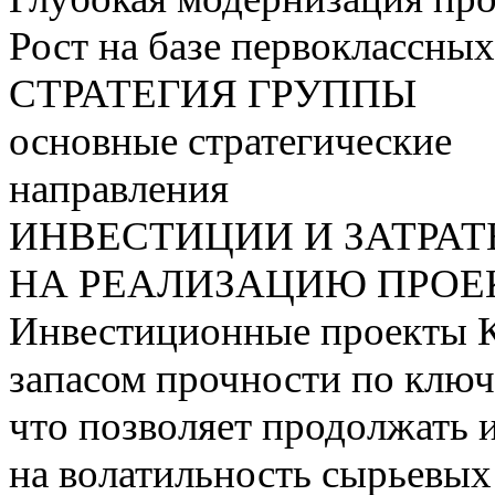
Рост на базе первоклассны
СТРАТЕГИЯ ГРУППЫ
основные стратегические
направления
ИНВЕСТИЦИИ И ЗАТРА
НА РЕАЛИЗАЦИЮ ПРОЕК
Инвестиционные проекты 
запасом прочности по ключ
что позволяет продолжать 
на волатильность сырьевых