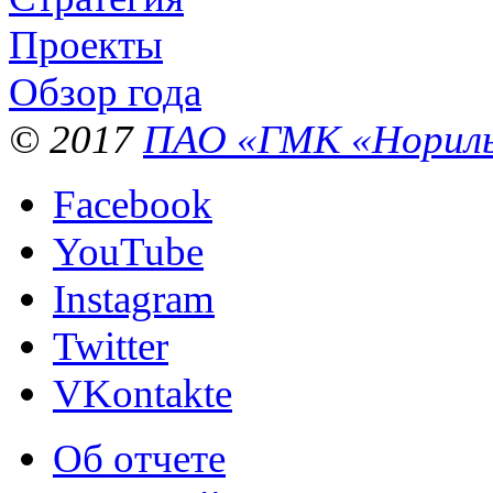
Проекты
Обзор года
© 2017
ПАО «ГМК «Нориль
Facebook
YouTube
Instagram
Twitter
VKontakte
Об отчете