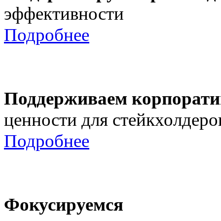
эффективности
Подробнее
Поддерживаем корпорати
ценности для стейкхолдеро
Подробнее
Фокусируемся