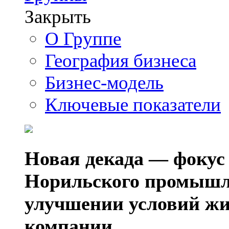
Закрыть
О Группе
География бизнеса
Бизнес-модель
Ключевые показатели
Новая декада — фокус
Норильского промышл
улучшении условий жи
компании