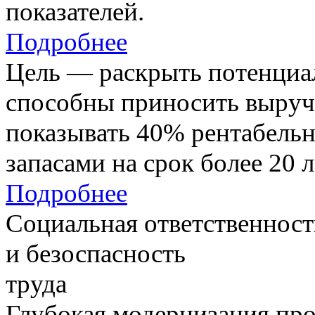
показателей.
Подробнее
Цель — раскрыть потенциал
способны приносить выруч
показывать 40% рентабель
запасами на срок более 20 л
Подробнее
Социальная ответственност
и безоспасность
труда
Глубокая модернизация про