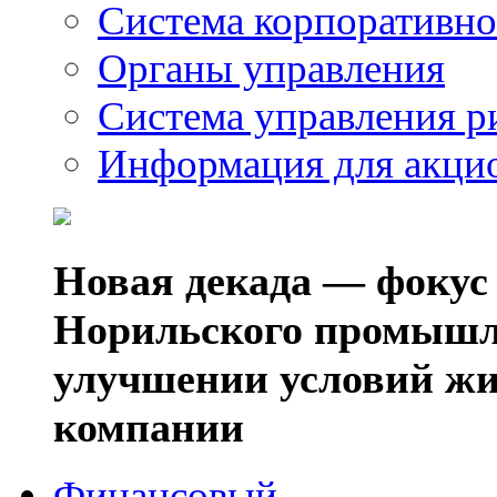
Система корпоративно
Органы управления
Система управления р
Информация для акци
Новая декада — фокус
Норильского промышл
улучшении условий жи
компании
Финансовый