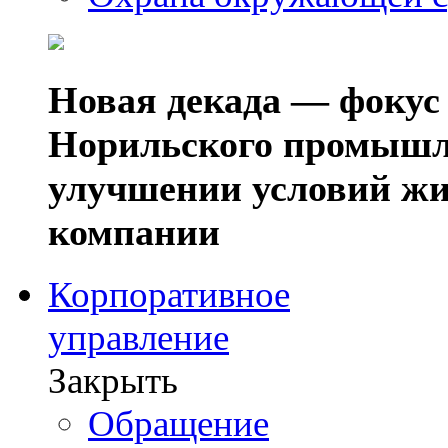
Новая декада — фокус
Норильского промышл
улучшении условий жи
компании
Корпоративное
управление
Закрыть
Обращение