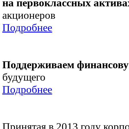
на первоклассных актива
акционеров
Подробнее
Поддерживаем финансову
будущего
Подробнее
Принятая в 2013 году корпо