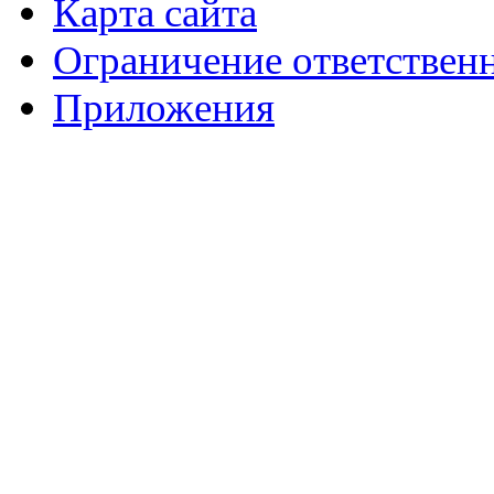
Карта сайта
Ограничение ответствен
Приложения