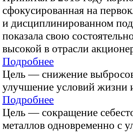
сфокусированная на первок
и дисциплинированном под
показала свою состоятельно
высокой в отрасли акционе
Подробнее
Цель — снижение выбросов
улучшение условий жизни и
Подробнее
Цель — сокращение себест
металлов одновременно с 