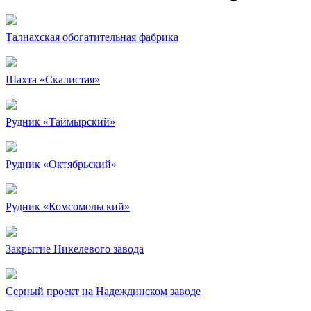
Талнахская обогатительная фабрика
Шахта «Скалистая»
Рудник «Таймырский»
Рудник «Октябрьский»
Рудник «Комсомольский»
Закрытие Никелевого завода
Серный проект на Надеждинском заводе