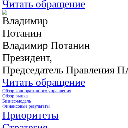
Читать обращение
Владимир Потанин
Президент,
Председатель Правления 
Читать обращение
Обзор корпоративного управления
Обзор рынка
Бизнес-модель
Финансовые результаты
Приоритеты
Стратегия