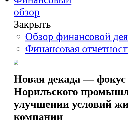
обзор
Закрыть
Обзор финансовой де
Финансовая отчетнос
Новая декада — фокус
Норильского промышл
улучшении условий жи
компании