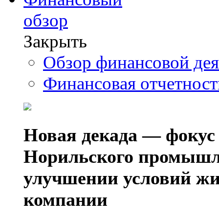
обзор
Закрыть
Обзор финансовой де
Финансовая отчетнос
Новая декада — фокус
Норильского промышл
улучшении условий жи
компании