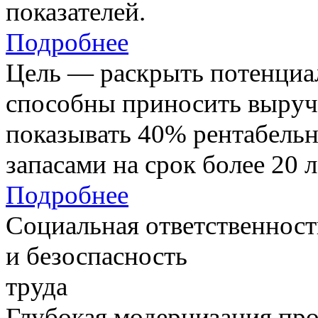
показателей.
Подробнее
Цель — раскрыть потенциал
способны приносить выруч
показывать 40% рентабель
запасами на срок более 20 л
Подробнее
Социальная ответственност
и безоспасность
труда
Глубокая модернизация про