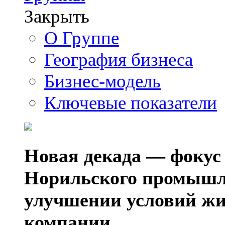
Закрыть
О Группе
География бизнеса
Бизнес-модель
Ключевые показатели
Новая декада — фокус
Норильского промышл
улучшении условий жи
компании