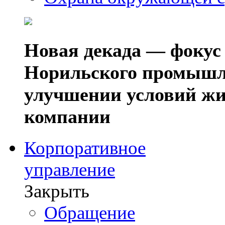
Новая декада — фокус
Норильского промышл
улучшении условий жи
компании
Корпоративное
управление
Закрыть
Обращение