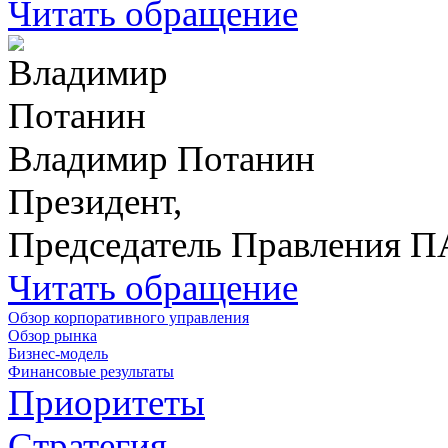
Читать обращение
Владимир Потанин
Президент,
Председатель Правления 
Читать обращение
Обзор корпоративного управления
Обзор рынка
Бизнес-модель
Финансовые результаты
Приоритеты
Стратегия