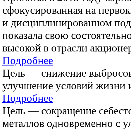
сфокусированная на первок
и дисциплинированном под
показала свою состоятельно
высокой в отрасли акционе
Подробнее
Цель — снижение выбросов
улучшение условий жизни и
Подробнее
Цель — сокращение себест
металлов одновременно с 