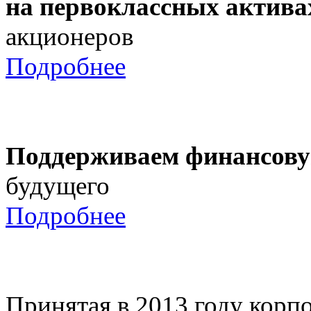
на первоклассных актива
акционеров
Подробнее
Поддерживаем финансову
будущего
Подробнее
Принятая в 2013 году корпо