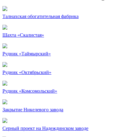
Талнахская обогатительная фабрика
Шахта «Скалистая»
Рудник «Таймырский»
Рудник «Октябрьский»
Рудник «Комсомольский»
Закрытие Никелевого завода
Серный проект на Надеждинском заводе