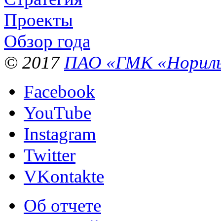
Проекты
Обзор года
© 2017
ПАО «ГМК «Нориль
Facebook
YouTube
Instagram
Twitter
VKontakte
Об отчете