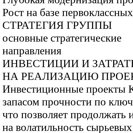
Рост на базе первоклассны
СТРАТЕГИЯ ГРУППЫ
основные стратегические
направления
ИНВЕСТИЦИИ И ЗАТРА
НА РЕАЛИЗАЦИЮ ПРОЕК
Инвестиционные проекты 
запасом прочности по ключ
что позволяет продолжать 
на волатильность сырьевых