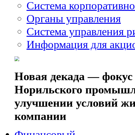
Система корпоративно
Органы управления
Система управления р
Информация для акци
Новая декада — фокус
Норильского промышл
улучшении условий жи
компании
Финансовый