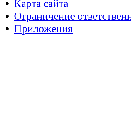
Карта сайта
Ограничение ответствен
Приложения