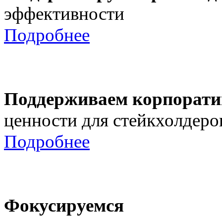
эффективности
Подробнее
Поддерживаем корпорати
ценности для стейкхолдеро
Подробнее
Фокусируемся