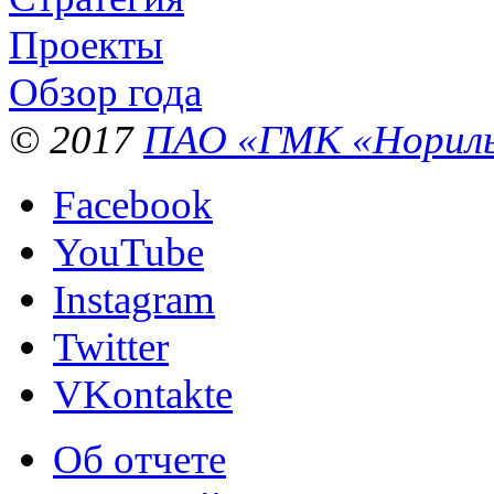
Проекты
Обзор года
© 2017
ПАО «ГМК «Нориль
Facebook
YouTube
Instagram
Twitter
VKontakte
Об отчете