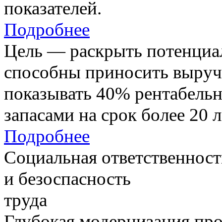
показателей.
Подробнее
Цель — раскрыть потенциал
способны приносить выруч
показывать 40% рентабель
запасами на срок более 20 л
Подробнее
Социальная ответственност
и безоспасность
труда
Глубокая модернизация про