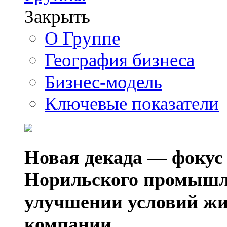
Закрыть
О Группе
География бизнеса
Бизнес-модель
Ключевые показатели
Новая декада — фокус
Норильского промышл
улучшении условий жи
компании