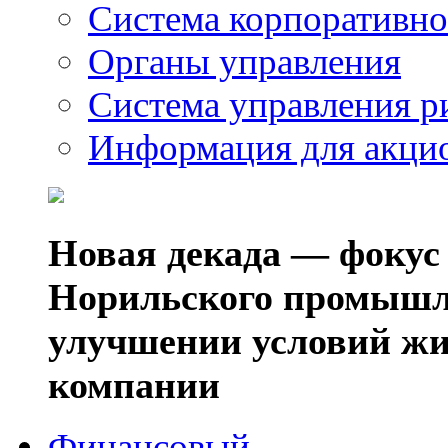
Система корпоративно
Органы управления
Система управления р
Информация для акци
Новая декада — фокус
Норильского промышл
улучшении условий жи
компании
Финансовый