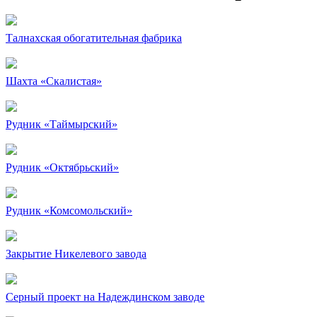
Талнахская обогатительная фабрика
Шахта «Скалистая»
Рудник «Таймырский»
Рудник «Октябрьский»
Рудник «Комсомольский»
Закрытие Никелевого завода
Серный проект на Надеждинском заводе