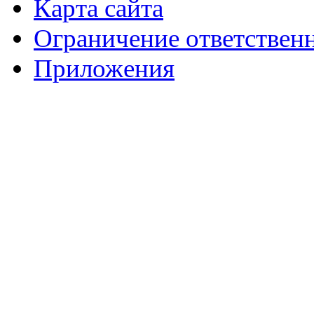
Карта сайта
Ограничение ответствен
Приложения