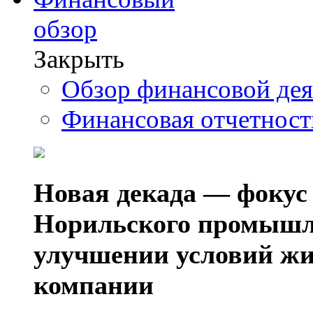
обзор
Закрыть
Обзор финансовой де
Финансовая отчетнос
Новая декада — фокус
Норильского промышл
улучшении условий жи
компании