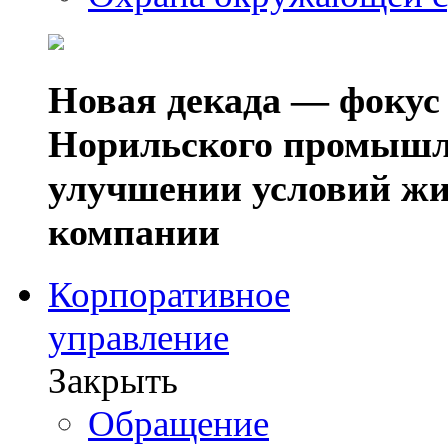
Новая декада — фокус
Норильского промышл
улучшении условий жи
компании
Корпоративное
управление
Закрыть
Обращение