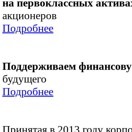
на первоклассных актива
акционеров
Подробнее
Поддерживаем финансову
будущего
Подробнее
Принятая в 2013 году корпо