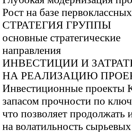
Рост на базе первоклассны
СТРАТЕГИЯ ГРУППЫ
основные стратегические
направления
ИНВЕСТИЦИИ И ЗАТРА
НА РЕАЛИЗАЦИЮ ПРОЕК
Инвестиционные проекты 
запасом прочности по ключ
что позволяет продолжать 
на волатильность сырьевых