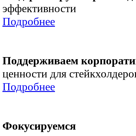
эффективности
Подробнее
Поддерживаем корпорати
ценности для стейкхолдеро
Подробнее
Фокусируемся