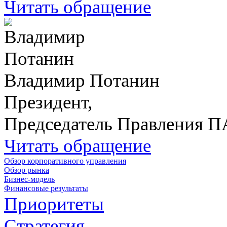
Читать обращение
Владимир Потанин
Президент,
Председатель Правления 
Читать обращение
Обзор корпоративного управления
Обзор рынка
Бизнес-модель
Финансовые результаты
Приоритеты
Стратегия