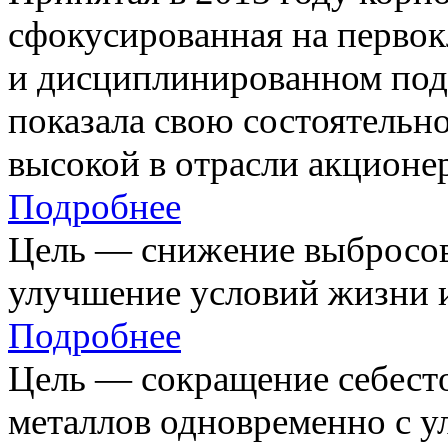
сфокусированная на первок
и дисциплинированном под
показала свою состоятельно
высокой в отрасли акционе
Подробнее
Цель — снижение выбросов
улучшение условий жизни и
Подробнее
Цель — сокращение себест
металлов одновременно с 