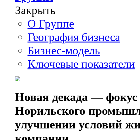
Закрыть
О Группе
География бизнеса
Бизнес-модель
Ключевые показатели
Новая декада — фокус
Норильского промышл
улучшении условий жи
компании