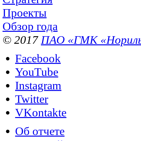
Проекты
Обзор года
© 2017
ПАО «ГМК «Нориль
Facebook
YouTube
Instagram
Twitter
VKontakte
Об отчете