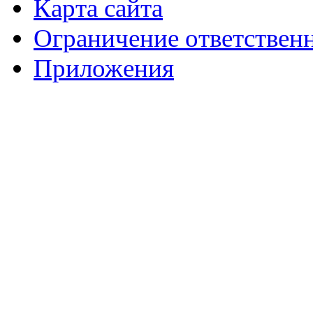
Карта сайта
Ограничение ответствен
Приложения