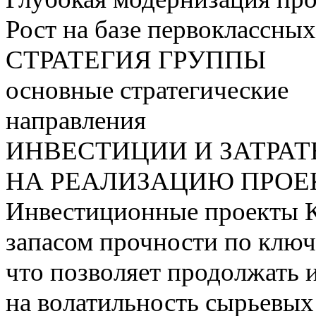
Рост на базе первоклассны
СТРАТЕГИЯ ГРУППЫ
основные стратегические
направления
ИНВЕСТИЦИИ И ЗАТРА
НА РЕАЛИЗАЦИЮ ПРОЕК
Инвестиционные проекты 
запасом прочности по ключ
что позволяет продолжать 
на волатильность сырьевых