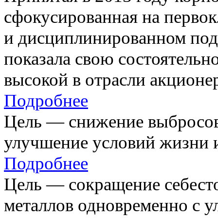
сфокусированная на первок
и дисциплинированном под
показала свою состоятельно
высокой в отрасли акционе
Подробнее
Цель — снижение выбросов
улучшение условий жизни и
Подробнее
Цель — сокращение себест
металлов одновременно с 