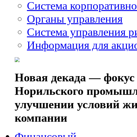
Система корпоративно
Органы управления
Система управления р
Информация для акци
Новая декада — фокус
Норильского промышл
улучшении условий жи
компании
Финансовый