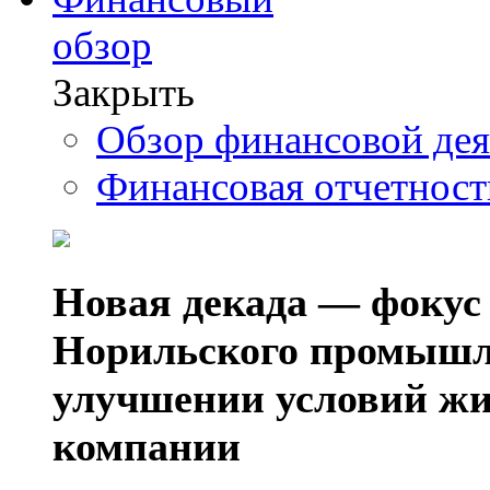
обзор
Закрыть
Обзор финансовой де
Финансовая отчетнос
Новая декада — фокус
Норильского промышл
улучшении условий жи
компании