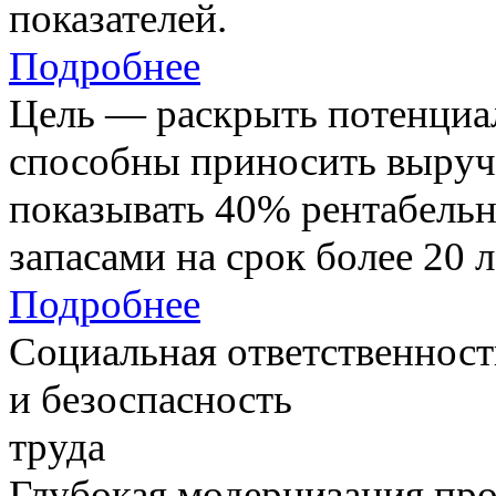
показателей.
Подробнее
Цель — раскрыть потенциал
способны приносить выруч
показывать 40% рентабель
запасами на срок более 20 л
Подробнее
Социальная ответственност
и безоспасность
труда
Глубокая модернизация про