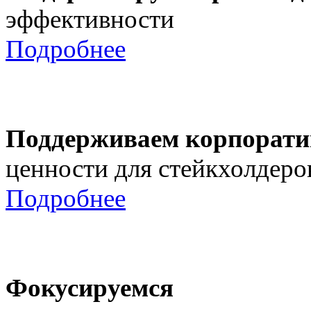
эффективности
Подробнее
Поддерживаем корпорати
ценности для стейкхолдеро
Подробнее
Фокусируемся