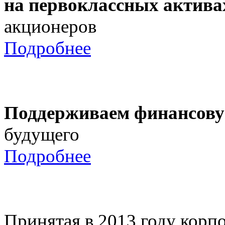
на первоклассных актива
акционеров
Подробнее
Поддерживаем финансову
будущего
Подробнее
Принятая в 2013 году корпо