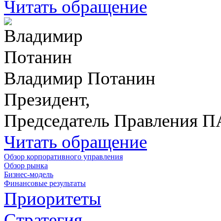
Читать обращение
Владимир Потанин
Президент,
Председатель Правления 
Читать обращение
Обзор корпоративного управления
Обзор рынка
Бизнес-модель
Финансовые результаты
Приоритеты
Стратегия