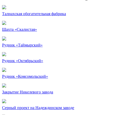
Талнахская обогатительная фабрика
Шахта «Скалистая»
Рудник «Таймырский»
Рудник «Октябрьский»
Рудник «Комсомольский»
Закрытие Никелевого завода
Серный проект на Надеждинском заводе