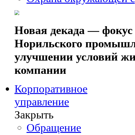
Новая декада — фокус
Норильского промышл
улучшении условий жи
компании
Корпоративное
управление
Закрыть
Обращение