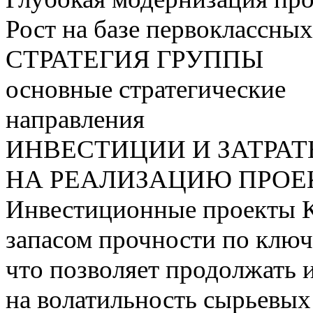
Рост на базе первоклассны
СТРАТЕГИЯ ГРУППЫ
основные стратегические
направления
ИНВЕСТИЦИИ И ЗАТРА
НА РЕАЛИЗАЦИЮ ПРОЕК
Инвестиционные проекты 
запасом прочности по ключ
что позволяет продолжать 
на волатильность сырьевых