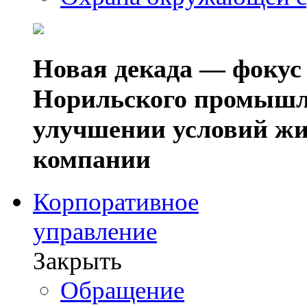
Новая декада — фокус
Норильского промышл
улучшении условий жи
компании
Корпоративное
управление
Закрыть
Обращение