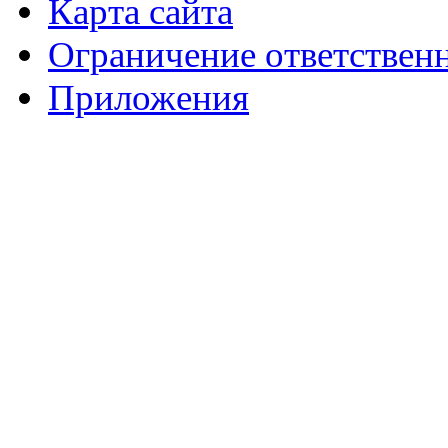
Карта сайта
Ограничение ответствен
Приложения