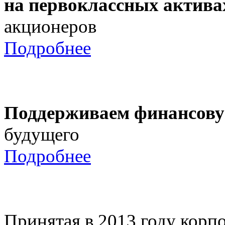
на первоклассных актива
акционеров
Подробнее
Поддерживаем финансову
будущего
Подробнее
Принятая в 2013 году корпо