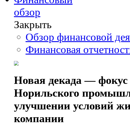
обзор
Закрыть
Обзор финансовой де
Финансовая отчетнос
Новая декада — фокус
Норильского промышл
улучшении условий жи
компании