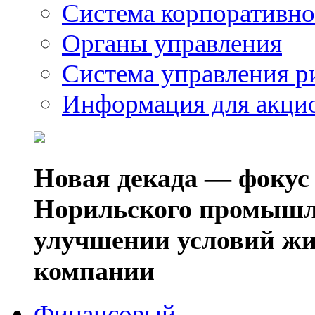
Система корпоративно
Органы управления
Система управления р
Информация для акци
Новая декада — фокус
Норильского промышл
улучшении условий жи
компании
Финансовый