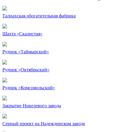
Талнахская обогатительная фабрика
Шахта «Скалистая»
Рудник «Таймырский»
Рудник «Октябрьский»
Рудник «Комсомольский»
Закрытие Никелевого завода
Серный проект на Надеждинском заводе