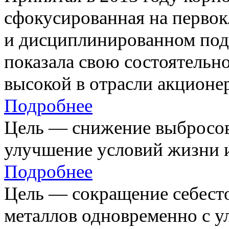
сфокусированная на первок
и дисциплинированном под
показала свою состоятельно
высокой в отрасли акционе
Подробнее
Цель — снижение выбросов
улучшение условий жизни и
Подробнее
Цель — сокращение себест
металлов одновременно с 