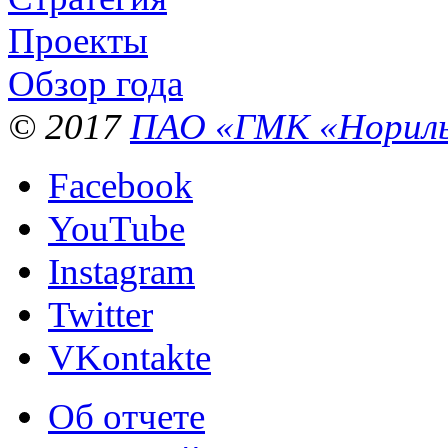
Проекты
Обзор года
© 2017
ПАО «ГМК «Нориль
Facebook
YouTube
Instagram
Twitter
VKontakte
Об отчете