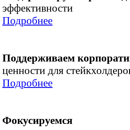
эффективности
Подробнее
Поддерживаем корпорати
ценности для стейкхолдеро
Подробнее
Фокусируемся