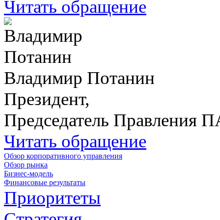
Читать обращение
Владимир Потанин
Президент,
Председатель Правления 
Читать обращение
Обзор корпоративного управления
Обзор рынка
Бизнес-модель
Финансовые результаты
Приоритеты
Стратегия