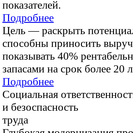
показателей.
Подробнее
Цель — раскрыть потенциал
способны приносить выруч
показывать 40% рентабель
запасами на срок более 20 л
Подробнее
Социальная ответственност
и безоспасность
труда
Глубокая модернизация про