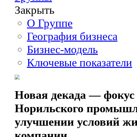
Закрыть
О Группе
География бизнеса
Бизнес-модель
Ключевые показатели
Новая декада — фокус
Норильского промышл
улучшении условий жи
компании