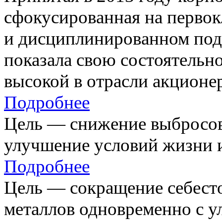
сфокусированная на первок
и дисциплинированном под
показала свою состоятельно
высокой в отрасли акционе
Подробнее
Цель — снижение выбросов
улучшение условий жизни и
Подробнее
Цель — сокращение себест
металлов одновременно с 