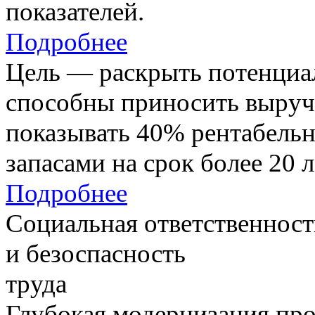
показателей.
Подробнее
Цель — раскрыть потенциал
способны приносить выруч
показывать 40% рентабель
запасами на срок более 20 л
Подробнее
Социальная ответственност
и безоспасность
труда
Глубокая модернизация про