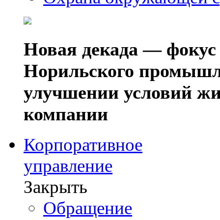
Новая декада — фокус
Норильского промышл
улучшении условий жи
компании
Корпоративное
управление
Закрыть
Обращение