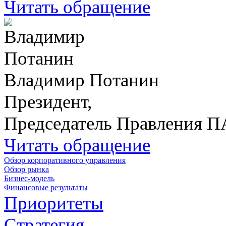
Читать обращение
Владимир Потанин
Президент,
Председатель Правления 
Читать обращение
Обзор корпоративного управления
Обзор рынка
Бизнес-модель
Финансовые результаты
Приоритеты
Стратегия