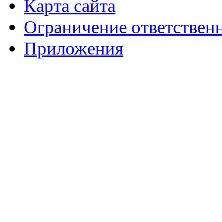
Карта сайта
Ограничение ответствен
Приложения