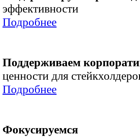
эффективности
Подробнее
Поддерживаем корпорати
ценности для стейкхолдеро
Подробнее
Фокусируемся