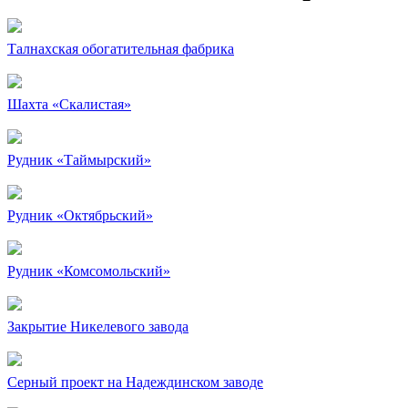
Талнахская обогатительная фабрика
Шахта «Скалистая»
Рудник «Таймырский»
Рудник «Октябрьский»
Рудник «Комсомольский»
Закрытие Никелевого завода
Серный проект на Надеждинском заводе