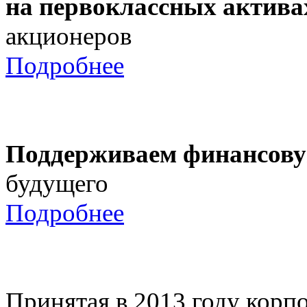
на первоклассных актива
акционеров
Подробнее
Поддерживаем финансову
будущего
Подробнее
Принятая в 2013 году корпо