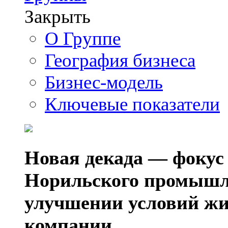
Закрыть
О Группе
География бизнеса
Бизнес-модель
Ключевые показатели
Новая декада — фокус
Норильского промышл
улучшении условий жи
компании