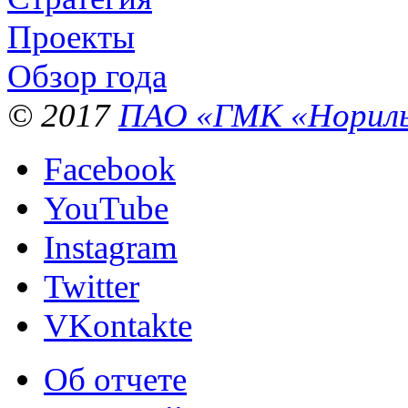
Проекты
Обзор года
© 2017
ПАО «ГМК «Нориль
Facebook
YouTube
Instagram
Twitter
VKontakte
Об отчете