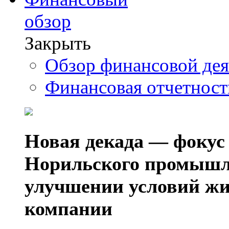
обзор
Закрыть
Обзор финансовой де
Финансовая отчетнос
Новая декада — фокус
Норильского промышл
улучшении условий жи
компании