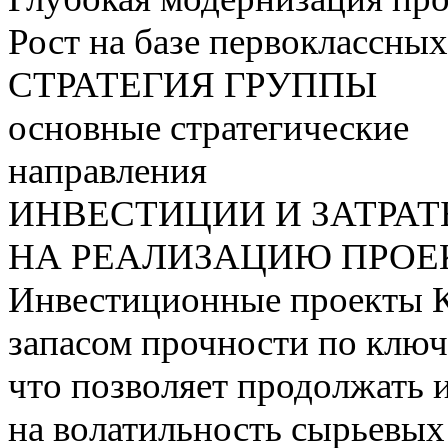
Рост на базе первоклассны
СТРАТЕГИЯ ГРУППЫ
основные стратегические
направления
ИНВЕСТИЦИИ И ЗАТРА
НА РЕАЛИЗАЦИЮ ПРОЕК
Инвестиционные проекты 
запасом прочности по ключ
что позволяет продолжать 
на волатильность сырьевых