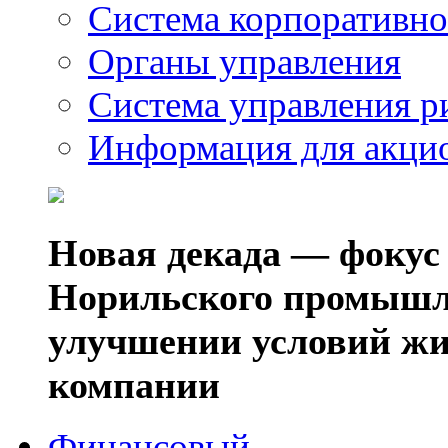
Система корпоративно
Органы управления
Система управления р
Информация для акци
Новая декада — фокус
Норильского промышл
улучшении условий жи
компании
Финансовый