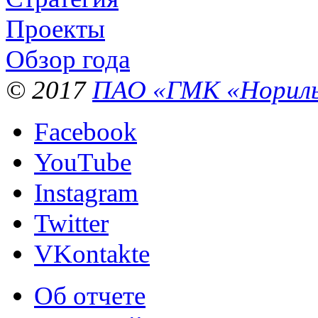
Проекты
Обзор года
© 2017
ПАО «ГМК «Нориль
Facebook
YouTube
Instagram
Twitter
VKontakte
Об отчете