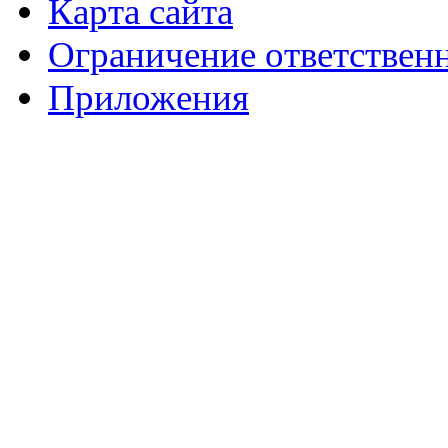
Карта сайта
Ограничение ответствен
Приложения