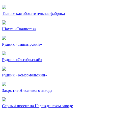
Талнахская обогатительная фабрика
Шахта «Скалистая»
Рудник «Таймырский»
Рудник «Октябрьский»
Рудник «Комсомольский»
Закрытие Никелевого завода
Серный проект на Надеждинском заводе