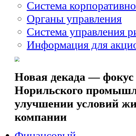
Система корпоративно
Органы управления
Система управления р
Информация для акци
Новая декада — фокус
Норильского промышл
улучшении условий жи
компании
Финансовый