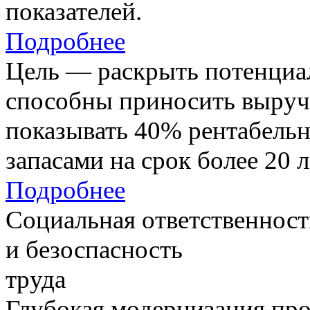
показателей.
Подробнее
Цель — раскрыть потенциал
способны приносить выруч
показывать 40% рентабель
запасами на срок более 20 л
Подробнее
Социальная ответственност
и безоспасность
труда
Глубокая модернизация про