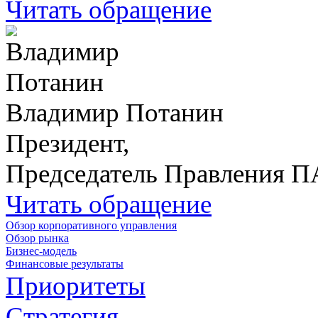
Читать обращение
Владимир Потанин
Президент,
Председатель Правления 
Читать обращение
Обзор корпоративного управления
Обзор рынка
Бизнес-модель
Финансовые результаты
Приоритеты
Стратегия