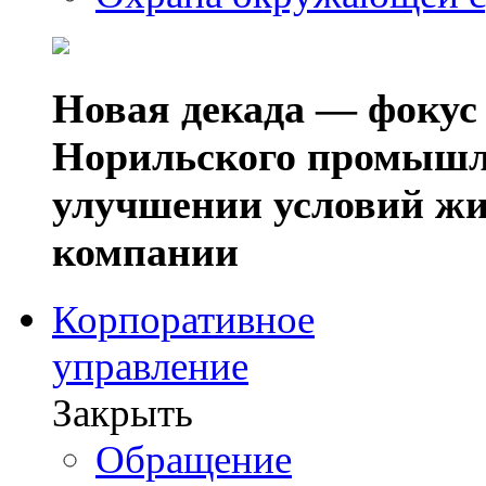
Новая декада — фокус
Норильского промышл
улучшении условий жи
компании
Корпоративное
управление
Закрыть
Обращение