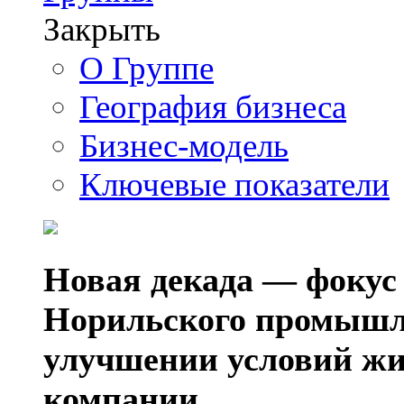
Закрыть
О Группе
География бизнеса
Бизнес-модель
Ключевые показатели
Новая декада — фокус
Норильского промышл
улучшении условий жи
компании