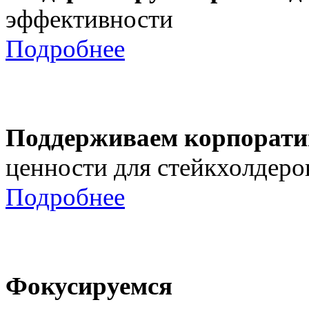
эффективности
Подробнее
Поддерживаем корпорати
ценности для стейкхолдеро
Подробнее
Фокусируемся