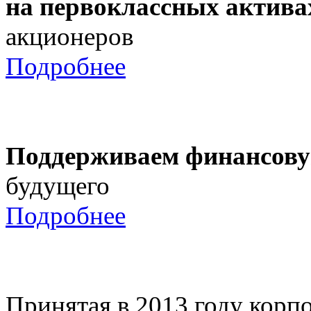
на первоклассных актива
акционеров
Подробнее
Поддерживаем финансову
будущего
Подробнее
Принятая в 2013 году корпо