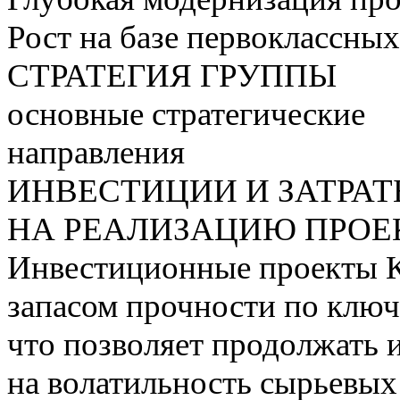
Рост на базе первоклассны
СТРАТЕГИЯ ГРУППЫ
основные стратегические
направления
ИНВЕСТИЦИИ И ЗАТРА
НА РЕАЛИЗАЦИЮ ПРОЕК
Инвестиционные проекты 
запасом прочности по ключ
что позволяет продолжать 
на волатильность сырьевых