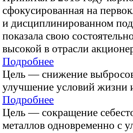
сфокусированная на первок
и дисциплинированном под
показала свою состоятельно
высокой в отрасли акционе
Подробнее
Цель — снижение выбросов
улучшение условий жизни и
Подробнее
Цель — сокращение себест
металлов одновременно с 