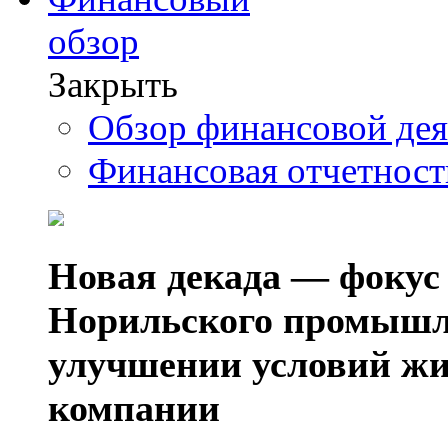
обзор
Закрыть
Обзор финансовой де
Финансовая отчетнос
Новая декада — фокус
Норильского промышл
улучшении условий жи
компании