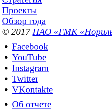
Проекты
Обзор года
© 2017
ПАО «ГМК «Нориль
Facebook
YouTube
Instagram
Twitter
VKontakte
Об отчете