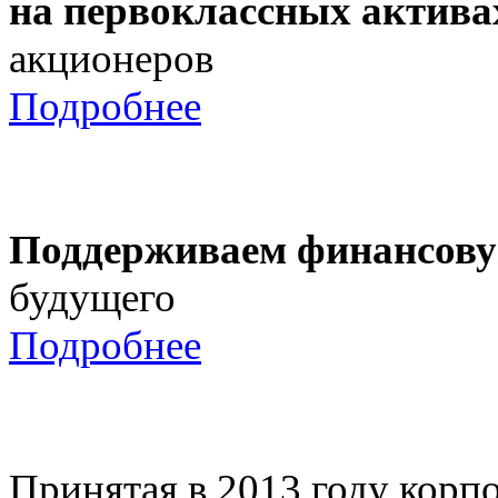
на первоклассных актива
акционеров
Подробнее
Поддерживаем финансову
будущего
Подробнее
Принятая в 2013 году корпо