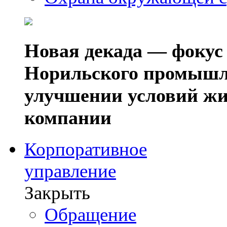
Новая декада — фокус
Норильского промышл
улучшении условий жи
компании
Корпоративное
управление
Закрыть
Обращение