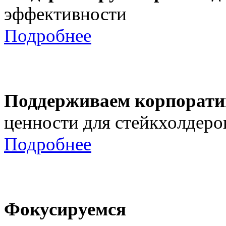
эффективности
Подробнее
Поддерживаем корпорати
ценности для стейкхолдеро
Подробнее
Фокусируемся