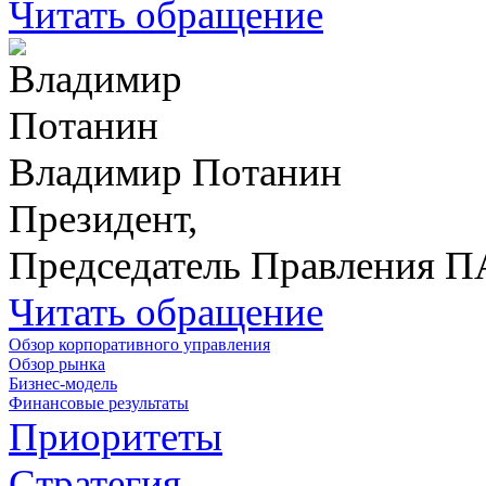
Читать обращение
Владимир Потанин
Президент,
Председатель Правления 
Читать обращение
Обзор корпоративного управления
Обзор рынка
Бизнес-модель
Финансовые результаты
Приоритеты
Стратегия