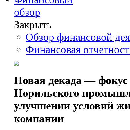
обзор
Закрыть
Обзор финансовой де
Финансовая отчетнос
Новая декада — фокус
Норильского промышл
улучшении условий жи
компании