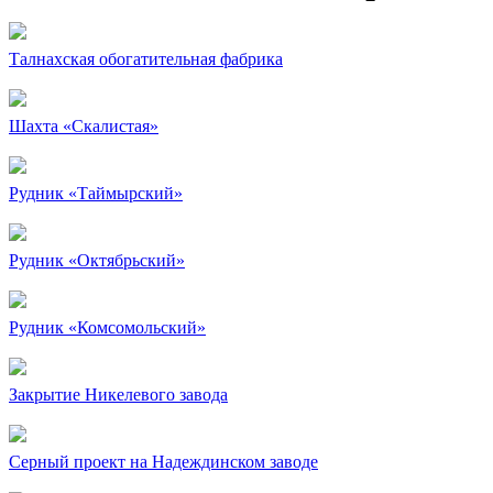
Талнахская обогатительная фабрика
Шахта «Скалистая»
Рудник «Таймырский»
Рудник «Октябрьский»
Рудник «Комсомольский»
Закрытие Никелевого завода
Серный проект на Надеждинском заводе