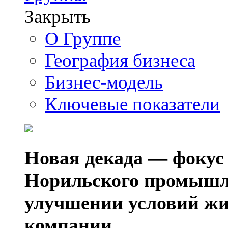
Закрыть
О Группе
География бизнеса
Бизнес-модель
Ключевые показатели
Новая декада — фокус
Норильского промышл
улучшении условий жи
компании