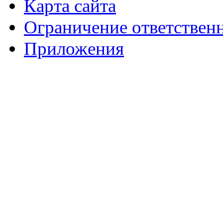
Карта сайта
Ограничение ответствен
Приложения