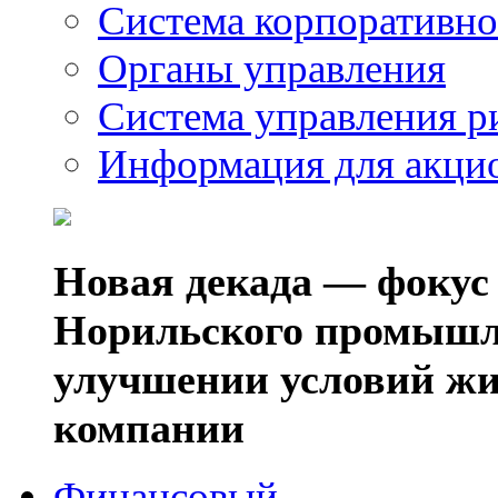
Система корпоративно
Органы управления
Система управления р
Информация для акци
Новая декада — фокус
Норильского промышл
улучшении условий жи
компании
Финансовый