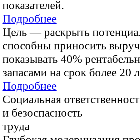
показателей.
Подробнее
Цель — раскрыть потенциал
способны приносить выруч
показывать 40% рентабель
запасами на срок более 20 л
Подробнее
Социальная ответственност
и безоспасность
труда
Глубокая модернизация про