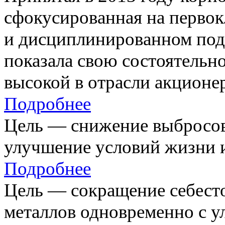
сфокусированная на первок
и дисциплинированном под
показала свою состоятельно
высокой в отрасли акционе
Подробнее
Цель — снижение выбросов
улучшение условий жизни и
Подробнее
Цель — сокращение себест
металлов одновременно с 