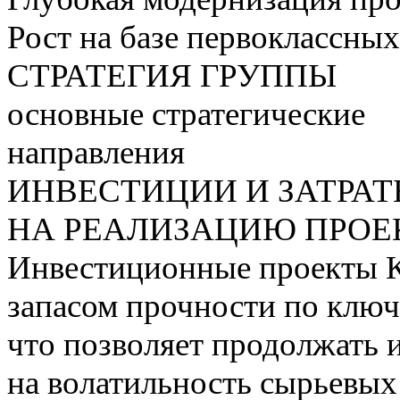
Рост на базе первоклассны
СТРАТЕГИЯ ГРУППЫ
основные стратегические
направления
ИНВЕСТИЦИИ И ЗАТРА
НА РЕАЛИЗАЦИЮ ПРОЕК
Инвестиционные проекты 
запасом прочности по ключ
что позволяет продолжать 
на волатильность сырьевых