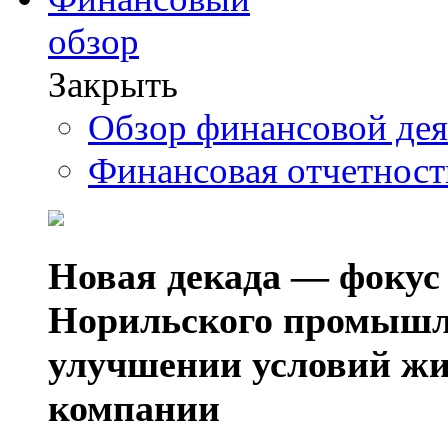
обзор
Закрыть
Обзор финансовой де
Финансовая отчетнос
Новая декада — фокус
Норильского промышл
улучшении условий жи
компании