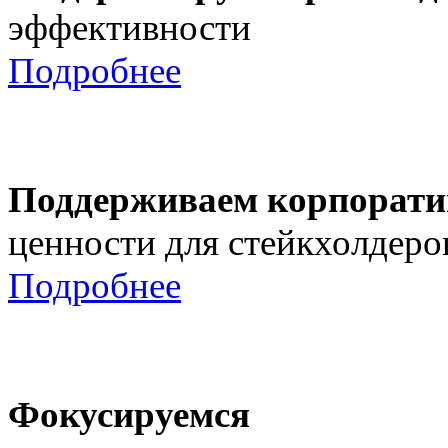
эффективности
Подробнее
Поддерживаем корпорати
ценности для стейкхолдеро
Подробнее
Фокусируемся