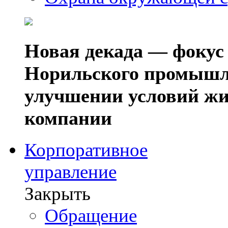
Новая декада — фокус
Норильского промышл
улучшении условий жи
компании
Корпоративное
управление
Закрыть
Обращение