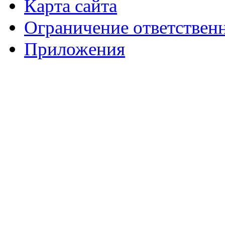
Карта сайта
Ограничение ответствен
Приложения