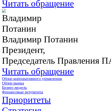
Читать обращение
Владимир Потанин
Президент,
Председатель Правления 
Читать обращение
Обзор корпоративного управления
Обзор рынка
Бизнес-модель
Финансовые результаты
Приоритеты
Стратегия