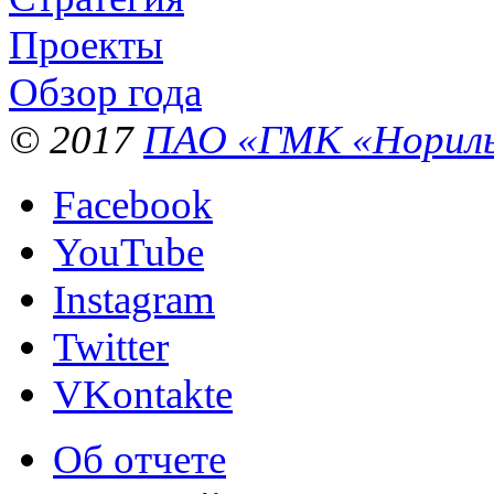
Проекты
Обзор года
© 2017
ПАО «ГМК «Нориль
Facebook
YouTube
Instagram
Twitter
VKontakte
Об отчете