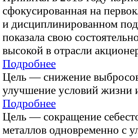
сфокусированная на первок
и дисциплинированном под
показала свою состоятельно
высокой в отрасли акционе
Подробнее
Цель — снижение выбросов
улучшение условий жизни и
Подробнее
Цель — сокращение себест
металлов одновременно с 