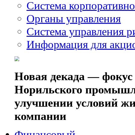
Система корпоративно
Органы управления
Система управления р
Информация для акци
Новая декада — фокус
Норильского промышл
улучшении условий жи
компании
Финансовый