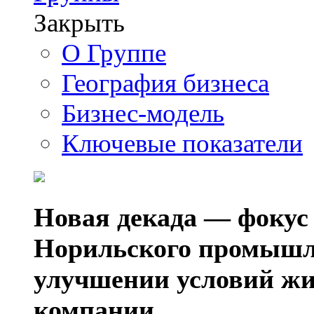
Закрыть
О Группе
География бизнеса
Бизнес-модель
Ключевые показатели
Новая декада — фокус
Норильского промышл
улучшении условий жи
компании