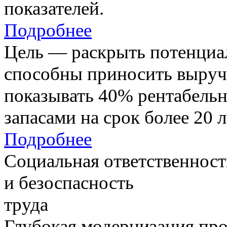
показателей.
Подробнее
Цель — раскрыть потенциал
способны приносить выруч
показывать 40% рентабель
запасами на срок более 20 л
Подробнее
Социальная ответственност
и безоспасность
труда
Глубокая модернизация про