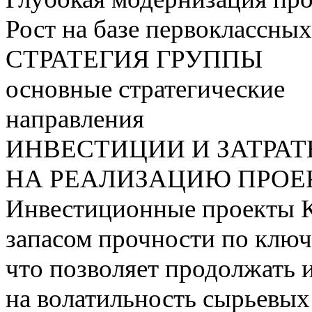
Рост на базе первоклассны
СТРАТЕГИЯ ГРУППЫ
основные стратегические
направления
ИНВЕСТИЦИИ И ЗАТРА
НА РЕАЛИЗАЦИЮ ПРОЕК
Инвестиционные проекты 
запасом прочности по ключ
что позволяет продолжать 
на волатильность сырьевых