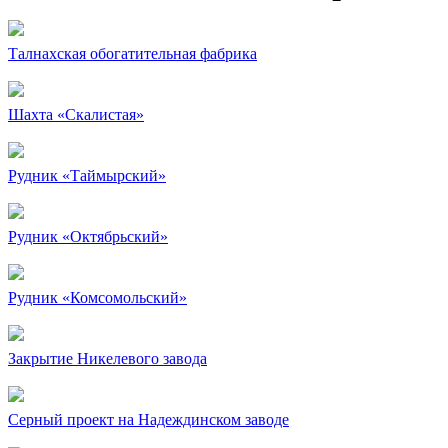
Талнахская обогатительная фабрика
Шахта «Скалистая»
Рудник «Таймырский»
Рудник «Октябрьский»
Рудник «Комсомольский»
Закрытие Никелевого завода
Серный проект на Надеждинском заводе