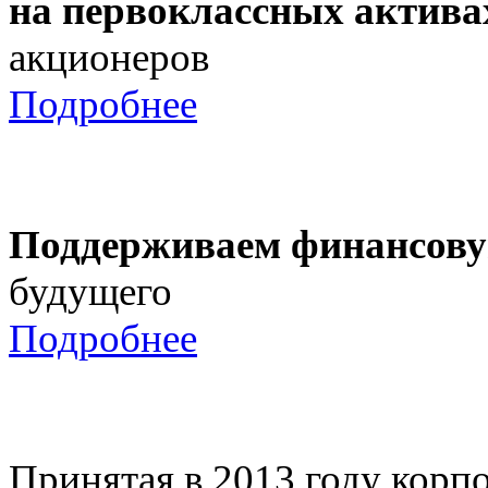
на первоклассных актива
акционеров
Подробнее
Поддерживаем финансову
будущего
Подробнее
Принятая в 2013 году корпо