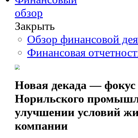
обзор
Закрыть
Обзор финансовой де
Финансовая отчетнос
Новая декада — фокус
Норильского промышл
улучшении условий жи
компании