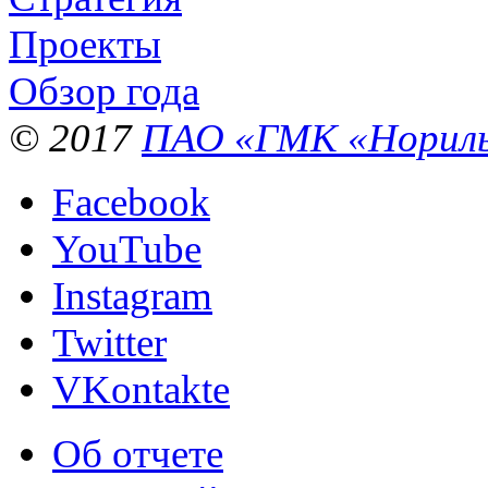
Проекты
Обзор года
© 2017
ПАО «ГМК «Нориль
Facebook
YouTube
Instagram
Twitter
VKontakte
Об отчете