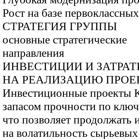
Рост на базе первоклассны
СТРАТЕГИЯ ГРУППЫ
основные стратегические
направления
ИНВЕСТИЦИИ И ЗАТРА
НА РЕАЛИЗАЦИЮ ПРОЕК
Инвестиционные проекты 
запасом прочности по ключ
что позволяет продолжать 
на волатильность сырьевых