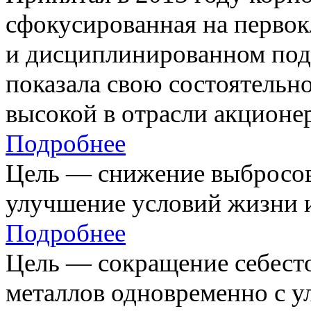
сфокусированная на первок
и дисциплинированном под
показала свою состоятельно
высокой в отрасли акционе
Подробнее
Цель — снижение выбросов
улучшение условий жизни и
Подробнее
Цель — сокращение себест
металлов одновременно с 