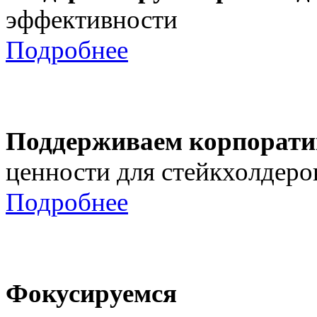
эффективности
Подробнее
Поддерживаем корпорати
ценности для стейкхолдеро
Подробнее
Фокусируемся