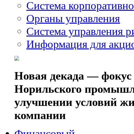
Система корпоративно
Органы управления
Система управления р
Информация для акци
Новая декада — фокус
Норильского промышл
улучшении условий жи
компании
Финансовый