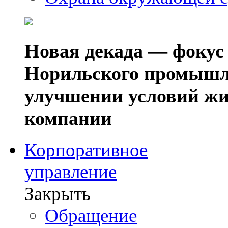
Новая декада — фокус
Норильского промышл
улучшении условий жи
компании
Корпоративное
управление
Закрыть
Обращение