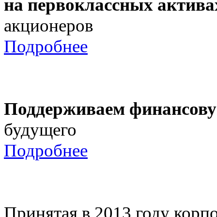
на первоклассных актива
акционеров
Подробнее
Поддерживаем финансову
будущего
Подробнее
Принятая в 2013 году корпо