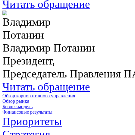
Читать обращение
Владимир Потанин
Президент,
Председатель Правления 
Читать обращение
Обзор корпоративного управления
Обзор рынка
Бизнес-модель
Финансовые результаты
Приоритеты
Стратегия