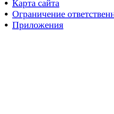
Карта сайта
Ограничение ответствен
Приложения