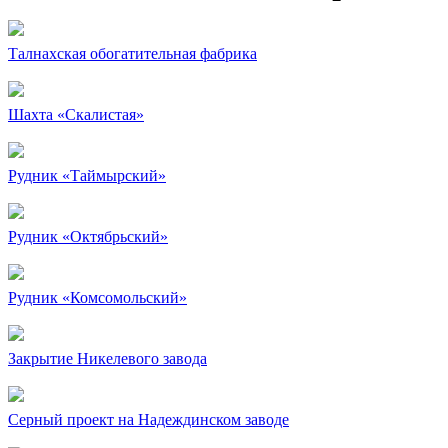
Талнахская обогатительная фабрика
Шахта «Скалистая»
Рудник «Таймырский»
Рудник «Октябрьский»
Рудник «Комсомольский»
Закрытие Никелевого завода
Серный проект на Надеждинском заводе