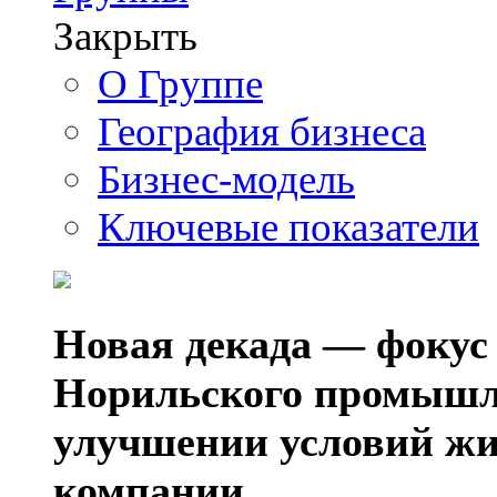
Закрыть
О Группе
География бизнеса
Бизнес-модель
Ключевые показатели
Новая декада — фокус
Норильского промышл
улучшении условий жи
компании