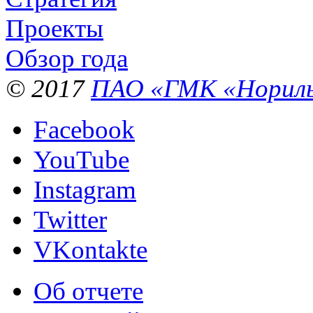
Проекты
Обзор года
© 2017
ПАО «ГМК «Нориль
Facebook
YouTube
Instagram
Twitter
VKontakte
Об отчете