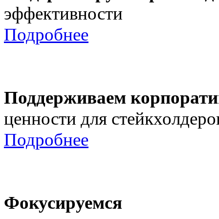
эффективности
Подробнее
Поддерживаем корпорати
ценности для стейкхолдеро
Подробнее
Фокусируемся