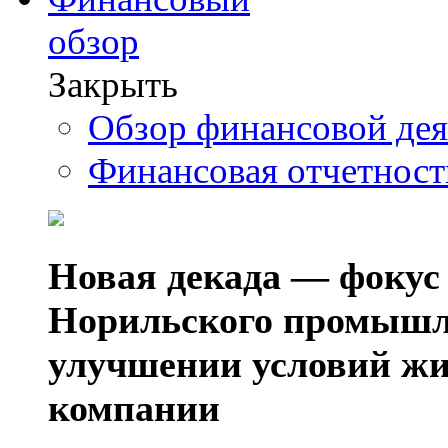
обзор
Закрыть
Обзор финансовой де
Финансовая отчетнос
Новая декада — фокус
Норильского промышл
улучшении условий жи
компании