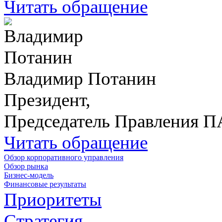
Читать обращение
Владимир Потанин
Президент,
Председатель Правления 
Читать обращение
Обзор корпоративного управления
Обзор рынка
Бизнес-модель
Финансовые результаты
Приоритеты
Стратегия