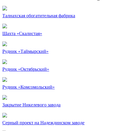
Талнахская обогатительная фабрика
Шахта «Скалистая»
Рудник «Таймырский»
Рудник «Октябрьский»
Рудник «Комсомольский»
Закрытие Никелевого завода
Серный проект на Надеждинском заводе