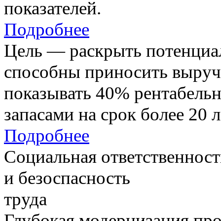
показателей.
Подробнее
Цель — раскрыть потенциал
способны приносить выруч
показывать 40% рентабель
запасами на срок более 20 л
Подробнее
Социальная ответственност
и безоспасность
труда
Глубокая модернизация про