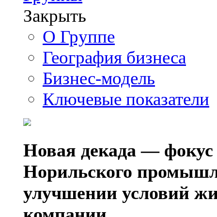
Закрыть
О Группе
География бизнеса
Бизнес-модель
Ключевые показатели
Новая декада — фокус
Норильского промышл
улучшении условий жи
компании