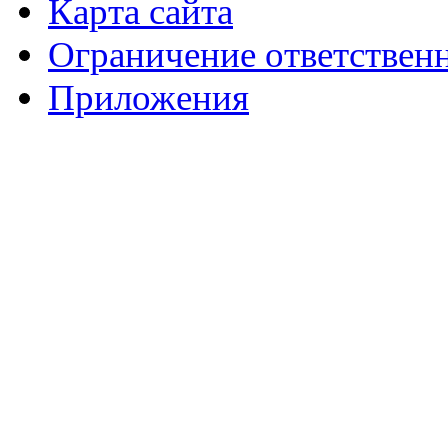
Карта сайта
Ограничение ответствен
Приложения