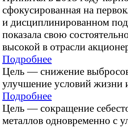
сфокусированная на первок
и дисциплинированном под
показала свою состоятельно
высокой в отрасли акционе
Подробнее
Цель — снижение выбросов
улучшение условий жизни и
Подробнее
Цель — сокращение себест
металлов одновременно с 