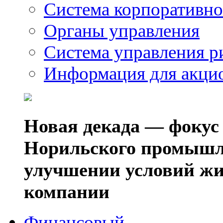
Система корпоративно
Органы управления
Система управления р
Информация для акци
Новая декада — фокус
Норильского промышл
улучшении условий жи
компании
Финансовый