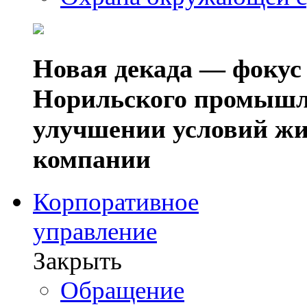
Новая декада — фокус
Норильского промышл
улучшении условий жи
компании
Корпоративное
управление
Закрыть
Обращение