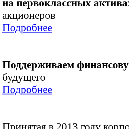
на первоклассных актива
акционеров
Подробнее
Поддерживаем финансову
будущего
Подробнее
Принятая в 2013 году корпо