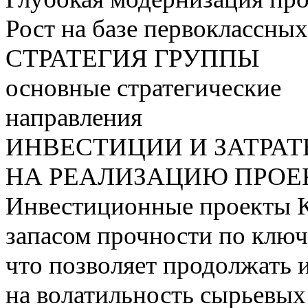
Рост на базе первоклассны
СТРАТЕГИЯ ГРУППЫ
основные стратегические
направления
ИНВЕСТИЦИИ И ЗАТРА
НА РЕАЛИЗАЦИЮ ПРОЕК
Инвестиционные проекты 
запасом прочности по ключ
что позволяет продолжать 
на волатильность сырьевых