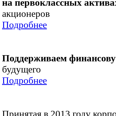
на первоклассных актива
акционеров
Подробнее
Поддерживаем финансову
будущего
Подробнее
Принятая в 2013 году корпо