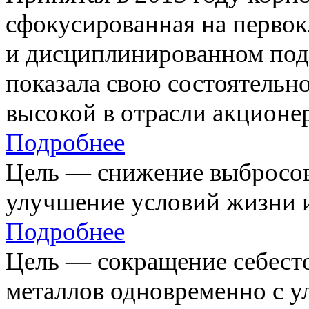
сфокусированная на первок
и дисциплинированном под
показала свою состоятельно
высокой в отрасли акционе
Подробнее
Цель — снижение выбросов
улучшение условий жизни и
Подробнее
Цель — сокращение себест
металлов одновременно с 