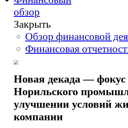
обзор
Закрыть
Обзор финансовой де
Финансовая отчетнос
Новая декада — фокус
Норильского промышл
улучшении условий жи
компании