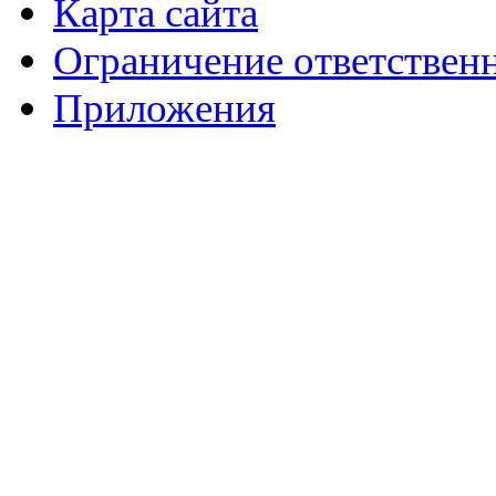
Карта сайта
Ограничение ответствен
Приложения