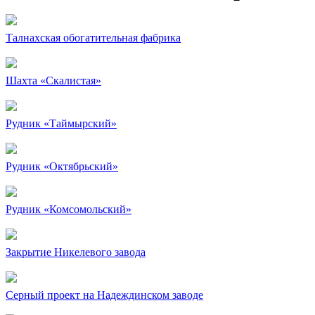
Талнахская обогатительная фабрика
Шахта «Скалистая»
Рудник «Таймырский»
Рудник «Октябрьский»
Рудник «Комсомольский»
Закрытие Никелевого завода
Серный проект на Надеждинском заводе