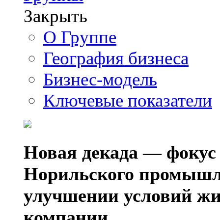
Закрыть
О Группе
География бизнеса
Бизнес-модель
Ключевые показатели
Новая декада — фокус
Норильского промышл
улучшении условий жи
компании