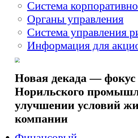
Система корпоративно
Органы управления
Система управления р
Информация для акци
Новая декада — фокус
Норильского промышл
улучшении условий жи
компании
Финансовый