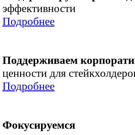
эффективности
Подробнее
Поддерживаем корпорати
ценности для стейкхолдеро
Подробнее
Фокусируемся