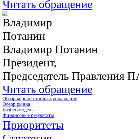
Читать обращение
Владимир Потанин
Президент,
Председатель Правления 
Читать обращение
Обзор корпоративного управления
Обзор рынка
Бизнес-модель
Финансовые результаты
Приоритеты
Стратегия