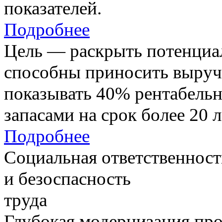
показателей.
Подробнее
Цель — раскрыть потенциал
способны приносить выруч
показывать 40% рентабель
запасами на срок более 20 л
Подробнее
Социальная ответственност
и безоспасность
труда
Глубокая модернизация про