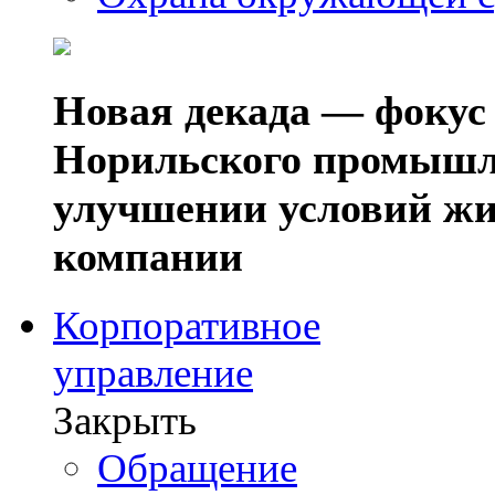
Новая декада — фокус
Норильского промышл
улучшении условий жи
компании
Корпоративное
управление
Закрыть
Обращение