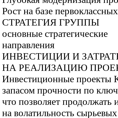
Рост на базе первоклассны
СТРАТЕГИЯ ГРУППЫ
основные стратегические
направления
ИНВЕСТИЦИИ И ЗАТРА
НА РЕАЛИЗАЦИЮ ПРОЕК
Инвестиционные проекты 
запасом прочности по ключ
что позволяет продолжать 
на волатильность сырьевых