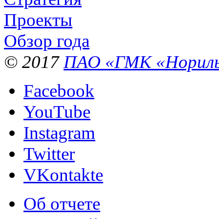
Проекты
Обзор года
© 2017
ПАО «ГМК «Нориль
Facebook
YouTube
Instagram
Twitter
VKontakte
Об отчете