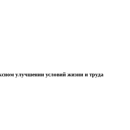
ксном улучшении условий жизни и труда