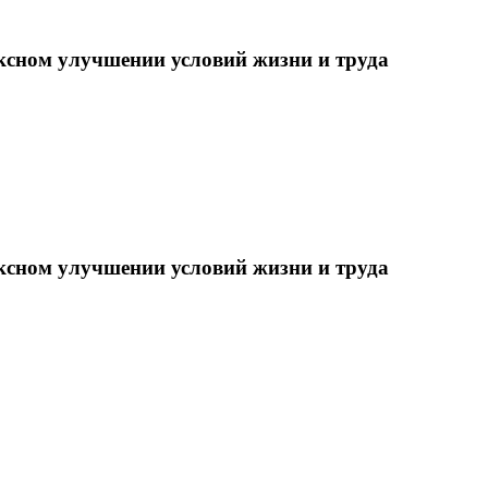
ксном улучшении условий жизни и труда
ксном улучшении условий жизни и труда