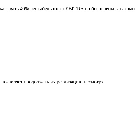
оказывать 40% рентабельности EBITDA и обеспечены запасами
позволяет продолжать их реализацию несмотря