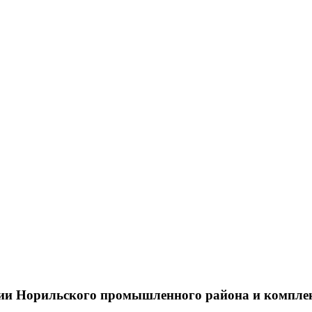
тии Норильского промышленного района и компле