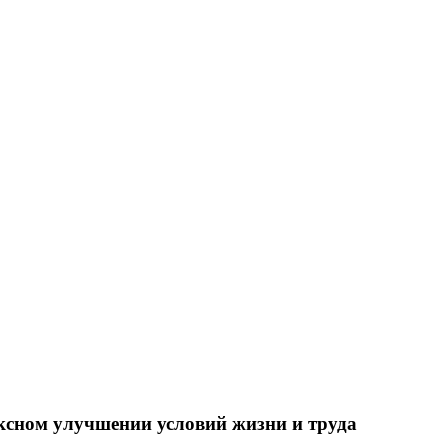
ксном улучшении условий жизни и труда