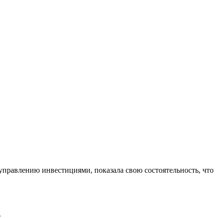
управлению инвестициями, показала свою состоятельность, что
.