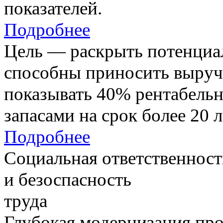
показателей.
Подробнее
Цель — раскрыть потенциал
способны приносить выруч
показывать 40% рентабель
запасами на срок более 20 л
Подробнее
Социальная ответственност
и безоспасность
труда
Глубокая модернизация про