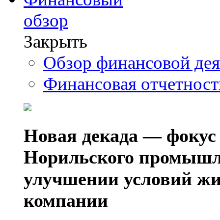
обзор
Закрыть
Обзор финансовой де
Финансовая отчетнос
Новая декада — фокус
Норильского промышл
улучшении условий жи
компании