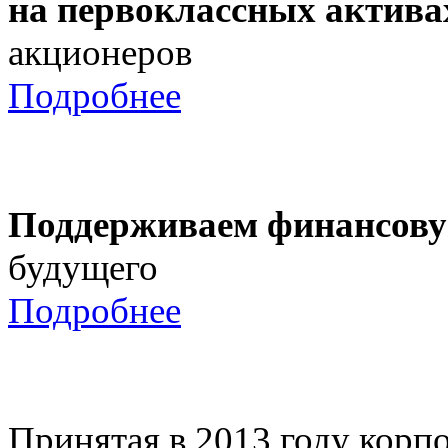
на первоклассных актива
акционеров
Подробнее
Поддерживаем финансову
будущего
Подробнее
Принятая в 2013 году корпо