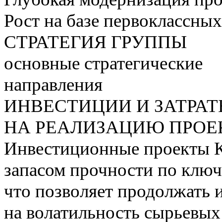
Рост на базе первоклассны
СТРАТЕГИЯ ГРУППЫ
основные стратегические
направления
ИНВЕСТИЦИИ И ЗАТРА
НА РЕАЛИЗАЦИЮ ПРОЕК
Инвестиционные проекты 
запасом прочности по ключ
что позволяет продолжать 
на волатильность сырьевых