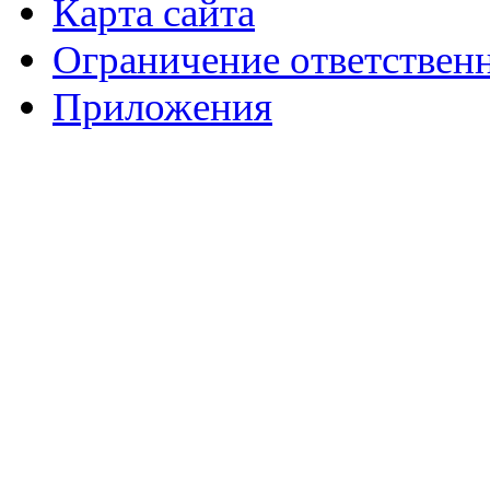
Карта сайта
Ограничение ответствен
Приложения