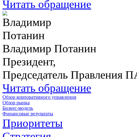
Читать обращение
Владимир Потанин
Президент,
Председатель Правления 
Читать обращение
Обзор корпоративного управления
Обзор рынка
Бизнес-модель
Финансовые результаты
Приоритеты
Стратегия