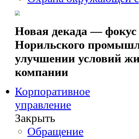
Новая декада — фокус
Норильского промышл
улучшении условий жи
компании
Корпоративное
управление
Закрыть
Обращение