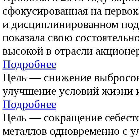
сфокусированная на первок
и дисциплинированном под
показала свою состоятельно
высокой в отрасли акционе
Подробнее
Цель — снижение выбросов
улучшение условий жизни и
Подробнее
Цель — сокращение себест
металлов одновременно с 