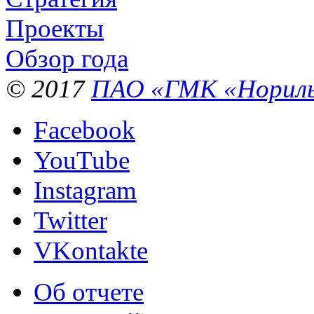
Проекты
Обзор года
© 2017
ПАО «ГМК «Нориль
Facebook
YouTube
Instagram
Twitter
VKontakte
Об отчете