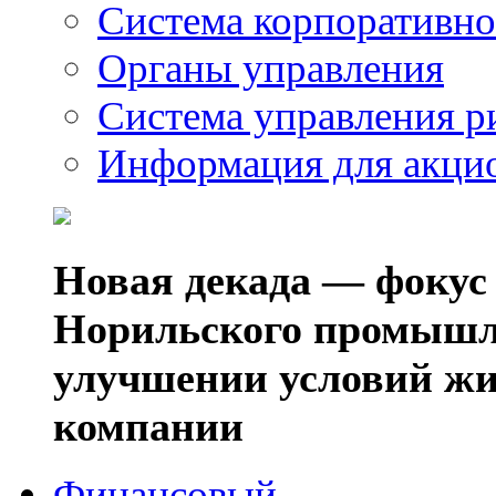
Система корпоративно
Органы управления
Система управления р
Информация для акци
Новая декада — фокус
Норильского промышл
улучшении условий жи
компании
Финансовый