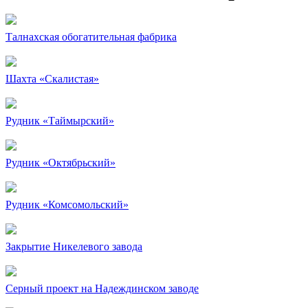
Талнахская обогатительная фабрика
Шахта «Скалистая»
Рудник «Таймырский»
Рудник «Октябрьский»
Рудник «Комсомольский»
Закрытие Никелевого завода
Серный проект на Надеждинском заводе