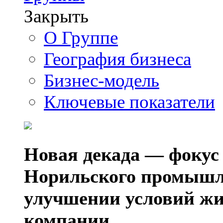
Закрыть
О Группе
География бизнеса
Бизнес-модель
Ключевые показатели
Новая декада — фокус
Норильского промышл
улучшении условий жи
компании