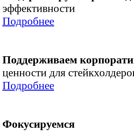
эффективности
Подробнее
Поддерживаем корпорати
ценности для стейкхолдеро
Подробнее
Фокусируемся