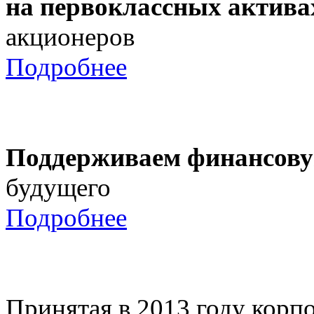
на первоклассных актива
акционеров
Подробнее
Поддерживаем финансову
будущего
Подробнее
Принятая в 2013 году корпо