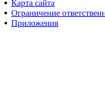
Карта сайта
Ограничение ответствен
Приложения