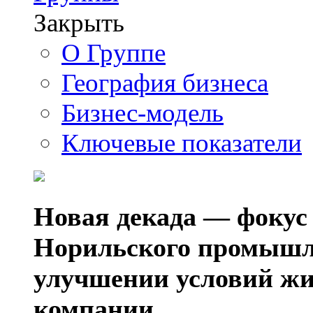
Закрыть
О Группе
География бизнеса
Бизнес-модель
Ключевые показатели
Новая декада — фокус
Норильского промышл
улучшении условий жи
компании