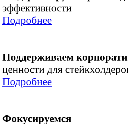
эффективности
Подробнее
Поддерживаем корпорати
ценности для стейкхолдеро
Подробнее
Фокусируемся