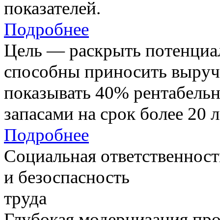
показателей.
Подробнее
Цель — раскрыть потенциал
способны приносить выруч
показывать 40% рентабель
запасами на срок более 20 л
Подробнее
Социальная ответственност
и безоспасность
труда
Глубокая модернизация про