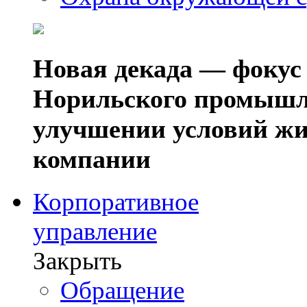
Новая декада — фокус
Норильского промышл
улучшении условий жи
компании
Корпоративное
управление
Закрыть
Обращение