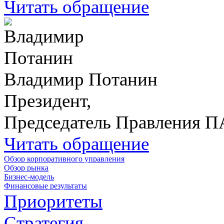
Читать обращение
Владимир Потанин
Президент,
Председатель Правления 
Читать обращение
Обзор корпоративного управления
Обзор рынка
Бизнес-модель
Финансовые результаты
Приоритеты
Стратегия