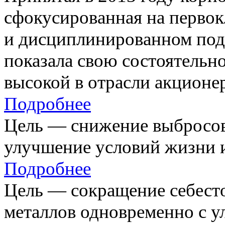
сфокусированная на первок
и дисциплинированном под
показала свою состоятельно
высокой в отрасли акционе
Подробнее
Цель — снижение выбросов
улучшение условий жизни и
Подробнее
Цель — сокращение себест
металлов одновременно с 