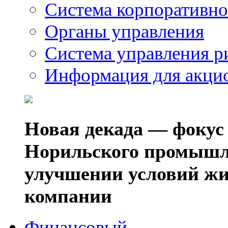
Система корпоративно
Органы управления
Система управления р
Информация для акци
Новая декада — фокус
Норильского промышл
улучшении условий жи
компании
Финансовый