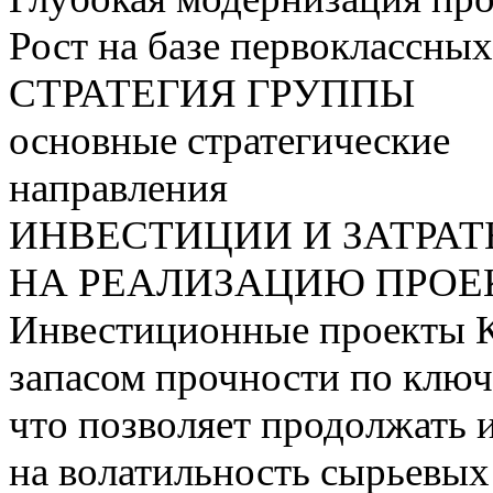
Рост на базе первоклассны
СТРАТЕГИЯ ГРУППЫ
основные стратегические
направления
ИНВЕСТИЦИИ И ЗАТРА
НА РЕАЛИЗАЦИЮ ПРОЕК
Инвестиционные проекты 
запасом прочности по ключ
что позволяет продолжать 
на волатильность сырьевых