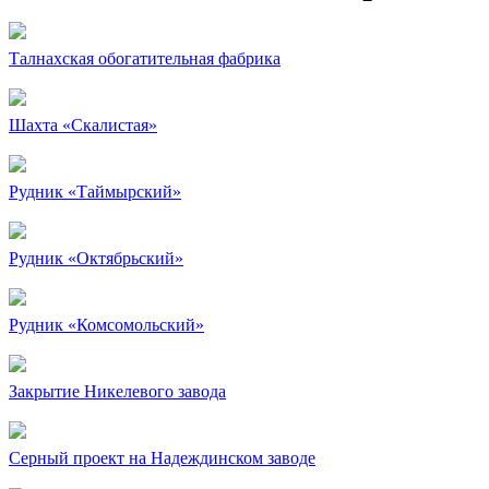
Талнахская обогатительная фабрика
Шахта «Скалистая»
Рудник «Таймырский»
Рудник «Октябрьский»
Рудник «Комсомольский»
Закрытие Никелевого завода
Серный проект на Надеждинском заводе