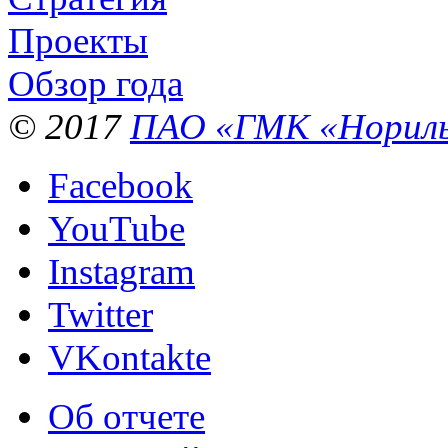
Проекты
Обзор года
© 2017
ПАО «ГМК «Нориль
Facebook
YouTube
Instagram
Twitter
VKontakte
Об отчете