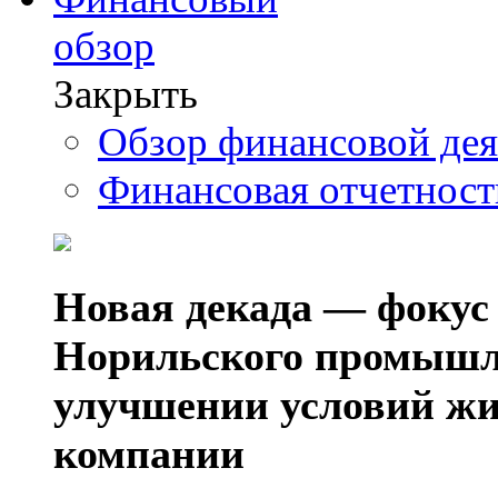
обзор
Закрыть
Обзор финансовой де
Финансовая отчетнос
Новая декада — фокус
Норильского промышл
улучшении условий жи
компании