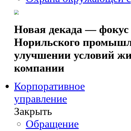
Новая декада — фокус
Норильского промышл
улучшении условий жи
компании
Корпоративное
управление
Закрыть
Обращение