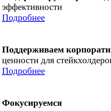
эффективности
Подробнее
Поддерживаем корпорати
ценности для стейкхолдеро
Подробнее
Фокусируемся