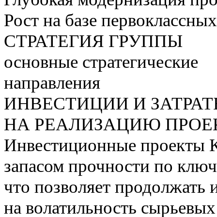
Рост на базе первоклассны
СТРАТЕГИЯ ГРУППЫ
основные стратегические
направления
ИНВЕСТИЦИИ И ЗАТРА
НА РЕАЛИЗАЦИЮ ПРОЕК
Инвестиционные проекты 
запасом прочности по ключ
что позволяет продолжать 
на волатильность сырьевых