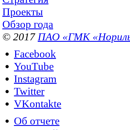
Проекты
Обзор года
© 2017
ПАО «ГМК «Нориль
Facebook
YouTube
Instagram
Twitter
VKontakte
Об отчете