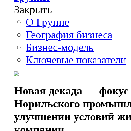
Закрыть
О Группе
География бизнеса
Бизнес-модель
Ключевые показатели
Новая декада — фокус
Норильского промышл
улучшении условий жи
компании