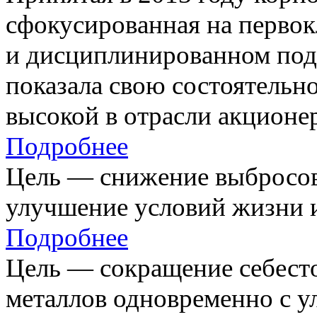
сфокусированная на первок
и дисциплинированном под
показала свою состоятельно
высокой в отрасли акционе
Подробнее
Цель — снижение выбросов
улучшение условий жизни и
Подробнее
Цель — сокращение себест
металлов одновременно с 