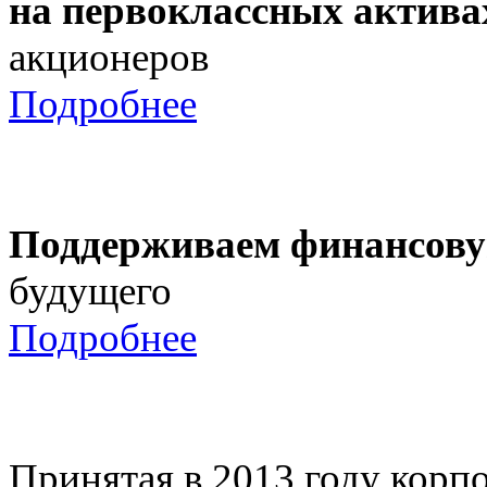
на первоклассных актива
акционеров
Подробнее
Поддерживаем финансову
будущего
Подробнее
Принятая в 2013 году корпо