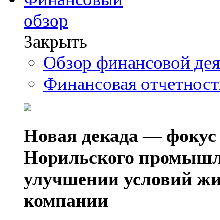
обзор
Закрыть
Обзор финансовой де
Финансовая отчетнос
Новая декада — фокус
Норильского промышл
улучшении условий жи
компании