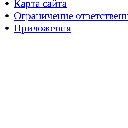
Карта сайта
Ограничение ответствен
Приложения