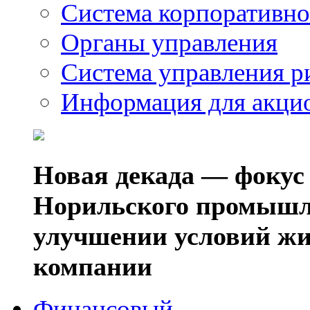
Система корпоративно
Органы управления
Система управления р
Информация для акци
Новая декада — фокус
Норильского промышл
улучшении условий жи
компании
Финансовый