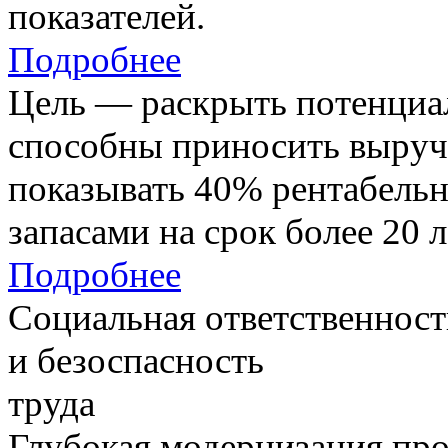
показателей.
Подробнее
Цель — раскрыть потенциал
способны приносить выруч
показывать 40% рентабель
запасами на срок более 20 л
Подробнее
Социальная ответственност
и безоспасность
труда
Глубокая модернизация про