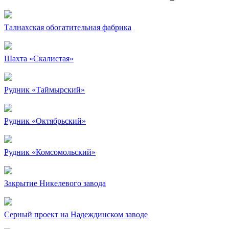
Талнахская обогатительная фабрика
Шахта «Скалистая»
Рудник «Таймырский»
Рудник «Октябрьский»
Рудник «Комсомольский»
Закрытие Никелевого завода
Серный проект на Надеждинском заводе