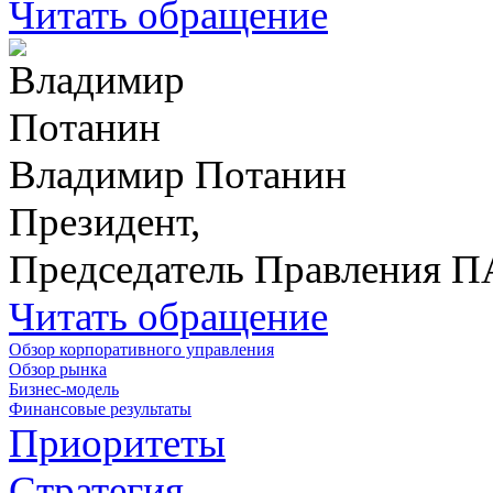
Читать обращение
Владимир Потанин
Президент,
Председатель Правления 
Читать обращение
Обзор корпоративного управления
Обзор рынка
Бизнес-модель
Финансовые результаты
Приоритеты
Стратегия