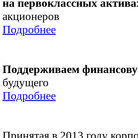
на первоклассных актива
акционеров
Подробнее
Поддерживаем финансову
будущего
Подробнее
Принятая в 2013 году корпо