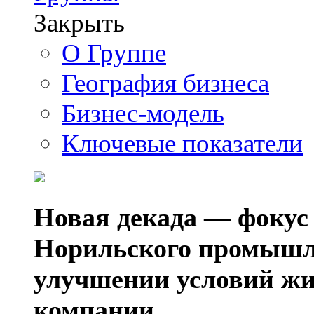
Закрыть
О Группе
География бизнеса
Бизнес-модель
Ключевые показатели
Новая декада — фокус
Норильского промышл
улучшении условий жи
компании