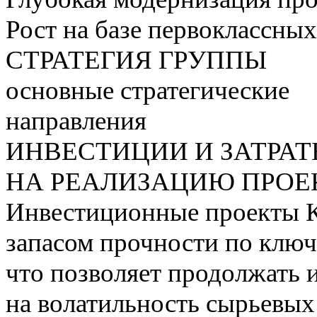
Рост на базе первоклассны
СТРАТЕГИЯ ГРУППЫ
основные стратегические
направления
ИНВЕСТИЦИИ И ЗАТРА
НА РЕАЛИЗАЦИЮ ПРОЕК
Инвестиционные проекты 
запасом прочности по ключ
что позволяет продолжать 
на волатильность сырьевых