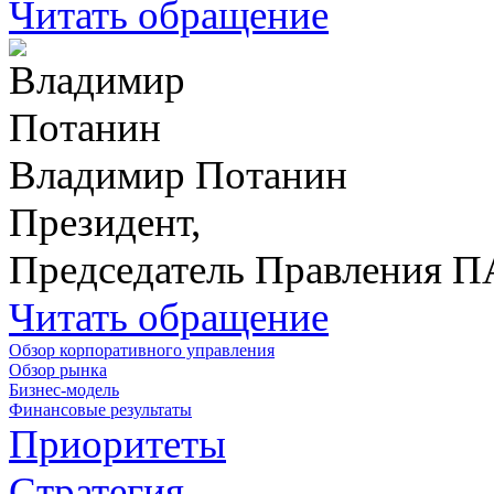
Читать обращение
Владимир Потанин
Президент,
Председатель Правления 
Читать обращение
Обзор корпоративного управления
Обзор рынка
Бизнес-модель
Финансовые результаты
Приоритеты
Стратегия