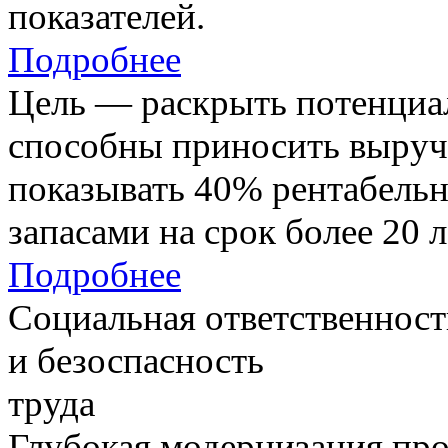
показателей.
Подробнее
Цель — раскрыть потенциал
способны приносить выруч
показывать 40% рентабель
запасами на срок более 20 л
Подробнее
Социальная ответственност
и безоспасность
труда
Глубокая модернизация про