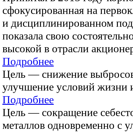
сфокусированная на первок
и дисциплинированном под
показала свою состоятельно
высокой в отрасли акционе
Подробнее
Цель — снижение выбросов
улучшение условий жизни и
Подробнее
Цель — сокращение себест
металлов одновременно с 