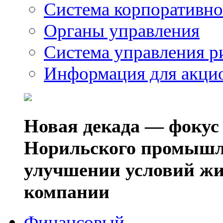
Система корпоративно
Органы управления
Система управления р
Информация для акци
Новая декада — фокус
Норильского промышл
улучшении условий жи
компании
Финансовый