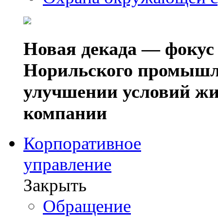
Новая декада — фокус
Норильского промышл
улучшении условий жи
компании
Корпоративное
управление
Закрыть
Обращение