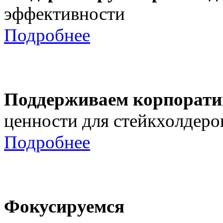
эффективности
Подробнее
Поддерживаем корпорати
ценности для стейкхолдеро
Подробнее
Фокусируемся