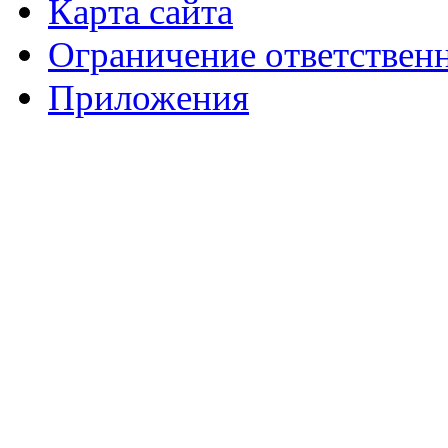
Карта сайта
Ограничение ответствен
Приложения