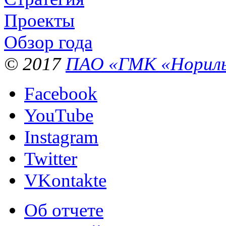
Проекты
Обзор года
© 2017
ПАО «ГМК «Нориль
Facebook
YouTube
Instagram
Twitter
VKontakte
Об отчете