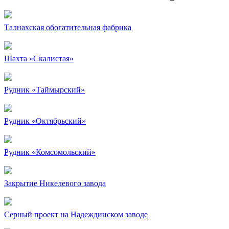
Талнахская обогатительная фабрика
Шахта «Скалистая»
Рудник «Таймырский»
Рудник «Октябрьский»
Рудник «Комсомольский»
Закрытие Никелевого завода
Серный проект на Надеждинском заводе