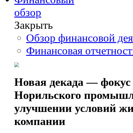
обзор
Закрыть
Обзор финансовой де
Финансовая отчетнос
Новая декада — фокус
Норильского промышл
улучшении условий жи
компании