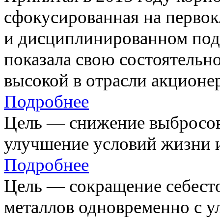
сфокусированная на первок
и дисциплинированном под
показала свою состоятельно
высокой в отрасли акционе
Подробнее
Цель — снижение выбросов
улучшение условий жизни и
Подробнее
Цель — сокращение себест
металлов одновременно с 