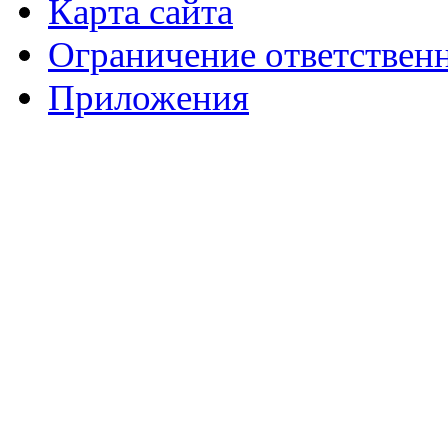
Карта сайта
Ограничение ответствен
Приложения