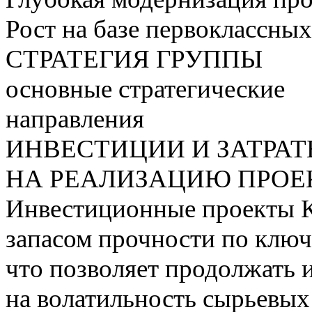
Рост на базе первоклассны
СТРАТЕГИЯ ГРУППЫ
основные стратегические
направления
ИНВЕСТИЦИИ И ЗАТРА
НА РЕАЛИЗАЦИЮ ПРОЕК
Инвестиционные проекты 
запасом прочности по ключ
что позволяет продолжать 
на волатильность сырьевых