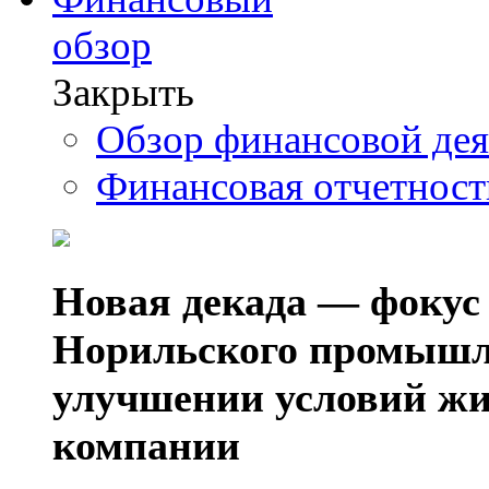
обзор
Закрыть
Обзор финансовой де
Финансовая отчетнос
Новая декада — фокус
Норильского промышл
улучшении условий жи
компании