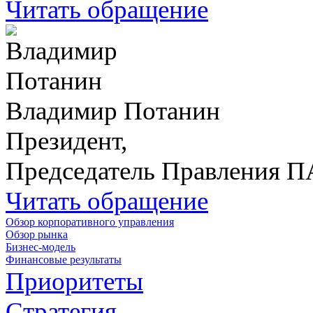
Читать обращение
Владимир Потанин
Президент,
Председатель Правления 
Читать обращение
Обзор корпоративного управления
Обзор рынка
Бизнес-модель
Финансовые результаты
Приоритеты
Стратегия