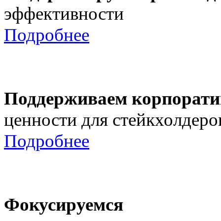
эффективности
Подробнее
Поддерживаем корпорати
ценности для стейкхолдеро
Подробнее
Фокусируемся