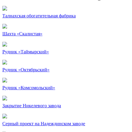
Талнахская обогатительная фабрика
Шахта «Скалистая»
Рудник «Таймырский»
Рудник «Октябрьский»
Рудник «Комсомольский»
Закрытие Никелевого завода
Серный проект на Надеждинском заводе