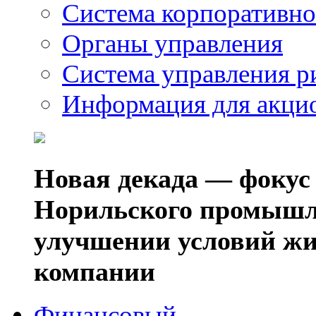
Система корпоративно
Органы управления
Система управления р
Информация для акци
Новая декада — фокус
Норильского промышл
улучшении условий жи
компании
Финансовый