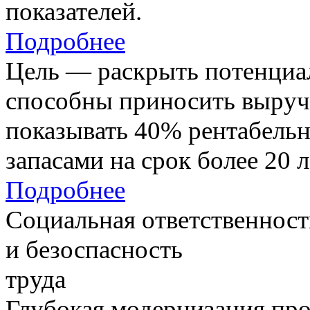
показателей.
Подробнее
Цель — раскрыть потенциал
способны приносить выруч
показывать 40% рентабель
запасами на срок более 20 л
Подробнее
Социальная ответственност
и безоспасность
труда
Глубокая модернизация про