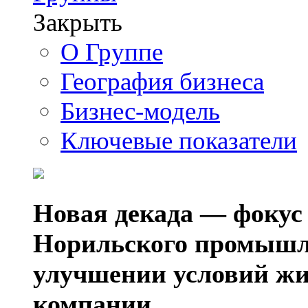
Закрыть
О Группе
География бизнеса
Бизнес-модель
Ключевые показатели
Новая декада — фокус
Норильского промышл
улучшении условий жи
компании