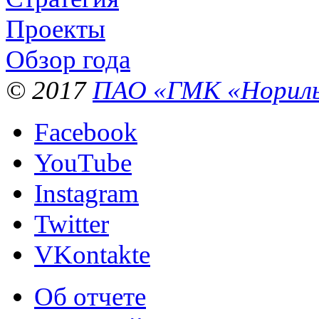
Проекты
Обзор года
© 2017
ПАО «ГМК «Нориль
Facebook
YouTube
Instagram
Twitter
VKontakte
Об отчете