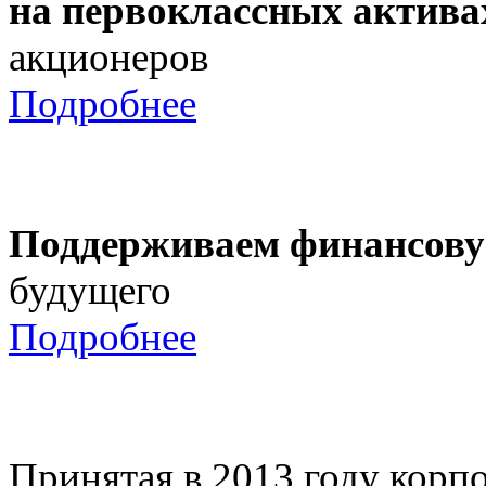
на первоклассных актива
акционеров
Подробнее
Поддерживаем финансову
будущего
Подробнее
Принятая в 2013 году корпо