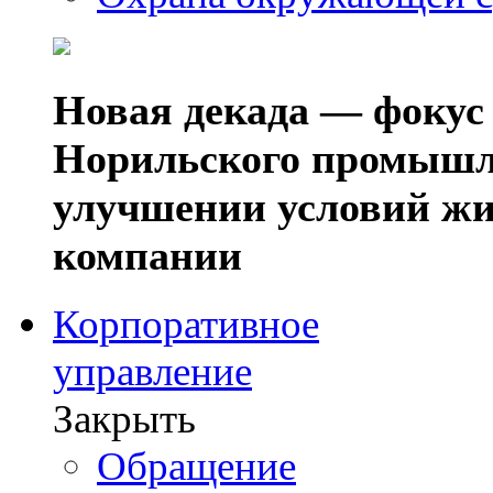
Новая декада — фокус
Норильского промышл
улучшении условий жи
компании
Корпоративное
управление
Закрыть
Обращение