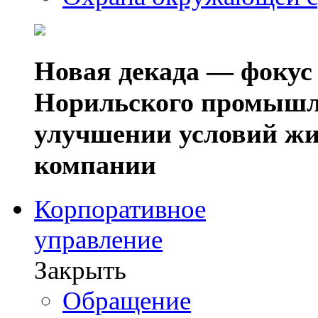
Новая декада — фокус
Норильского промышл
улучшении условий жи
компании
Корпоративное
управление
Закрыть
Обращение