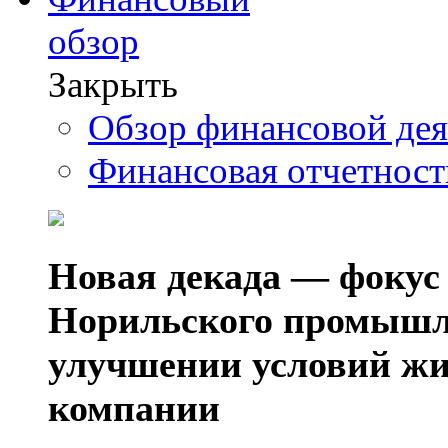
обзор
Закрыть
Обзор финансовой де
Финансовая отчетнос
Новая декада — фокус
Норильского промышл
улучшении условий жи
компании