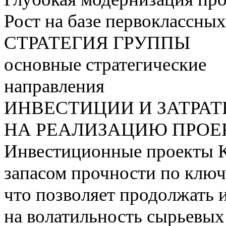
Рост на базе первоклассны
СТРАТЕГИЯ ГРУППЫ
основные стратегические
направления
ИНВЕСТИЦИИ И ЗАТРА
НА РЕАЛИЗАЦИЮ ПРОЕК
Инвестиционные проекты 
запасом прочности по ключ
что позволяет продолжать 
на волатильность сырьевых