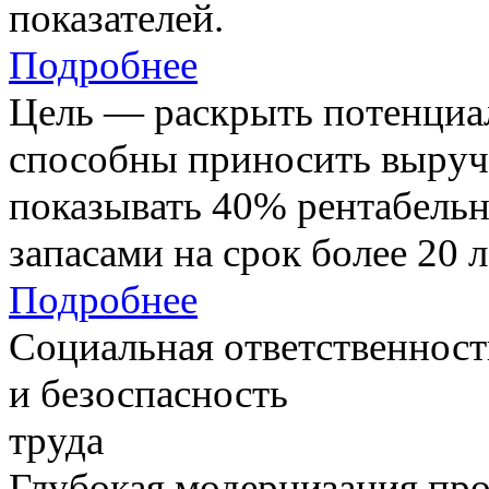
показателей.
Подробнее
Цель — раскрыть потенциал
способны приносить выруч
показывать 40% рентабель
запасами на срок более 20 л
Подробнее
Социальная ответственност
и безоспасность
труда
Глубокая модернизация про