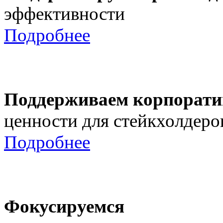
эффективности
Подробнее
Поддерживаем корпорати
ценности для стейкхолдеро
Подробнее
Фокусируемся