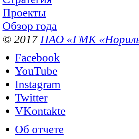
Проекты
Обзор года
© 2017
ПАО «ГМК «Нориль
Facebook
YouTube
Instagram
Twitter
VKontakte
Об отчете