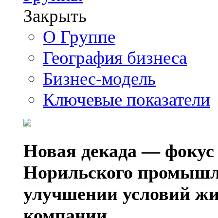
Закрыть
О Группе
География бизнеса
Бизнес-модель
Ключевые показатели
Новая декада — фокус
Норильского промышл
улучшении условий жи
компании