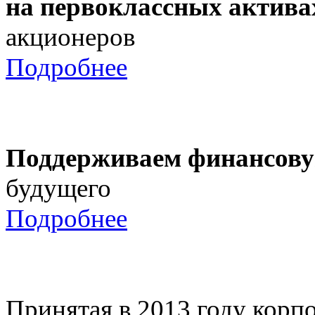
на первоклассных актива
акционеров
Подробнее
Поддерживаем финансову
будущего
Подробнее
Принятая в 2013 году корпо