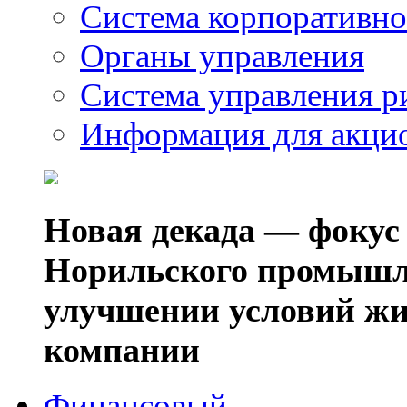
Система корпоративно
Органы управления
Система управления р
Информация для акци
Новая декада — фокус
Норильского промышл
улучшении условий жи
компании
Финансовый