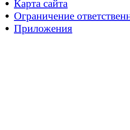
Карта сайта
Ограничение ответствен
Приложения