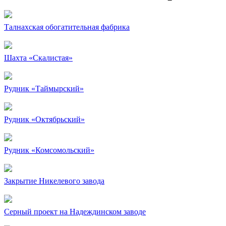
Талнахская обогатительная фабрика
Шахта «Скалистая»
Рудник «Таймырский»
Рудник «Октябрьский»
Рудник «Комсомольский»
Закрытие Никелевого завода
Серный проект на Надеждинском заводе