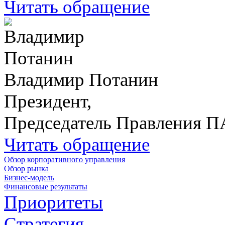
Читать обращение
Владимир Потанин
Президент,
Председатель Правления 
Читать обращение
Обзор корпоративного управления
Обзор рынка
Бизнес-модель
Финансовые результаты
Приоритеты
Стратегия