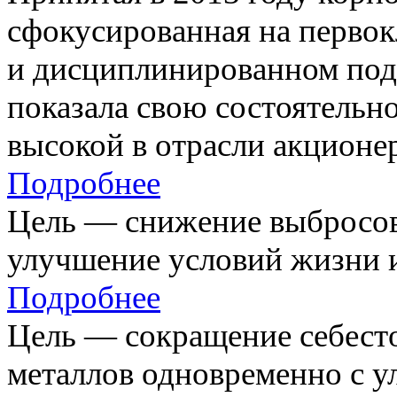
сфокусированная на первок
и дисциплинированном под
показала свою состоятельно
высокой в отрасли акционе
Подробнее
Цель — снижение выбросов
улучшение условий жизни и
Подробнее
Цель — сокращение себест
металлов одновременно с 