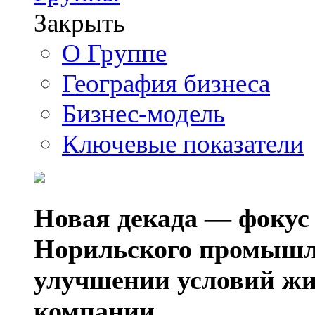
Закрыть
О Группе
География бизнеса
Бизнес-модель
Ключевые показатели
Новая декада — фокус
Норильского промышл
улучшении условий жи
компании