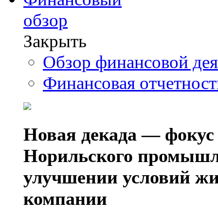
обзор
Закрыть
Обзор финансовой де
Финансовая отчетнос
Новая декада — фокус
Норильского промышл
улучшении условий жи
компании