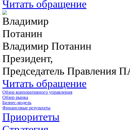
Читать обращение
Владимир Потанин
Президент,
Председатель Правления 
Читать обращение
Обзор корпоративного управления
Обзор рынка
Бизнес-модель
Финансовые результаты
Приоритеты
Стратегия