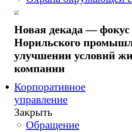
Новая декада — фокус
Норильского промышл
улучшении условий жи
компании
Корпоративное
управление
Закрыть
Обращение