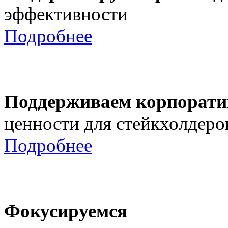
эффективности
Подробнее
Поддерживаем корпорати
ценности для стейкхолдеро
Подробнее
Фокусируемся