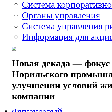
Система корпоративно
Органы управления
Система управления р
Информация для акци
Новая декада — фокус
Норильского промышл
улучшении условий жи
компании
Финансовый