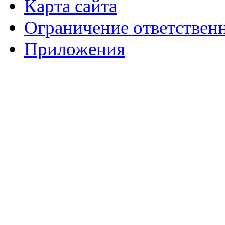
Карта сайта
Ограничение ответствен
Приложения