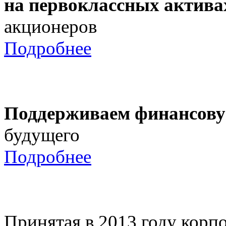
на первоклассных актива
акционеров
Подробнее
Поддерживаем финансову
будущего
Подробнее
Принятая в 2013 году корпо