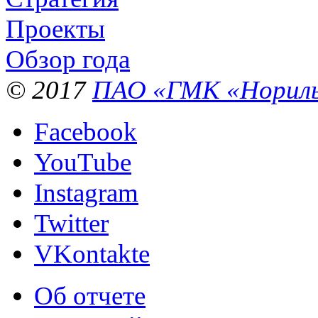
Проекты
Обзор года
© 2017
ПАО «ГМК «Нориль
Facebook
YouTube
Instagram
Twitter
VKontakte
Об отчете