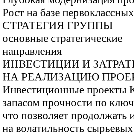
Рост на базе первоклассны
СТРАТЕГИЯ ГРУППЫ
основные стратегические
направления
ИНВЕСТИЦИИ И ЗАТРА
НА РЕАЛИЗАЦИЮ ПРОЕК
Инвестиционные проекты 
запасом прочности по ключ
что позволяет продолжать 
на волатильность сырьевых