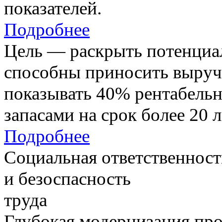
показателей.
Подробнее
Цель — раскрыть потенциал
способны приносить выруч
показывать 40% рентабель
запасами на срок более 20 л
Подробнее
Социальная ответственност
и безоспасность
труда
Глубокая модернизация про