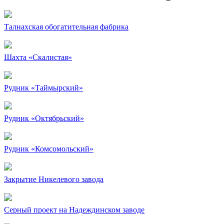
Талнахская обогатительная фабрика
Шахта «Скалистая»
Рудник «Таймырский»
Рудник «Октябрьский»
Рудник «Комсомольский»
Закрытие Никелевого завода
Серный проект на Надеждинском заводе