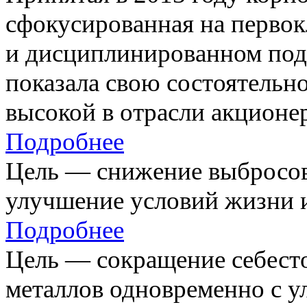
сфокусированная на первок
и дисциплинированном под
показала свою состоятельно
высокой в отрасли акционе
Подробнее
Цель — снижение выбросов
улучшение условий жизни и
Подробнее
Цель — сокращение себест
металлов одновременно с 