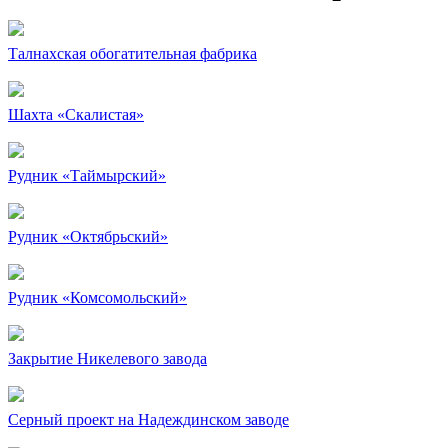
Талнахская обогатительная фабрика
Шахта «Скалистая»
Рудник «Таймырский»
Рудник «Октябрьский»
Рудник «Комсомольский»
Закрытие Никелевого завода
Серный проект на Надеждинском заводе