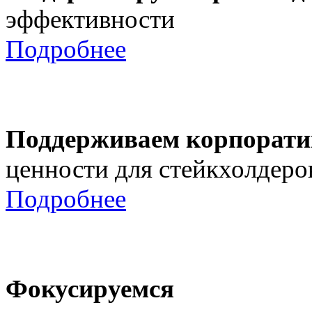
эффективности
Подробнее
Поддерживаем корпорати
ценности для стейкхолдеро
Подробнее
Фокусируемся