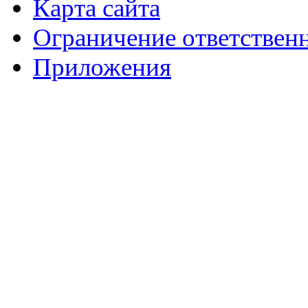
Карта сайта
Ограничение ответствен
Приложения