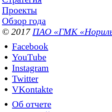
Проекты
Обзор года
© 2017
ПАО «ГМК «Нориль
Facebook
YouTube
Instagram
Twitter
VKontakte
Об отчете