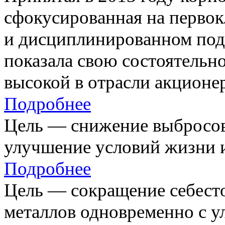
сфокусированная на первок
и дисциплинированном под
показала свою состоятельно
высокой в отрасли акционе
Подробнее
Цель — снижение выбросов
улучшение условий жизни и
Подробнее
Цель — сокращение себест
металлов одновременно с 