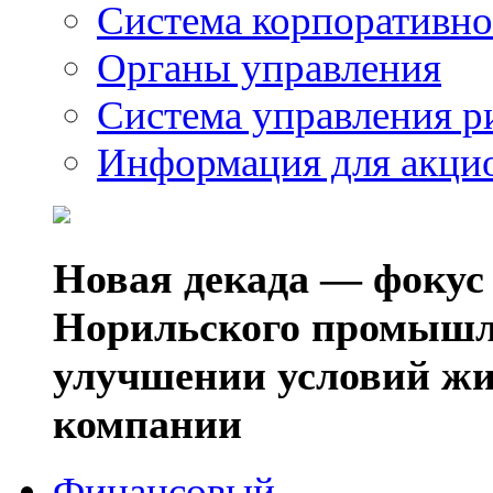
Система корпоративно
Органы управления
Система управления р
Информация для акци
Новая декада — фокус
Норильского промышл
улучшении условий жи
компании
Финансовый