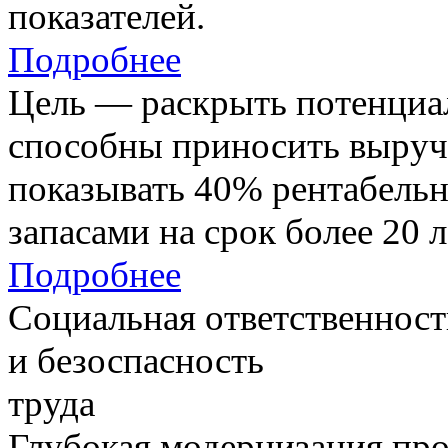
показателей.
Подробнее
Цель — раскрыть потенциал
способны приносить выруч
показывать 40% рентабель
запасами на срок более 20 л
Подробнее
Социальная ответственност
и безоспасность
труда
Глубокая модернизация про