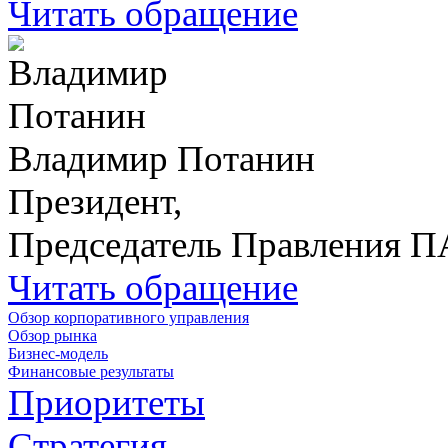
Читать обращение
Владимир Потанин
Президент,
Председатель Правления 
Читать обращение
Обзор корпоративного управления
Обзор рынка
Бизнес-модель
Финансовые результаты
Приоритеты
Стратегия