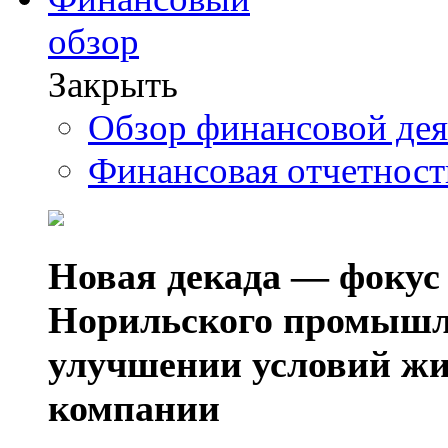
обзор
Закрыть
Обзор финансовой де
Финансовая отчетнос
Новая декада — фокус
Норильского промышл
улучшении условий жи
компании