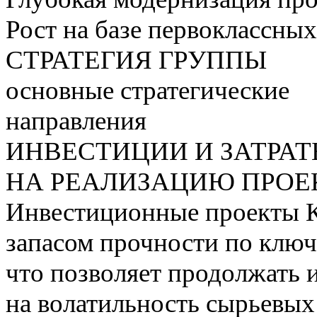
Рост на базе первоклассны
СТРАТЕГИЯ ГРУППЫ
основные стратегические
направления
ИНВЕСТИЦИИ И ЗАТРА
НА РЕАЛИЗАЦИЮ ПРОЕК
Инвестиционные проекты 
запасом прочности по ключ
что позволяет продолжать 
на волатильность сырьевых