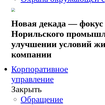
Новая декада — фокус
Норильского промышл
улучшении условий жи
компании
Корпоративное
управление
Закрыть
Обращение