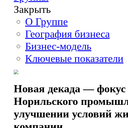
Закрыть
О Группе
География бизнеса
Бизнес-модель
Ключевые показатели
Новая декада — фокус
Норильского промышл
улучшении условий жи
компании