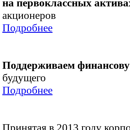
на первоклассных актива
акционеров
Подробнее
Поддерживаем финансову
будущего
Подробнее
Принятая в 2013 году корпо