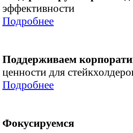
эффективности
Подробнее
Поддерживаем корпорати
ценности для стейкхолдеро
Подробнее
Фокусируемся