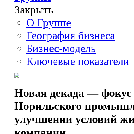
Закрыть
О Группе
География бизнеса
Бизнес-модель
Ключевые показатели
Новая декада — фокус
Норильского промышл
улучшении условий жи
компании