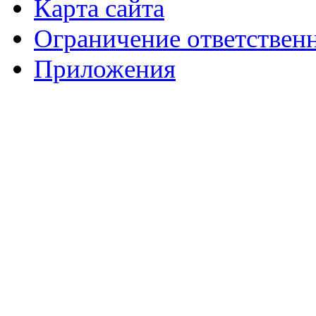
Карта сайта
Ограничение ответствен
Приложения