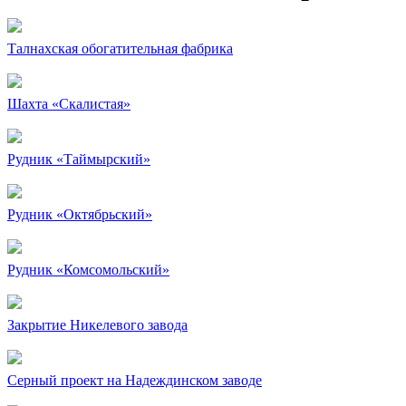
Талнахская обогатительная фабрика
Шахта «Скалистая»
Рудник «Таймырский»
Рудник «Октябрьский»
Рудник «Комсомольский»
Закрытие Никелевого завода
Серный проект на Надеждинском заводе