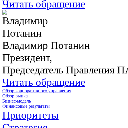
Читать обращение
Владимир Потанин
Президент,
Председатель Правления 
Читать обращение
Обзор корпоративного управления
Обзор рынка
Бизнес-модель
Финансовые результаты
Приоритеты
Стратегия