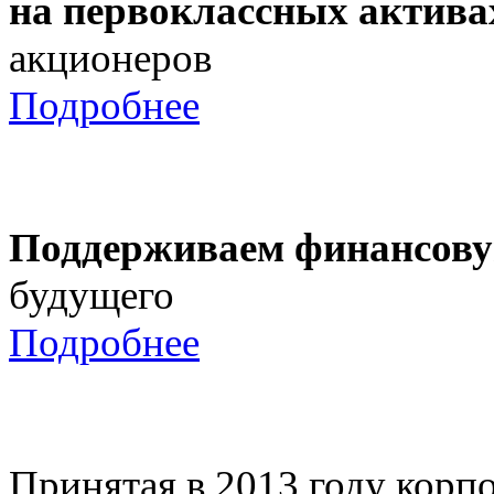
на первоклассных актива
акционеров
Подробнее
Поддерживаем финансову
будущего
Подробнее
Принятая в 2013 году корпо