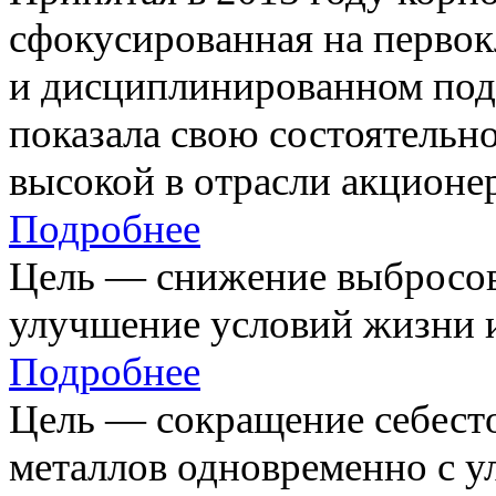
сфокусированная на первок
и дисциплинированном под
показала свою состоятельно
высокой в отрасли акционе
Подробнее
Цель — снижение выбросов
улучшение условий жизни и
Подробнее
Цель — сокращение себест
металлов одновременно с 