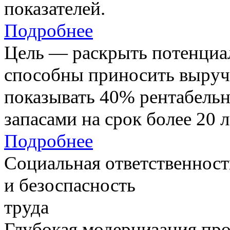
показателей.
Подробнее
Цель — раскрыть потенциал
способны приносить выруч
показывать 40% рентабель
запасами на срок более 20 л
Подробнее
Социальная ответственност
и безоспасность
труда
Глубокая модернизация про