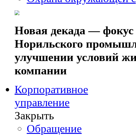
Новая декада — фокус
Норильского промышл
улучшении условий жи
компании
Корпоративное
управление
Закрыть
Обращение