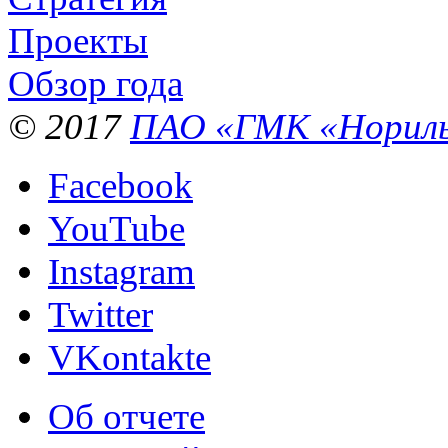
Проекты
Обзор года
© 2017
ПАО «ГМК «Нориль
Facebook
YouTube
Instagram
Twitter
VKontakte
Об отчете