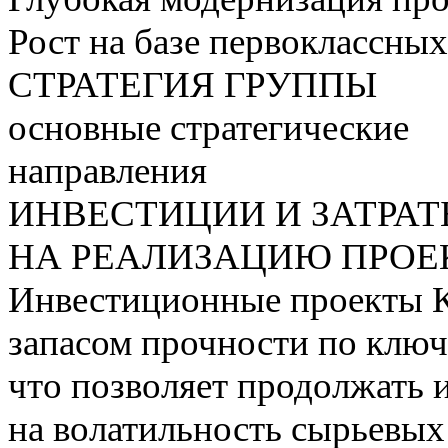
Рост на базе первоклассны
СТРАТЕГИЯ ГРУППЫ
основные стратегические
направления
ИНВЕСТИЦИИ И ЗАТРА
НА РЕАЛИЗАЦИЮ ПРОЕК
Инвестиционные проекты 
запасом прочности по ключ
что позволяет продолжать 
на волатильность сырьевых