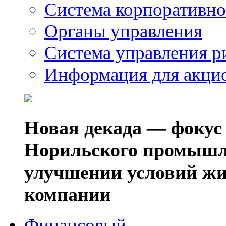
Система корпоративно
Органы управления
Система управления р
Информация для акци
Новая декада — фокус
Норильского промышл
улучшении условий жи
компании
Финансовый