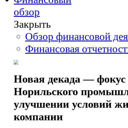
обзор
Закрыть
Обзор финансовой де
Финансовая отчетнос
Новая декада — фокус
Норильского промышл
улучшении условий жи
компании