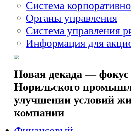
Система корпоративно
Органы управления
Система управления р
Информация для акци
Новая декада — фокус
Норильского промышл
улучшении условий жи
компании
Финансовый