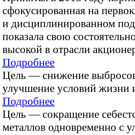
сфокусированная на первок
и дисциплинированном под
показала свою состоятельно
высокой в отрасли акционе
Подробнее
Цель — снижение выбросов
улучшение условий жизни и
Подробнее
Цель — сокращение себест
металлов одновременно с 