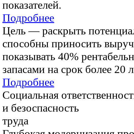
показателей.
Подробнее
Цель — раскрыть потенциал
способны приносить выруч
показывать 40% рентабель
запасами на срок более 20 л
Подробнее
Социальная ответственност
и безоспасность
труда
Глубокая модернизация про