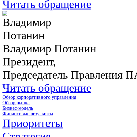
Читать обращение
Владимир Потанин
Президент,
Председатель Правления 
Читать обращение
Обзор корпоративного управления
Обзор рынка
Бизнес-модель
Финансовые результаты
Приоритеты
Стратегия