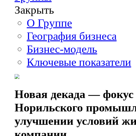
Закрыть
О Группе
География бизнеса
Бизнес-модель
Ключевые показатели
Новая декада — фокус
Норильского промышл
улучшении условий жи
компании