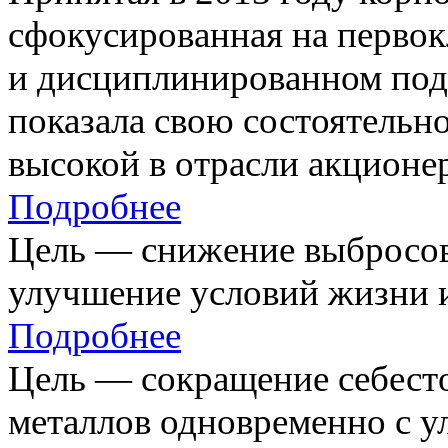
сфокусированная на первок
и дисциплинированном под
показала свою состоятельно
высокой в отрасли акционе
Подробнее
Цель — снижение выбросов
улучшение условий жизни и
Подробнее
Цель — сокращение себест
металлов одновременно с 