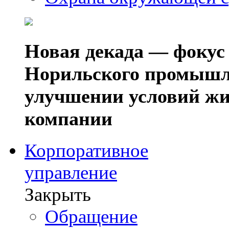
Новая декада — фокус
Норильского промышл
улучшении условий жи
компании
Корпоративное
управление
Закрыть
Обращение