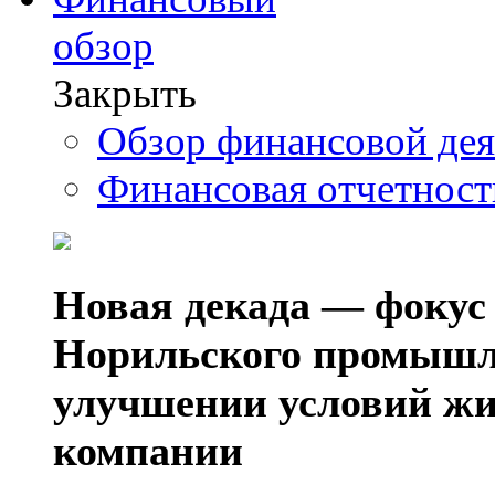
обзор
Закрыть
Обзор финансовой де
Финансовая отчетнос
Новая декада — фокус
Норильского промышл
улучшении условий жи
компании