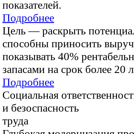
показателей.
Подробнее
Цель — раскрыть потенциал
способны приносить выруч
показывать 40% рентабель
запасами на срок более 20 л
Подробнее
Социальная ответственност
и безоспасность
труда
Глубокая модернизация про