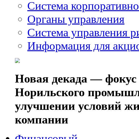
Система корпоративно
Органы управления
Система управления р
Информация для акци
Новая декада — фокус
Норильского промышл
улучшении условий жи
компании
Финансовый