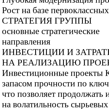
Рост на базе первоклассны
СТРАТЕГИЯ ГРУППЫ
основные стратегические
направления
ИНВЕСТИЦИИ И ЗАТРА
НА РЕАЛИЗАЦИЮ ПРОЕК
Инвестиционные проекты 
запасом прочности по ключ
что позволяет продолжать 
на волатильность сырьевых