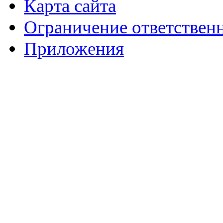
Карта сайта
Ограничение ответствен
Приложения