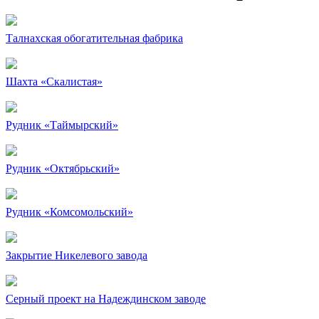
Талнахская обогатительная фабрика
Шахта «Скалистая»
Рудник «Таймырский»
Рудник «Октябрьский»
Рудник «Комсомольский»
Закрытие Никелевого завода
Серный проект на Надеждинском заводе