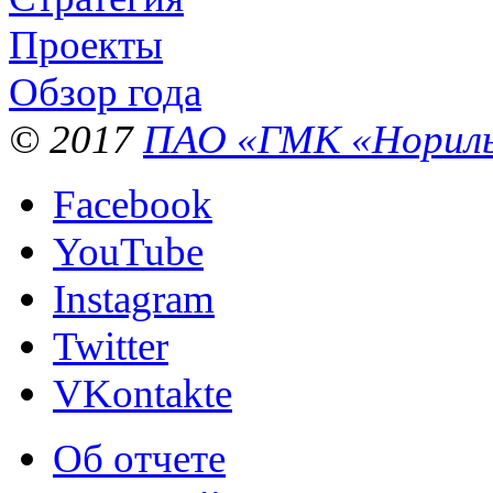
Проекты
Обзор года
© 2017
ПАО «ГМК «Нориль
Facebook
YouTube
Instagram
Twitter
VKontakte
Об отчете