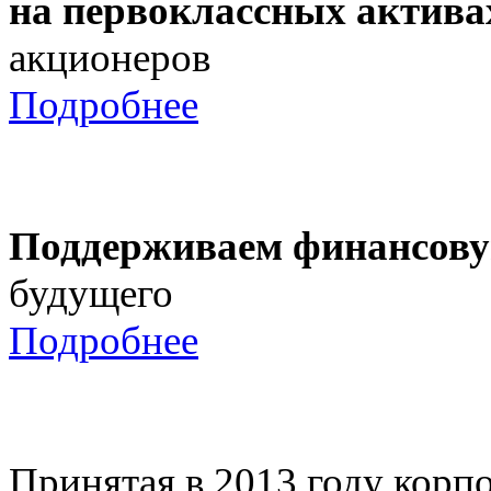
на первоклассных актива
акционеров
Подробнее
Поддерживаем финансову
будущего
Подробнее
Принятая в 2013 году корпо