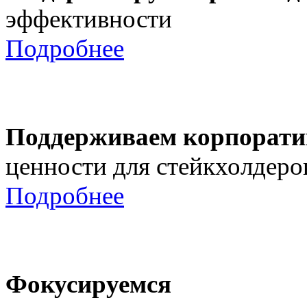
эффективности
Подробнее
Поддерживаем корпорати
ценности для стейкхолдеро
Подробнее
Фокусируемся