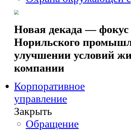
Новая декада — фокус
Норильского промышл
улучшении условий жи
компании
Корпоративное
управление
Закрыть
Обращение