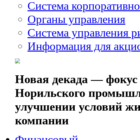
Система корпоративно
Органы управления
Система управления р
Информация для акци
Новая декада — фокус
Норильского промышл
улучшении условий жи
компании
Финансовый