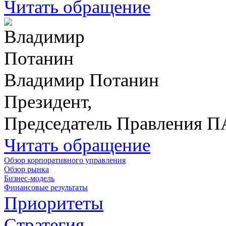
Читать обращение
Владимир Потанин
Президент,
Председатель Правления 
Читать обращение
Обзор корпоративного управления
Обзор рынка
Бизнес-модель
Финансовые результаты
Приоритеты
Стратегия