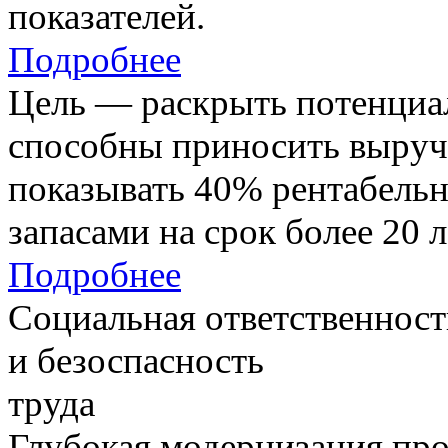
показателей.
Подробнее
Цель — раскрыть потенциал
способны приносить выруч
показывать 40% рентабель
запасами на срок более 20 л
Подробнее
Социальная ответственност
и безоспасность
труда
Глубокая модернизация про