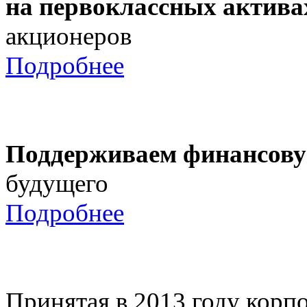
на первоклассных актива
акционеров
Подробнее
Поддерживаем финансову
будущего
Подробнее
Принятая в 2013 году корпо