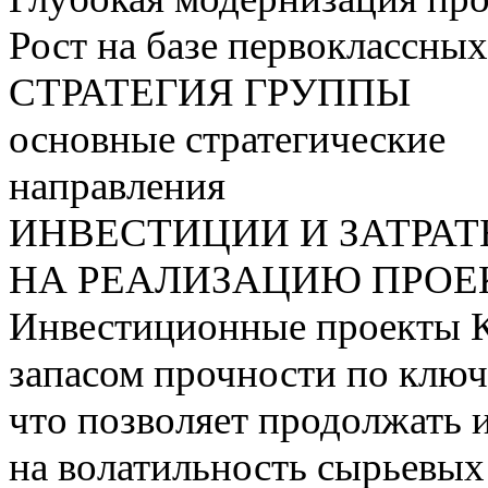
Рост на базе первоклассны
СТРАТЕГИЯ ГРУППЫ
основные стратегические
направления
ИНВЕСТИЦИИ И ЗАТРА
НА РЕАЛИЗАЦИЮ ПРОЕК
Инвестиционные проекты 
запасом прочности по ключ
что позволяет продолжать 
на волатильность сырьевых