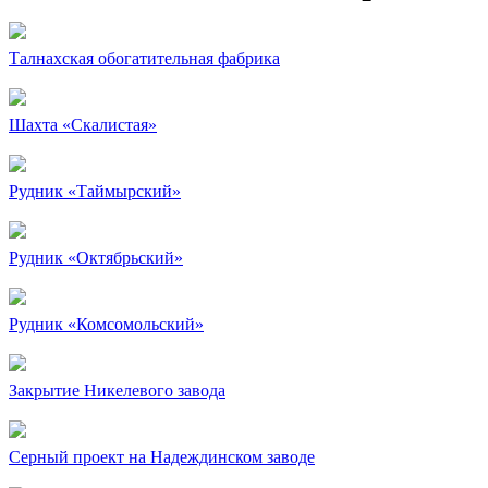
Талнахская обогатительная фабрика
Шахта «Скалистая»
Рудник «Таймырский»
Рудник «Октябрьский»
Рудник «Комсомольский»
Закрытие Никелевого завода
Серный проект на Надеждинском заводе