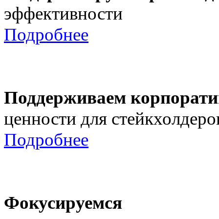
эффективности
Подробнее
Поддерживаем корпорати
ценности для стейкхолдеро
Подробнее
Фокусируемся