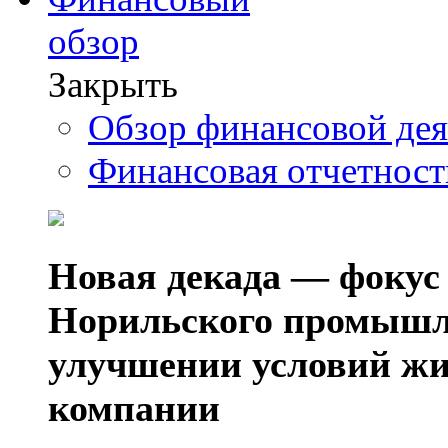
обзор
Закрыть
Обзор финансовой де
Финансовая отчетнос
Новая декада — фокус
Норильского промышл
улучшении условий жи
компании