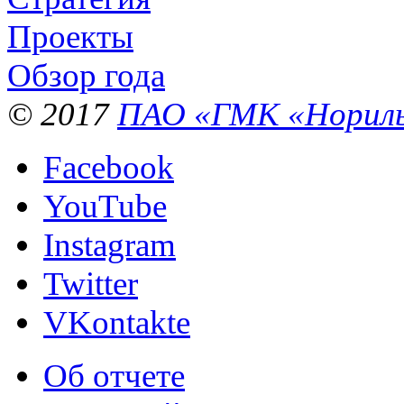
Проекты
Обзор года
© 2017
ПАО «ГМК «Нориль
Facebook
YouTube
Instagram
Twitter
VKontakte
Об отчете