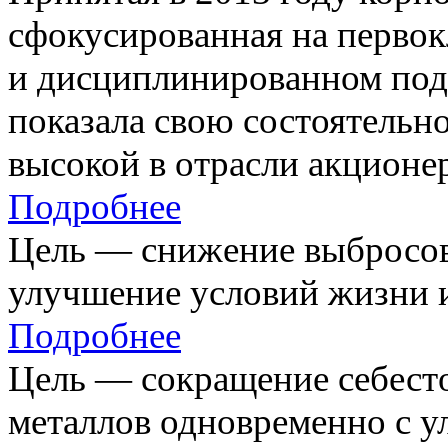
сфокусированная на первок
и дисциплинированном под
показала свою состоятельно
высокой в отрасли акционе
Подробнее
Цель — снижение выбросов
улучшение условий жизни и
Подробнее
Цель — сокращение себест
металлов одновременно с 