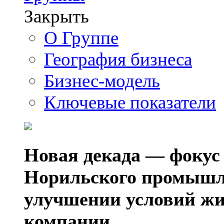
Закрыть
О Группе
География бизнеса
Бизнес-модель
Ключевые показатели
Новая декада — фокус
Норильского промышл
улучшении условий жи
компании