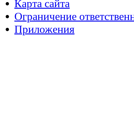
Карта сайта
Ограничение ответствен
Приложения