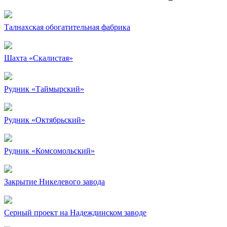
Талнахская обогатительная фабрика
Шахта «Скалистая»
Рудник «Таймырский»
Рудник «Октябрьский»
Рудник «Комсомольский»
Закрытие Никелевого завода
Серный проект на Надеждинском заводе