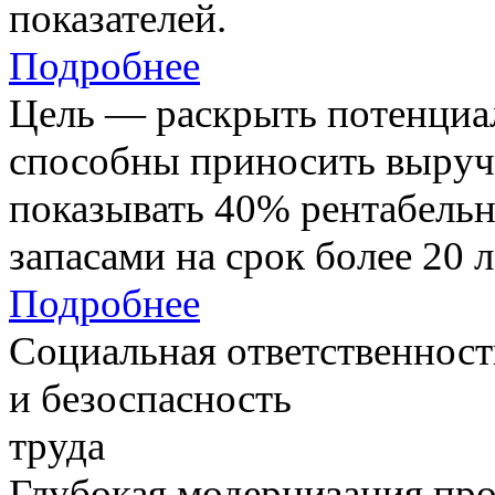
показателей.
Подробнее
Цель — раскрыть потенциал
способны приносить выруч
показывать 40% рентабель
запасами на срок более 20 л
Подробнее
Социальная ответственност
и безоспасность
труда
Глубокая модернизация про