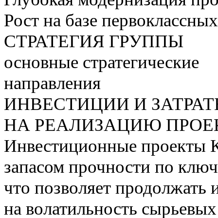
Рост на базе первоклассны
СТРАТЕГИЯ ГРУППЫ
основные стратегические
направления
ИНВЕСТИЦИИ И ЗАТРА
НА РЕАЛИЗАЦИЮ ПРОЕК
Инвестиционные проекты 
запасом прочности по ключ
что позволяет продолжать 
на волатильность сырьевых