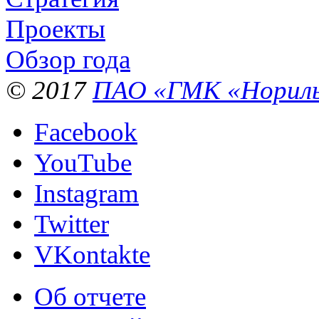
Проекты
Обзор года
© 2017
ПАО «ГМК «Нориль
Facebook
YouTube
Instagram
Twitter
VKontakte
Об отчете