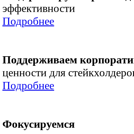
эффективности
Подробнее
Поддерживаем корпорати
ценности для стейкхолдеро
Подробнее
Фокусируемся