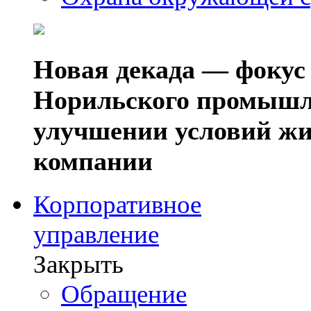
Новая декада — фокус
Норильского промышл
улучшении условий жи
компании
Корпоративное
управление
Закрыть
Обращение