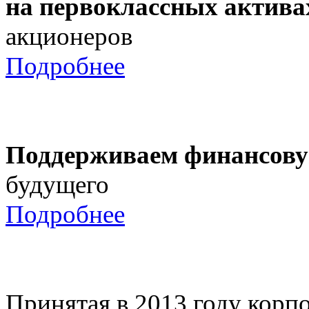
на первоклассных актива
акционеров
Подробнее
Поддерживаем финансову
будущего
Подробнее
Принятая в 2013 году корпо