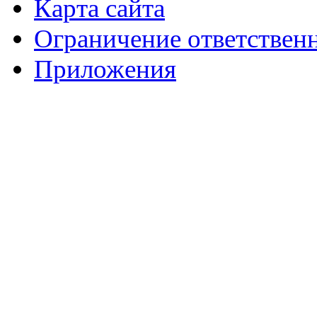
Карта сайта
Ограничение ответствен
Приложения