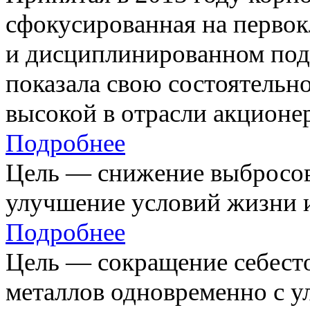
сфокусированная на первок
и дисциплинированном под
показала свою состоятельно
высокой в отрасли акционе
Подробнее
Цель — снижение выбросов
улучшение условий жизни и
Подробнее
Цель — сокращение себест
металлов одновременно с 