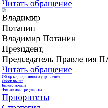
Читать обращение
Владимир Потанин
Президент,
Председатель Правления 
Читать обращение
Обзор корпоративного управления
Обзор рынка
Бизнес-модель
Финансовые результаты
Приоритеты
Стратегия