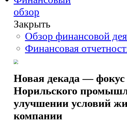
обзор
Закрыть
Обзор финансовой де
Финансовая отчетнос
Новая декада — фокус
Норильского промышл
улучшении условий жи
компании