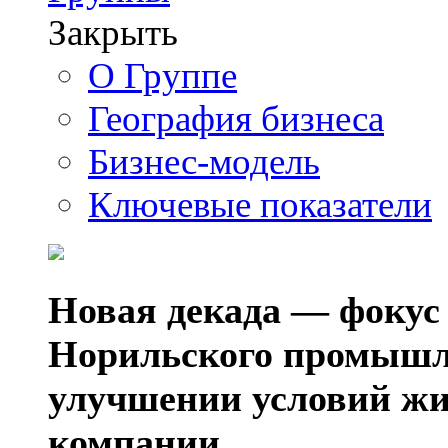
Закрыть
О Группе
География бизнеса
Бизнес-модель
Ключевые показатели
Новая декада — фокус
Норильского промышл
улучшении условий жи
компании