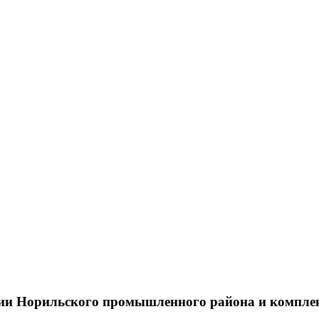
тии Норильского промышленного района и компле