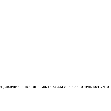
управлению инвестициями, показала свою состоятельность, что
.