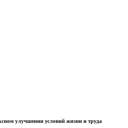
ксном улучшении условий жизни и труда