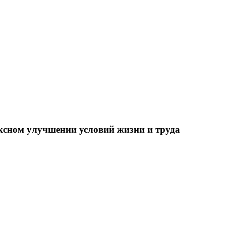
ксном улучшении условий жизни и труда