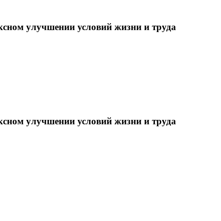
ксном улучшении условий жизни и труда
ксном улучшении условий жизни и труда