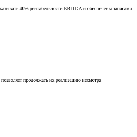
оказывать 40% рентабельности EBITDA и обеспечены запасами
позволяет продолжать их реализацию несмотря