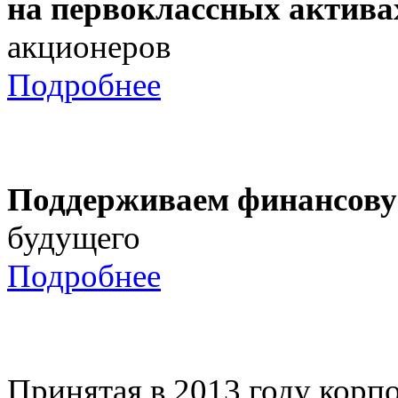
на первоклассных актива
акционеров
Подробнее
Поддерживаем финансову
будущего
Подробнее
Принятая в 2013 году корпо