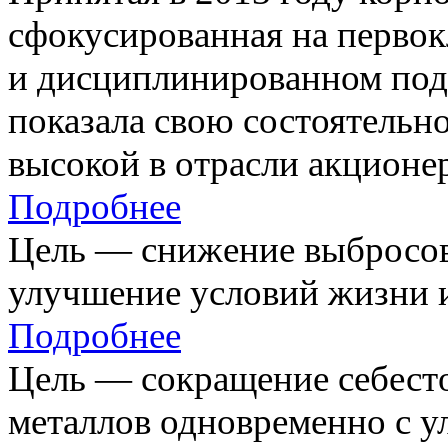
сфокусированная на первок
и дисциплинированном под
показала свою состоятельно
высокой в отрасли акционе
Подробнее
Цель — снижение выбросов
улучшение условий жизни и
Подробнее
Цель — сокращение себест
металлов одновременно с 