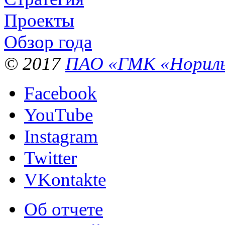
Проекты
Обзор года
© 2017
ПАО «ГМК «Нориль
Facebook
YouTube
Instagram
Twitter
VKontakte
Об отчете