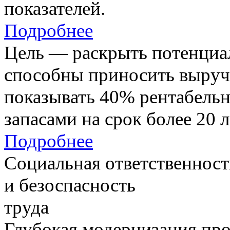
показателей.
Подробнее
Цель — раскрыть потенциал
способны приносить выруч
показывать 40% рентабель
запасами на срок более 20 л
Подробнее
Социальная ответственност
и безоспасность
труда
Глубокая модернизация про