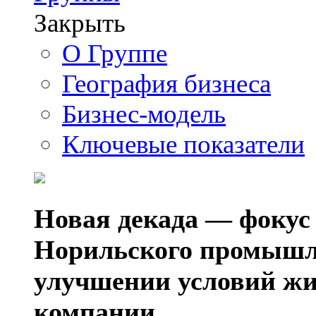
Закрыть
О Группе
География бизнеса
Бизнес-модель
Ключевые показатели
Новая декада — фокус
Норильского промышл
улучшении условий жи
компании