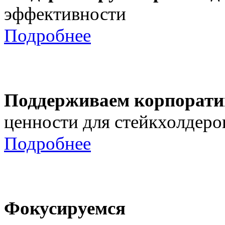
эффективности
Подробнее
Поддерживаем корпорати
ценности для стейкхолдеро
Подробнее
Фокусируемся