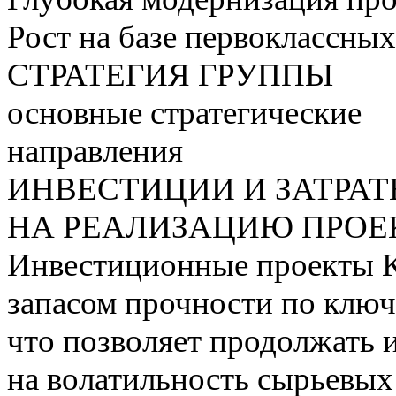
Рост на базе первоклассны
СТРАТЕГИЯ ГРУППЫ
основные стратегические
направления
ИНВЕСТИЦИИ И ЗАТРА
НА РЕАЛИЗАЦИЮ ПРОЕК
Инвестиционные проекты 
запасом прочности по ключ
что позволяет продолжать 
на волатильность сырьевых