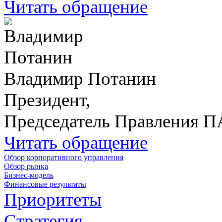
Читать обращение
Владимир Потанин
Президент,
Председатель Правления 
Читать обращение
Обзор корпоративного управления
Обзор рынка
Бизнес-модель
Финансовые результаты
Приоритеты
Стратегия