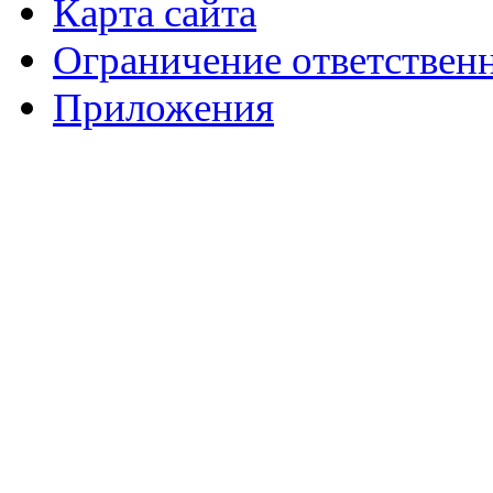
Карта сайта
Ограничение ответствен
Приложения