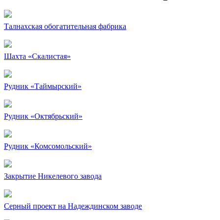
Талнахская обогатительная фабрика
Шахта «Скалистая»
Рудник «Таймырский»
Рудник «Октябрьский»
Рудник «Комсомольский»
Закрытие Никелевого завода
Серный проект на Надеждинском заводе