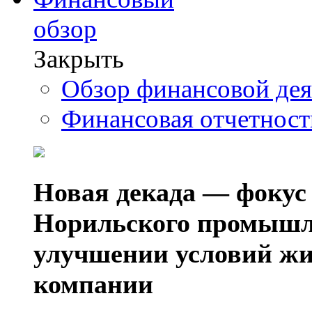
обзор
Закрыть
Обзор финансовой де
Финансовая отчетнос
Новая декада — фокус
Норильского промышл
улучшении условий жи
компании