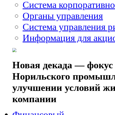
Система корпоративно
Органы управления
Система управления р
Информация для акци
Новая декада — фокус
Норильского промышл
улучшении условий жи
компании
Финансовый