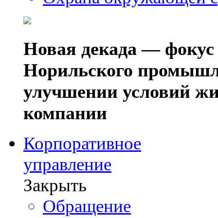
Новая декада — фокус
Норильского промышл
улучшении условий жи
компании
Корпоративное
управление
Закрыть
Обращение