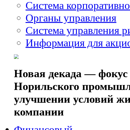
Система корпоративно
Органы управления
Система управления р
Информация для акци
Новая декада — фокус
Норильского промышл
улучшении условий жи
компании
Финансовый