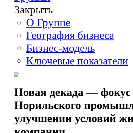
Закрыть
О Группе
География бизнеса
Бизнес-модель
Ключевые показатели
Новая декада — фокус
Норильского промышл
улучшении условий жи
компании