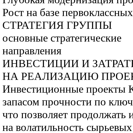
Рост на базе первоклассны
СТРАТЕГИЯ ГРУППЫ
основные стратегические
направления
ИНВЕСТИЦИИ И ЗАТРА
НА РЕАЛИЗАЦИЮ ПРОЕК
Инвестиционные проекты 
запасом прочности по ключ
что позволяет продолжать 
на волатильность сырьевых