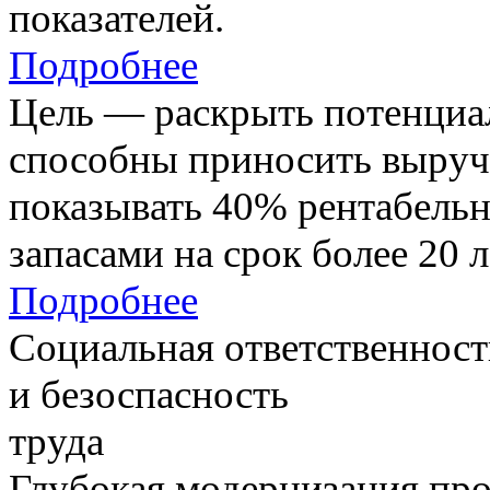
показателей.
Подробнее
Цель — раскрыть потенциал
способны приносить выруч
показывать 40% рентабель
запасами на срок более 20 л
Подробнее
Социальная ответственност
и безоспасность
труда
Глубокая модернизация про