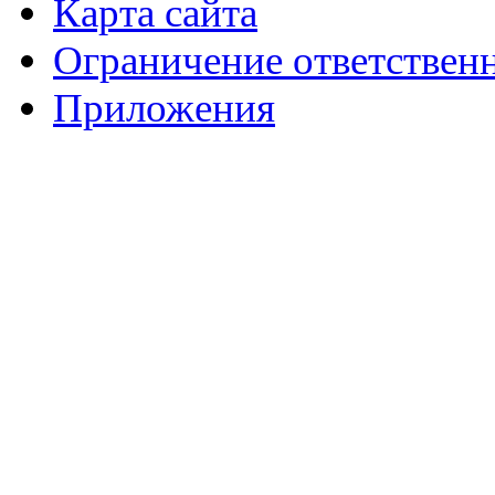
Карта сайта
Ограничение ответствен
Приложения