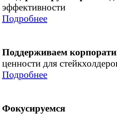
эффективности
Подробнее
Поддерживаем корпорати
ценности для стейкхолдеро
Подробнее
Фокусируемся