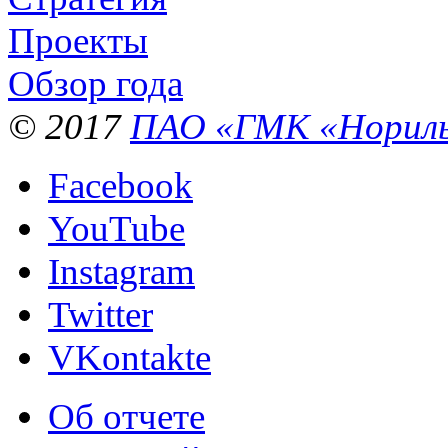
Проекты
Обзор года
© 2017
ПАО «ГМК «Нориль
Facebook
YouTube
Instagram
Twitter
VKontakte
Об отчете