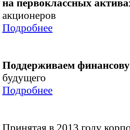
на первоклассных актива
акционеров
Подробнее
Поддерживаем финансову
будущего
Подробнее
Принятая в 2013 году корпо