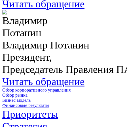
Читать обращение
Владимир Потанин
Президент,
Председатель Правления 
Читать обращение
Обзор корпоративного управления
Обзор рынка
Бизнес-модель
Финансовые результаты
Приоритеты
Стратегия