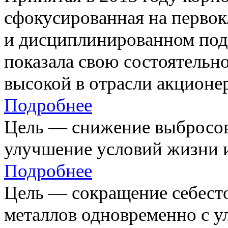
сфокусированная на первок
и дисциплинированном под
показала свою состоятельно
высокой в отрасли акционе
Подробнее
Цель — снижение выбросов
улучшение условий жизни и
Подробнее
Цель — сокращение себест
металлов одновременно с 