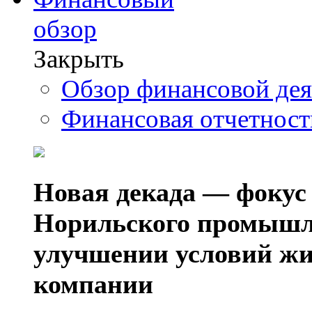
обзор
Закрыть
Обзор финансовой де
Финансовая отчетнос
Новая декада — фокус
Норильского промышл
улучшении условий жи
компании