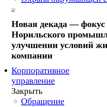
Новая декада — фокус
Норильского промышл
улучшении условий жи
компании
Корпоративное
управление
Закрыть
Обращение