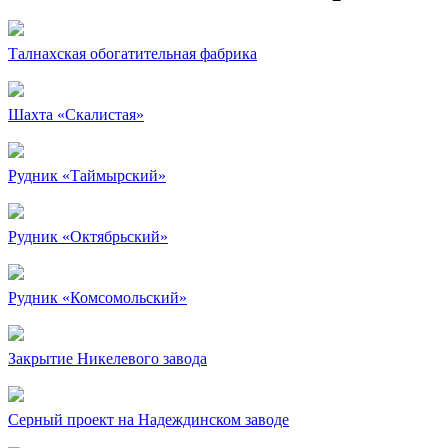
Талнахская обогатительная фабрика
Шахта «Скалистая»
Рудник «Таймырский»
Рудник «Октябрьский»
Рудник «Комсомольский»
Закрытие Никелевого завода
Серный проект на Надеждинском заводе