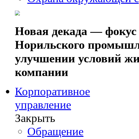
Новая декада — фокус
Норильского промышл
улучшении условий жи
компании
Корпоративное
управление
Закрыть
Обращение