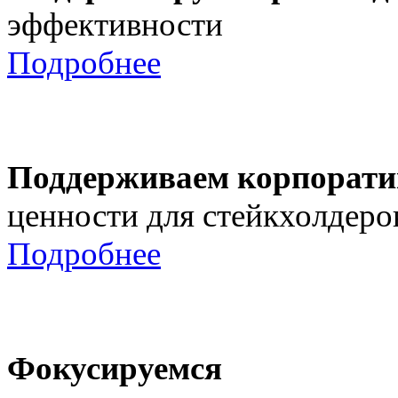
эффективности
Подробнее
Поддерживаем корпорати
ценности для стейкхолдеро
Подробнее
Фокусируемся