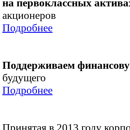
на первоклассных актива
акционеров
Подробнее
Поддерживаем финансову
будущего
Подробнее
Принятая в 2013 году корпо