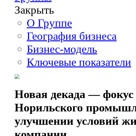
Закрыть
О Группе
География бизнеса
Бизнес-модель
Ключевые показатели
Новая декада — фокус
Норильского промышл
улучшении условий жи
компании