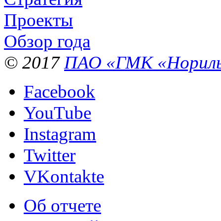
Проекты
Обзор года
© 2017
ПАО «ГМК «Нориль
Facebook
YouTube
Instagram
Twitter
VKontakte
Об отчете