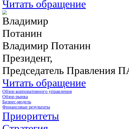
Читать обращение
Владимир Потанин
Президент,
Председатель Правления 
Читать обращение
Обзор корпоративного управления
Обзор рынка
Бизнес-модель
Финансовые результаты
Приоритеты
Стратегия