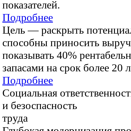
показателей.
Подробнее
Цель — раскрыть потенциал
способны приносить выруч
показывать 40% рентабель
запасами на срок более 20 л
Подробнее
Социальная ответственност
и безоспасность
труда
Глубокая модернизация про