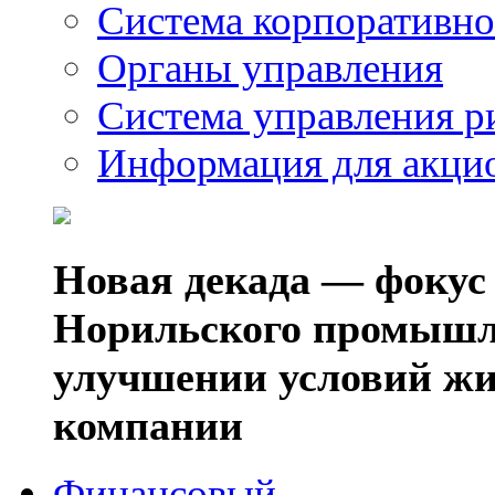
Система корпоративно
Органы управления
Система управления р
Информация для акци
Новая декада — фокус
Норильского промышл
улучшении условий жи
компании
Финансовый