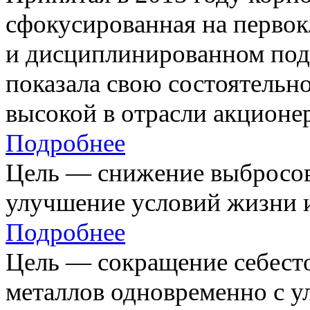
сфокусированная на первок
и дисциплинированном под
показала свою состоятельно
высокой в отрасли акционе
Подробнее
Цель — снижение выбросов
улучшение условий жизни и
Подробнее
Цель — сокращение себест
металлов одновременно с 