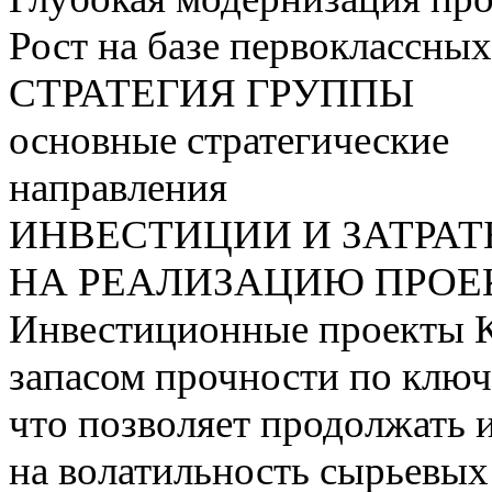
Рост на базе первоклассны
СТРАТЕГИЯ ГРУППЫ
основные стратегические
направления
ИНВЕСТИЦИИ И ЗАТРА
НА РЕАЛИЗАЦИЮ ПРОЕК
Инвестиционные проекты 
запасом прочности по ключ
что позволяет продолжать 
на волатильность сырьевых