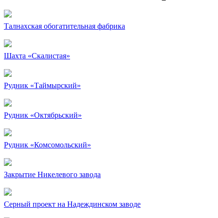
Талнахская обогатительная фабрика
Шахта «Скалистая»
Рудник «Таймырский»
Рудник «Октябрьский»
Рудник «Комсомольский»
Закрытие Никелевого завода
Серный проект на Надеждинском заводе