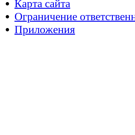
Карта сайта
Ограничение ответствен
Приложения