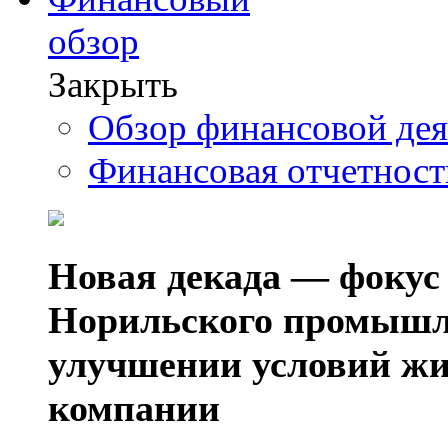
обзор
Закрыть
Обзор финансовой де
Финансовая отчетнос
Новая декада — фокус
Норильского промышл
улучшении условий жи
компании