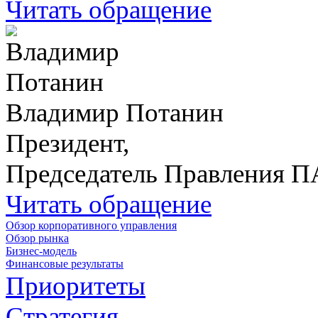
Читать обращение
Владимир Потанин
Президент,
Председатель Правления 
Читать обращение
Обзор корпоративного управления
Обзор рынка
Бизнес-модель
Финансовые результаты
Приоритеты
Стратегия