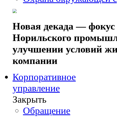
Новая декада — фокус
Норильского промышл
улучшении условий жи
компании
Корпоративное
управление
Закрыть
Обращение