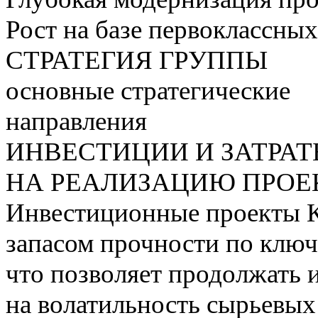
Рост на базе первоклассны
СТРАТЕГИЯ ГРУППЫ
основные стратегические
направления
ИНВЕСТИЦИИ И ЗАТРА
НА РЕАЛИЗАЦИЮ ПРОЕК
Инвестиционные проекты 
запасом прочности по ключ
что позволяет продолжать 
на волатильность сырьевых