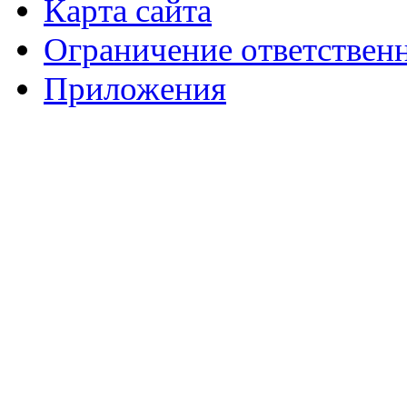
Карта сайта
Ограничение ответствен
Приложения