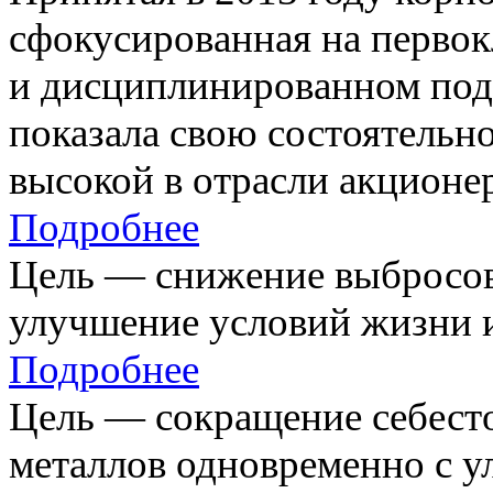
сфокусированная на первок
и дисциплинированном под
показала свою состоятельно
высокой в отрасли акционе
Подробнее
Цель — снижение выбросов
улучшение условий жизни и
Подробнее
Цель — сокращение себест
металлов одновременно с 