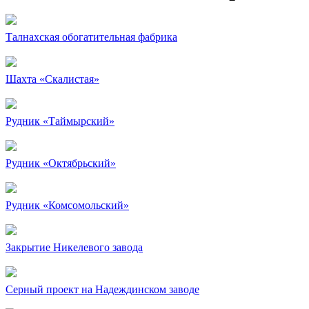
Талнахская обогатительная фабрика
Шахта «Скалистая»
Рудник «Таймырский»
Рудник «Октябрьский»
Рудник «Комсомольский»
Закрытие Никелевого завода
Серный проект на Надеждинском заводе