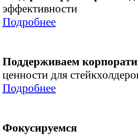
эффективности
Подробнее
Поддерживаем корпорати
ценности для стейкхолдеро
Подробнее
Фокусируемся