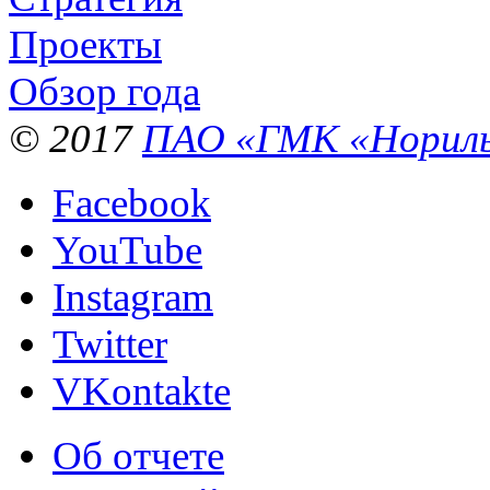
Проекты
Обзор года
© 2017
ПАО «ГМК «Нориль
Facebook
YouTube
Instagram
Twitter
VKontakte
Об отчете