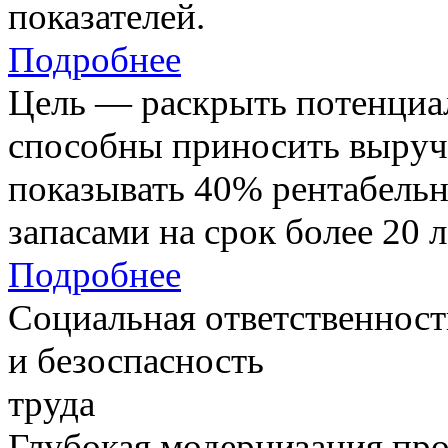
показателей.
Подробнее
Цель — раскрыть потенциал
способны приносить выруч
показывать 40% рентабель
запасами на срок более 20 л
Подробнее
Социальная ответственност
и безоспасность
труда
Глубокая модернизация про