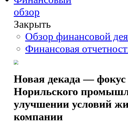
обзор
Закрыть
Обзор финансовой де
Финансовая отчетнос
Новая декада — фокус
Норильского промышл
улучшении условий жи
компании