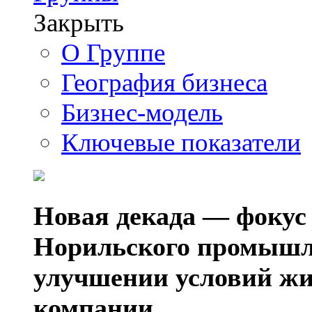
Закрыть
О Группе
География бизнеса
Бизнес-модель
Ключевые показатели
Новая декада — фокус
Норильского промышл
улучшении условий жи
компании