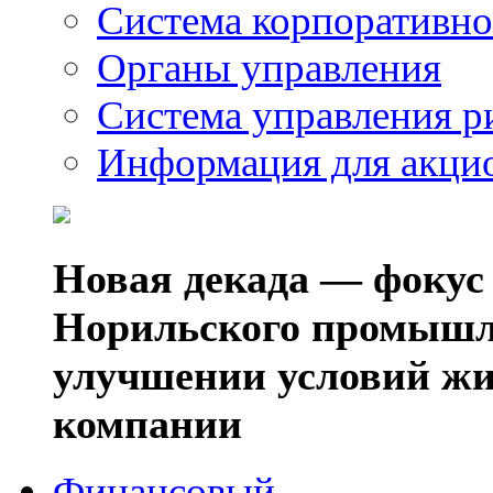
Система корпоративно
Органы управления
Система управления р
Информация для акци
Новая декада — фокус
Норильского промышл
улучшении условий жи
компании
Финансовый