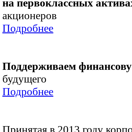
на первоклассных актива
акционеров
Подробнее
Поддерживаем финансову
будущего
Подробнее
Принятая в 2013 году корпо