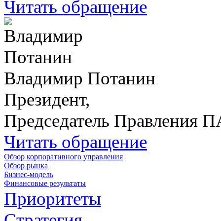
Читать обращение
Владимир Потанин
Президент,
Председатель Правления 
Читать обращение
Обзор корпоративного управления
Обзор рынка
Бизнес-модель
Финансовые результаты
Приоритеты
Стратегия