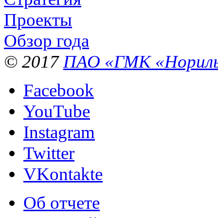
Проекты
Обзор года
© 2017
ПАО «ГМК «Нориль
Facebook
YouTube
Instagram
Twitter
VKontakte
Об отчете