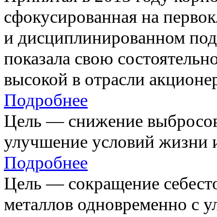
сфокусированная на первок
и дисциплинированном под
показала свою состоятельно
высокой в отрасли акционе
Подробнее
Цель — снижение выбросов
улучшение условий жизни и
Подробнее
Цель — сокращение себест
металлов одновременно с 