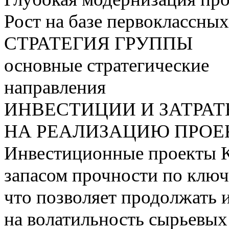
Рост на базе первоклассны
СТРАТЕГИЯ ГРУППЫ
основные стратегические
направления
ИНВЕСТИЦИИ И ЗАТРА
НА РЕАЛИЗАЦИЮ ПРОЕК
Инвестиционные проекты 
запасом прочности по ключ
что позволяет продолжать 
на волатильность сырьевых