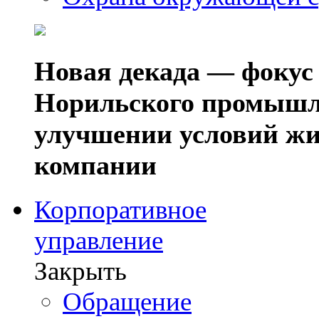
Новая декада — фокус
Норильского промышл
улучшении условий жи
компании
Корпоративное
управление
Закрыть
Обращение