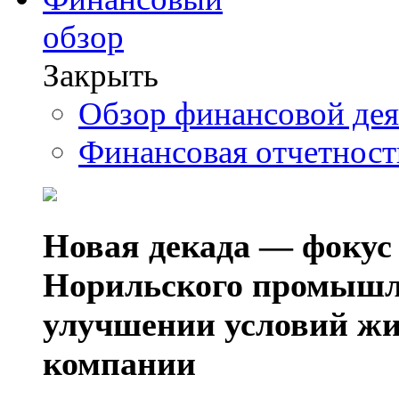
обзор
Закрыть
Обзор финансовой де
Финансовая отчетнос
Новая декада — фокус
Норильского промышл
улучшении условий жи
компании