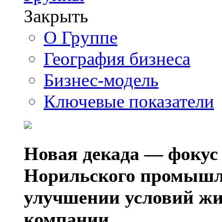
Закрыть
О Группе
География бизнеса
Бизнес-модель
Ключевые показатели
Новая декада — фокус
Норильского промышл
улучшении условий жи
компании