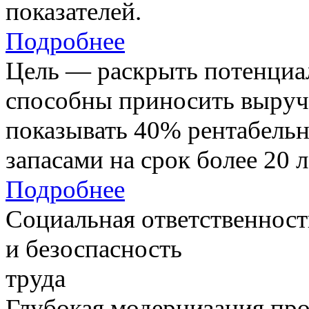
показателей.
Подробнее
Цель — раскрыть потенциал
способны приносить выруч
показывать 40% рентабель
запасами на срок более 20 л
Подробнее
Социальная ответственност
и безоспасность
труда
Глубокая модернизация про