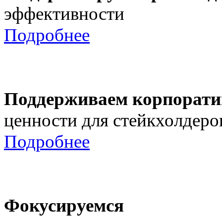
эффективности
Подробнее
Поддерживаем корпорати
ценности для стейкхолдеро
Подробнее
Фокусируемся