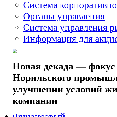
Система корпоративно
Органы управления
Система управления р
Информация для акци
Новая декада — фокус
Норильского промышл
улучшении условий жи
компании
Финансовый