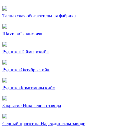
Талнахская обогатительная фабрика
Шахта «Скалистая»
Рудник «Таймырский»
Рудник «Октябрьский»
Рудник «Комсомольский»
Закрытие Никелевого завода
Серный проект на Надеждинском заводе