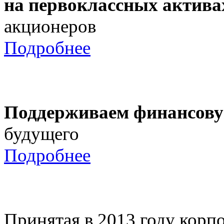
на первоклассных актива
акционеров
Подробнее
Поддерживаем финансову
будущего
Подробнее
Принятая в 2013 году корпо