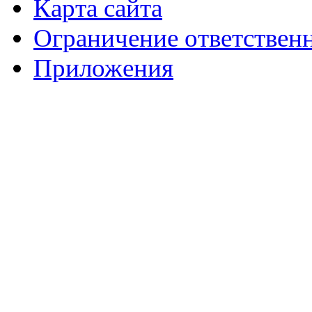
Карта сайта
Ограничение ответствен
Приложения