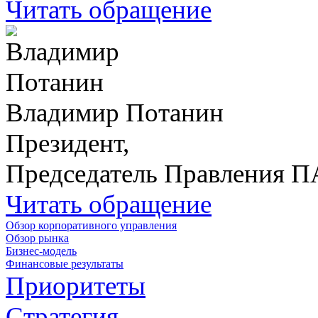
Читать обращение
Владимир Потанин
Президент,
Председатель Правления 
Читать обращение
Обзор корпоративного управления
Обзор рынка
Бизнес-модель
Финансовые результаты
Приоритеты
Стратегия