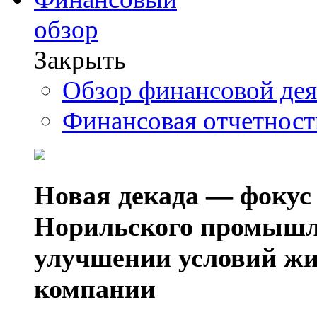
обзор
Закрыть
Обзор финансовой де
Финансовая отчетнос
Новая декада — фокус
Норильского промышл
улучшении условий жи
компании