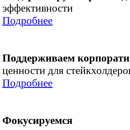
эффективности
Подробнее
Поддерживаем корпорати
ценности для стейкхолдеро
Подробнее
Фокусируемся