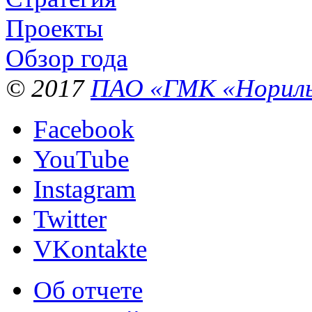
Проекты
Обзор года
© 2017
ПАО «ГМК «Нориль
Facebook
YouTube
Instagram
Twitter
VKontakte
Об отчете