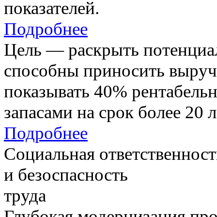
показателей.
Подробнее
Цель — раскрыть потенциал
способны приносить выруч
показывать 40% рентабель
запасами на срок более 20 л
Подробнее
Социальная ответственност
и безоспасность
труда
Глубокая модернизация про