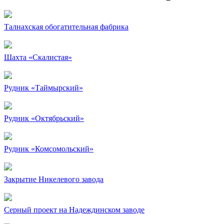
Талнахская обогатительная фабрика
Шахта «Скалистая»
Рудник «Таймырский»
Рудник «Октябрьский»
Рудник «Комсомольский»
Закрытие Никелевого завода
Серный проект на Надеждинском заводе