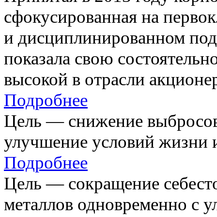
сфокусированная на первок
и дисциплинированном под
показала свою состоятельно
высокой в отрасли акционе
Подробнее
Цель — снижение выбросов
улучшение условий жизни и
Подробнее
Цель — сокращение себест
металлов одновременно с 