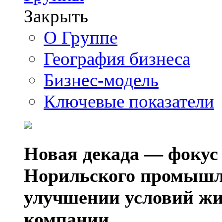
Закрыть
О Группе
География бизнеса
Бизнес-модель
Ключевые показатели
Новая декада — фокус
Норильского промышл
улучшении условий жи
компании