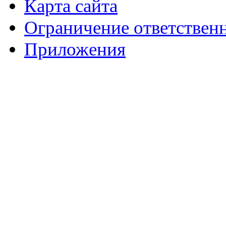
Карта сайта
Ограничение ответствен
Приложения