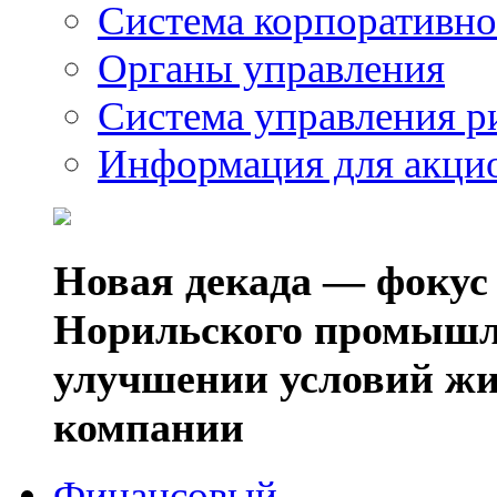
Система корпоративно
Органы управления
Система управления р
Информация для акци
Новая декада — фокус
Норильского промышл
улучшении условий жи
компании
Финансовый