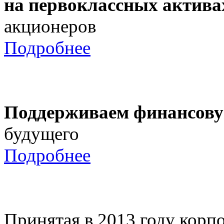
на первоклассных актива
акционеров
Подробнее
Поддерживаем финансову
будущего
Подробнее
Принятая в 2013 году корпо