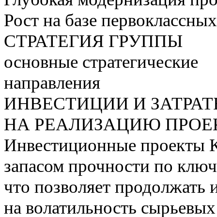
Рост на базе первоклассны
СТРАТЕГИЯ ГРУППЫ
основные стратегические
направления
ИНВЕСТИЦИИ И ЗАТРА
НА РЕАЛИЗАЦИЮ ПРОЕК
Инвестиционные проекты 
запасом прочности по ключ
что позволяет продолжать 
на волатильность сырьевых