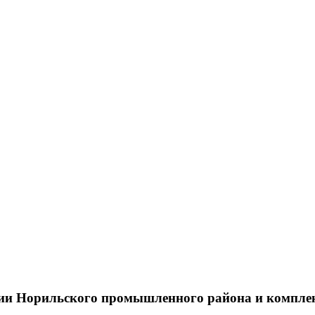
тии Норильского промышленного района и компле