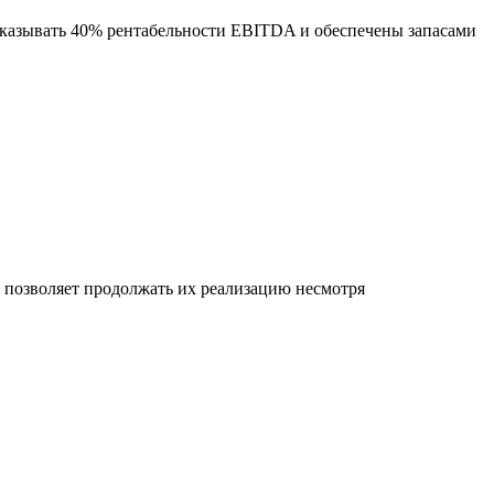
оказывать 40% рентабельности EBITDA и обеспечены запасами
позволяет продолжать их реализацию несмотря