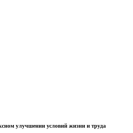
ксном улучшении условий жизни и труда