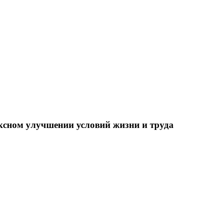
ксном улучшении условий жизни и труда