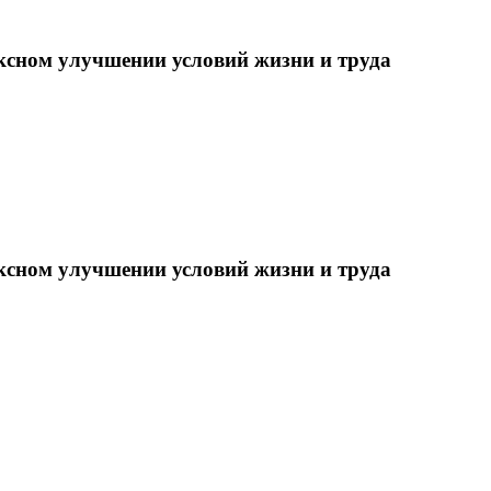
ксном улучшении условий жизни и труда
ксном улучшении условий жизни и труда