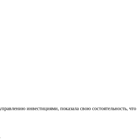
управлению инвестициями, показала свою состоятельность, что
.