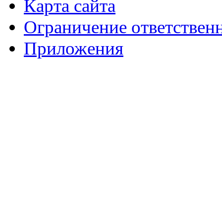
Карта сайта
Ограничение ответствен
Приложения