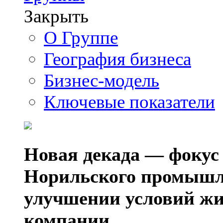
Закрыть
О Группе
География бизнеса
Бизнес-модель
Ключевые показатели
Новая декада — фокус
Норильского промышл
улучшении условий жи
компании