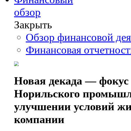
обзор
Закрыть
Обзор финансовой де
Финансовая отчетнос
Новая декада — фокус
Норильского промышл
улучшении условий жи
компании