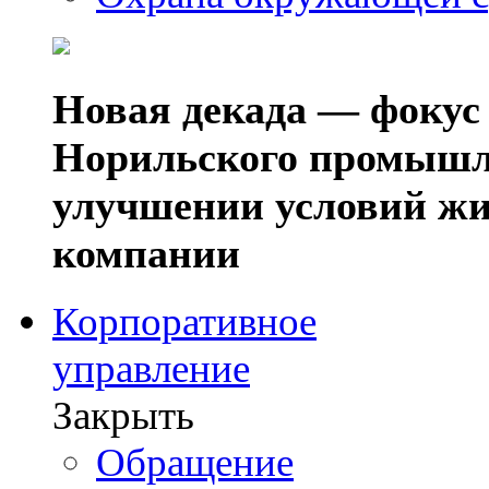
Новая декада — фокус
Норильского промышл
улучшении условий жи
компании
Корпоративное
управление
Закрыть
Обращение