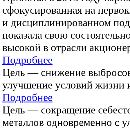
сфокусированная на первок
и дисциплинированном под
показала свою состоятельно
высокой в отрасли акционе
Подробнее
Цель — снижение выбросов
улучшение условий жизни и
Подробнее
Цель — сокращение себест
металлов одновременно с 