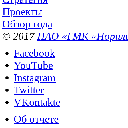
Проекты
Обзор года
© 2017
ПАО «ГМК «Нориль
Facebook
YouTube
Instagram
Twitter
VKontakte
Об отчете