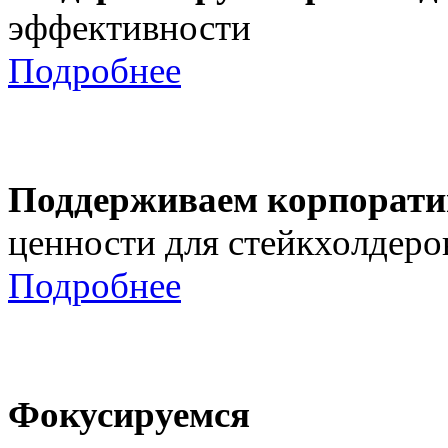
эффективности
Подробнее
Поддерживаем корпорати
ценности для стейкхолдеро
Подробнее
Фокусируемся