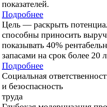
показателей.
Подробнее
Цель — раскрыть потенциал
способны приносить выруч
показывать 40% рентабель
запасами на срок более 20 л
Подробнее
Социальная ответственност
и безоспасность
труда
Глубокая модернизация про