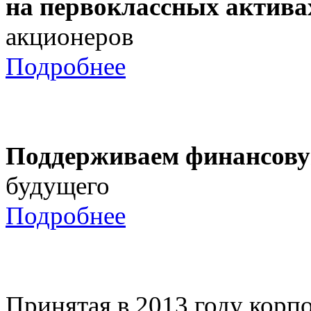
на первоклассных актива
акционеров
Подробнее
Поддерживаем финансову
будущего
Подробнее
Принятая в 2013 году корпо