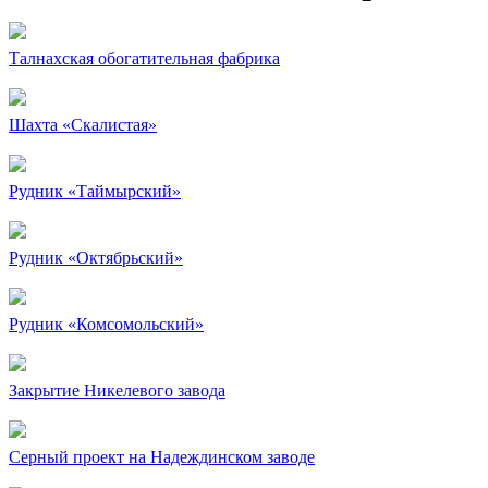
Талнахская обогатительная фабрика
Шахта «Скалистая»
Рудник «Таймырский»
Рудник «Октябрьский»
Рудник «Комсомольский»
Закрытие Никелевого завода
Серный проект на Надеждинском заводе