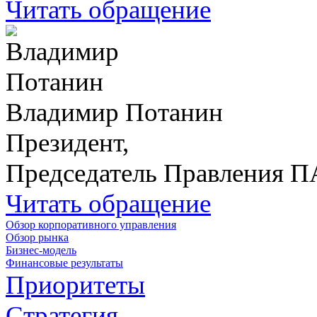
Читать обращение
Владимир Потанин
Президент,
Председатель Правления 
Читать обращение
Обзор корпоративного управления
Обзор рынка
Бизнес-модель
Финансовые результаты
Приоритеты
Стратегия