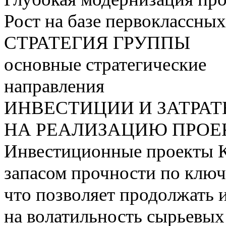
Рост на базе первоклассны
СТРАТЕГИЯ ГРУППЫ
основные стратегические
направления
ИНВЕСТИЦИИ И ЗАТРА
НА РЕАЛИЗАЦИЮ ПРОЕК
Инвестиционные проекты 
запасом прочности по ключ
что позволяет продолжать 
на волатильность сырьевых