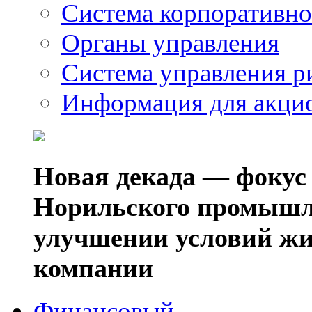
Система корпоративно
Органы управления
Система управления р
Информация для акци
Новая декада — фокус
Норильского промышл
улучшении условий жи
компании
Финансовый