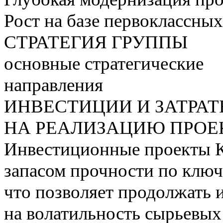
Рост на базе первоклассны
СТРАТЕГИЯ ГРУППЫ
основные стратегические
направления
ИНВЕСТИЦИИ И ЗАТРА
НА РЕАЛИЗАЦИЮ ПРОЕК
Инвестиционные проекты 
запасом прочности по ключ
что позволяет продолжать 
на волатильность сырьевых