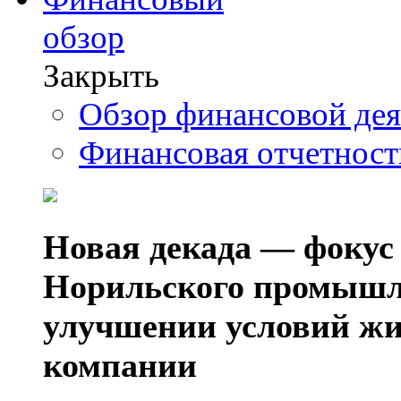
обзор
Закрыть
Обзор финансовой де
Финансовая отчетнос
Новая декада — фокус
Норильского промышл
улучшении условий жи
компании