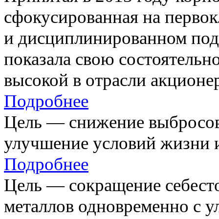
сфокусированная на первок
и дисциплинированном под
показала свою состоятельно
высокой в отрасли акционе
Подробнее
Цель — снижение выбросов
улучшение условий жизни и
Подробнее
Цель — сокращение себест
металлов одновременно с 