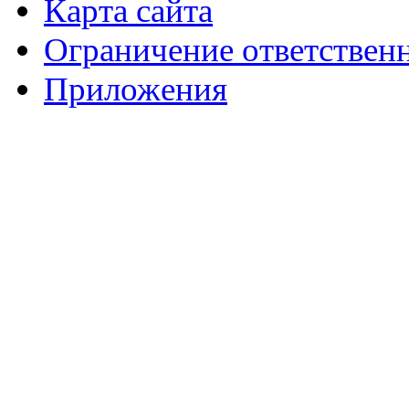
Карта сайта
Ограничение ответствен
Приложения