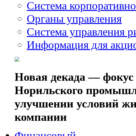
Система корпоративно
Органы управления
Система управления р
Информация для акци
Новая декада — фокус
Норильского промышл
улучшении условий жи
компании
Финансовый