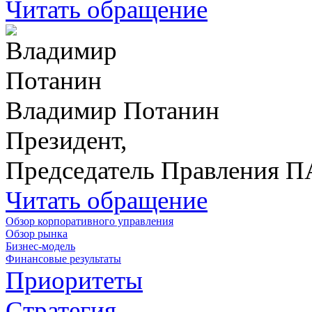
Читать обращение
Владимир Потанин
Президент,
Председатель Правления 
Читать обращение
Обзор корпоративного управления
Обзор рынка
Бизнес-модель
Финансовые результаты
Приоритеты
Стратегия