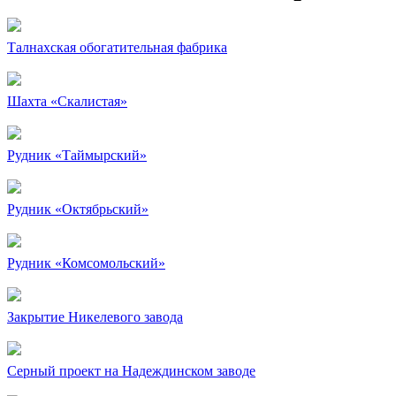
Талнахская обогатительная фабрика
Шахта «Скалистая»
Рудник «Таймырский»
Рудник «Октябрьский»
Рудник «Комсомольский»
Закрытие Никелевого завода
Серный проект на Надеждинском заводе