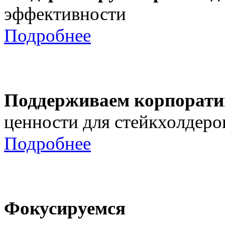
эффективности
Подробнее
Поддерживаем корпорати
ценности для стейкхолдеро
Подробнее
Фокусируемся