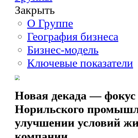
Закрыть
О Группе
География бизнеса
Бизнес-модель
Ключевые показатели
Новая декада — фокус
Норильского промышл
улучшении условий жи
компании