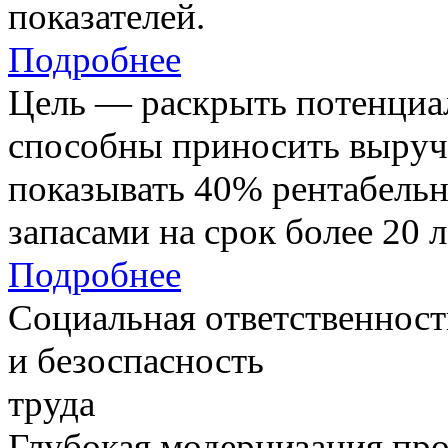
показателей.
Подробнее
Цель — раскрыть потенциал
способны приносить выруч
показывать 40% рентабель
запасами на срок более 20 л
Подробнее
Социальная ответственност
и безоспасность
труда
Глубокая модернизация про