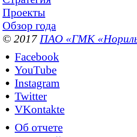
Проекты
Обзор года
© 2017
ПАО «ГМК «Нориль
Facebook
YouTube
Instagram
Twitter
VKontakte
Об отчете