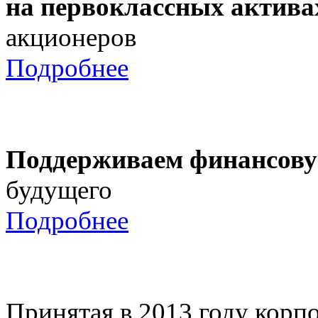
на первоклассных актива
акционеров
Подробнее
Поддерживаем финансову
будущего
Подробнее
Принятая в 2013 году корпо