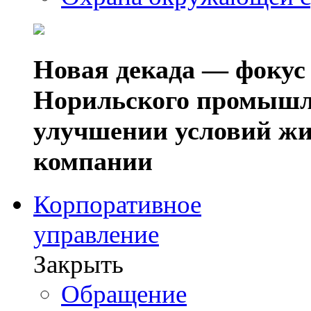
Новая декада — фокус
Норильского промышл
улучшении условий жи
компании
Корпоративное
управление
Закрыть
Обращение