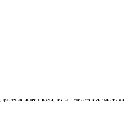
управлению инвестициями, показала свою состоятельность, что
.