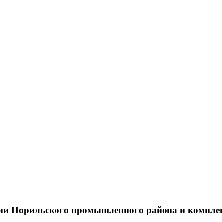
тии Норильского промышленного района и компле