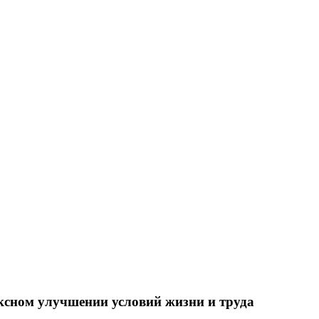
ксном улучшении условий жизни и труда