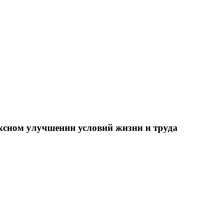
ксном улучшении условий жизни и труда