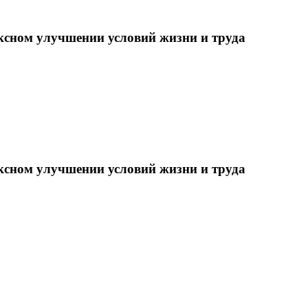
ксном улучшении условий жизни и труда
ксном улучшении условий жизни и труда