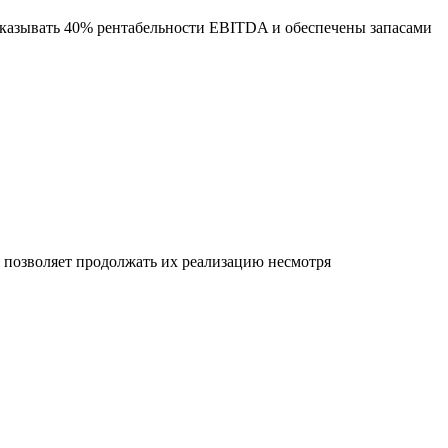
оказывать 40% рентабельности EBITDA и обеспечены запасами
позволяет продолжать их реализацию несмотря