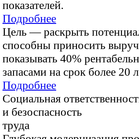
показателей.
Подробнее
Цель — раскрыть потенциал
способны приносить выруч
показывать 40% рентабель
запасами на срок более 20 л
Подробнее
Социальная ответственност
и безоспасность
труда
Глубокая модернизация про