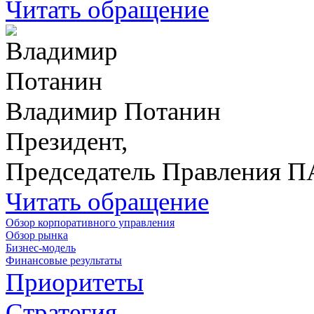
Читать обращение
Владимир Потанин
Президент,
Председатель Правления 
Читать обращение
Обзор корпоративного управления
Обзор рынка
Бизнес-модель
Финансовые результаты
Приоритеты
Стратегия