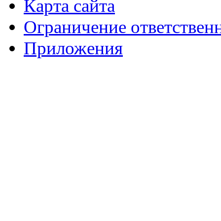
Карта сайта
Ограничение ответствен
Приложения