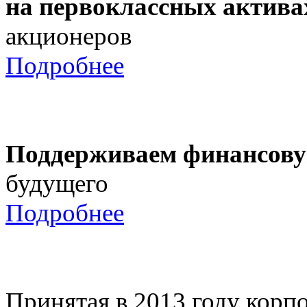
на первоклассных актива
акционеров
Подробнее
Поддерживаем финансову
будущего
Подробнее
Принятая в 2013 году корпо