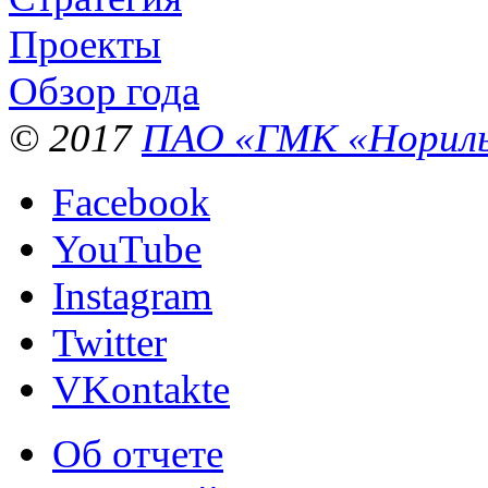
Проекты
Обзор года
© 2017
ПАО «ГМК «Нориль
Facebook
YouTube
Instagram
Twitter
VKontakte
Об отчете