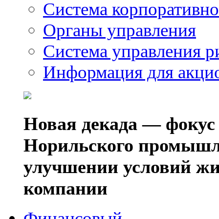
Система корпоративно
Органы управления
Система управления р
Информация для акци
Новая декада — фокус
Норильского промышл
улучшении условий жи
компании
Финансовый