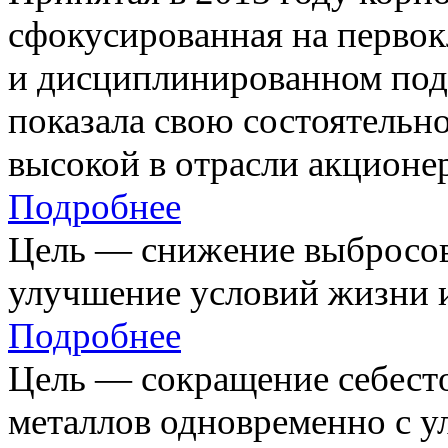
сфокусированная на первок
и дисциплинированном под
показала свою состоятельно
высокой в отрасли акционе
Подробнее
Цель — снижение выбросов
улучшение условий жизни и
Подробнее
Цель — сокращение себест
металлов одновременно с 