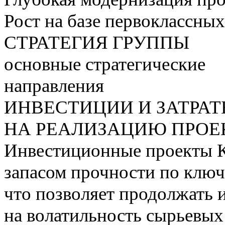
Рост на базе первоклассны
СТРАТЕГИЯ ГРУППЫ
основные стратегические
направления
ИНВЕСТИЦИИ И ЗАТРА
НА РЕАЛИЗАЦИЮ ПРОЕК
Инвестиционные проекты 
запасом прочности по ключ
что позволяет продолжать 
на волатильность сырьевых