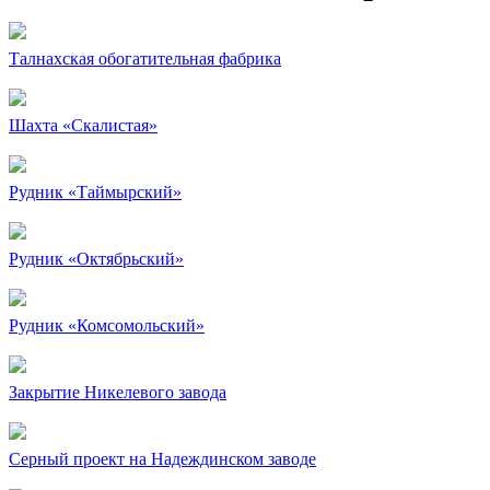
Талнахская обогатительная фабрика
Шахта «Скалистая»
Рудник «Таймырский»
Рудник «Октябрьский»
Рудник «Комсомольский»
Закрытие Никелевого завода
Серный проект на Надеждинском заводе