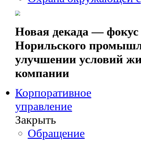
Новая декада — фокус
Норильского промышл
улучшении условий жи
компании
Корпоративное
управление
Закрыть
Обращение