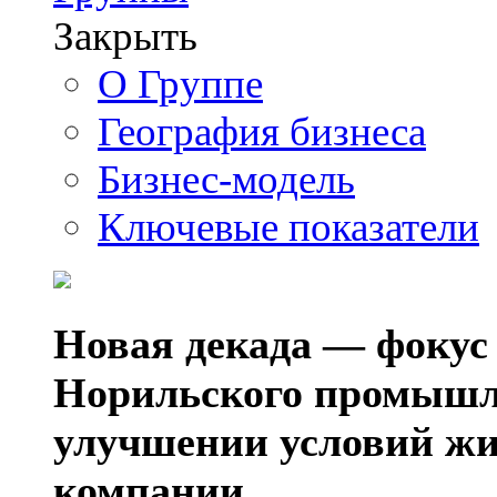
Закрыть
О Группе
География бизнеса
Бизнес-модель
Ключевые показатели
Новая декада — фокус
Норильского промышл
улучшении условий жи
компании