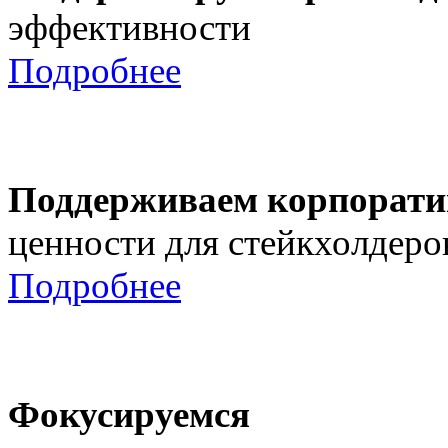
эффективности
Подробнее
Поддерживаем корпорати
ценности для стейкхолдеро
Подробнее
Фокусируемся