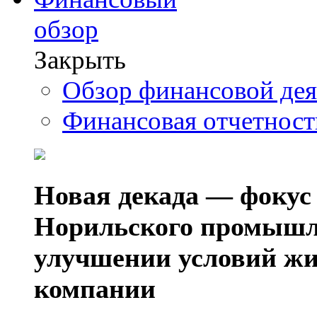
обзор
Закрыть
Обзор финансовой де
Финансовая отчетнос
Новая декада — фокус
Норильского промышл
улучшении условий жи
компании